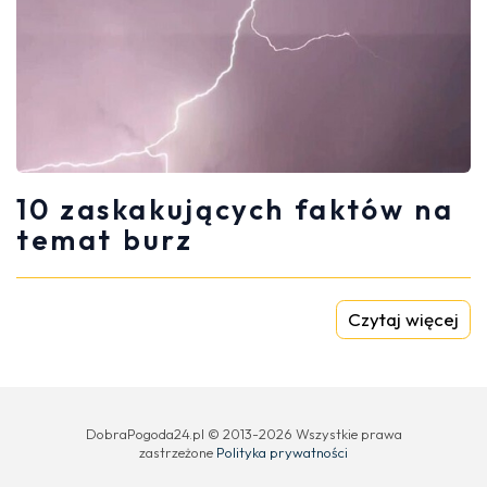
10 zaskakujących faktów na
temat burz
Czytaj więcej
DobraPogoda24.pl © 2013-2026 Wszystkie prawa
zastrzeżone
Polityka prywatności