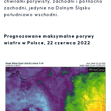
chwilami porywisty, zachodni i północno
zachodni, jedynie na Dolnym Śląsku
południowo wschodni.
Prognozowane maksymalne porywy
wiatru w Polsce, 22 czerwca 2022