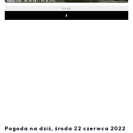
REKLAMA
Play
Pogoda na dziś, środa 22 czerwca 2022