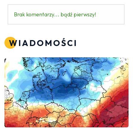
Brak komentarzy... bądź pierwszy!
WIADOMOŚCI