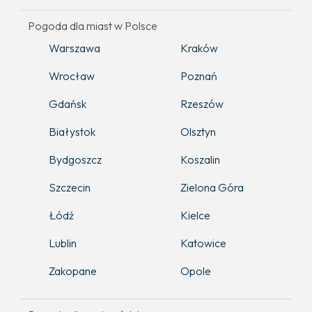
Pogoda dla miast w Polsce
Warszawa
Kraków
Wrocław
Poznań
Gdańsk
Rzeszów
Białystok
Olsztyn
Bydgoszcz
Koszalin
Szczecin
Zielona Góra
Łódź
Kielce
Lublin
Katowice
Zakopane
Opole