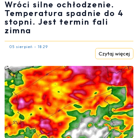
Wróci silne ochłodzenie.
Temperatura spadnie do 4
stopni. Jest termin fali
zimna
05 sierpień - 18:29
Czytaj więcej