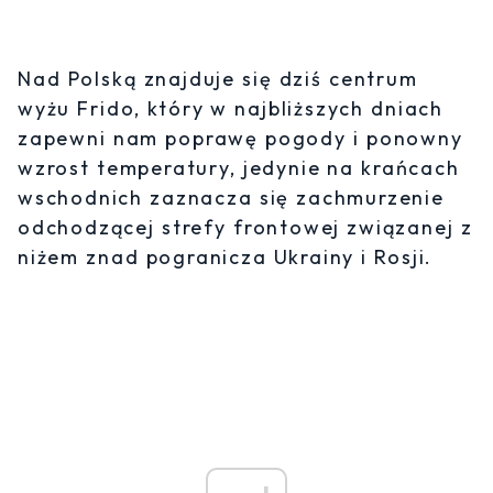
Nad Polską znajduje się dziś centrum
wyżu Frido, który w najbliższych dniach
zapewni nam poprawę pogody i ponowny
wzrost temperatury, jedynie na krańcach
wschodnich zaznacza się zachmurzenie
odchodzącej strefy frontowej związanej z
niżem znad pogranicza Ukrainy i Rosji.