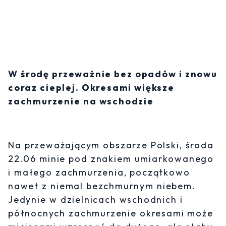
W środę przeważnie bez opadów i znowu
coraz cieplej. Okresami większe
zachmurzenie na wschodzie
Na przeważającym obszarze Polski, środa
22.06 minie pod znakiem umiarkowanego
i małego zachmurzenia, początkowo
nawet z niemal bezchmurnym niebem.
Jedynie w dzielnicach wschodnich i
północnych zachmurzenie okresami może