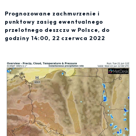
Prognozowane zachmurzenie i
punktowy zasięg ewentualnego
przelotnego deszczu w Polsce, do
godziny 14:00, 22 czerwca 2022