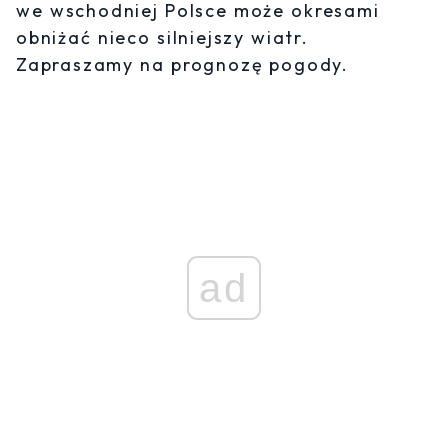
we wschodniej Polsce może okresami
obniżać nieco silniejszy wiatr.
Zapraszamy na prognozę pogody.
ad