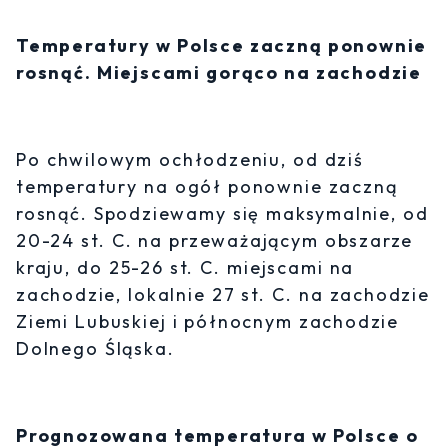
Temperatury w Polsce zaczną ponownie
rosnąć. Miejscami gorąco na zachodzie
Po chwilowym ochłodzeniu, od dziś
temperatury na ogół ponownie zaczną
rosnąć. Spodziewamy się maksymalnie, od
20-24 st. C. na przeważającym obszarze
kraju, do 25-26 st. C. miejscami na
zachodzie, lokalnie 27 st. C. na zachodzie
Ziemi Lubuskiej i północnym zachodzie
Dolnego Śląska.
Prognozowana temperatura w Polsce o