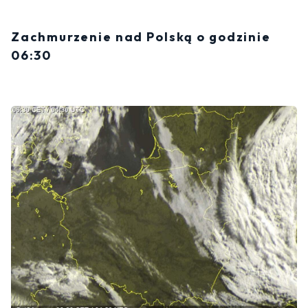
Zachmurzenie nad Polską o godzinie
06:30