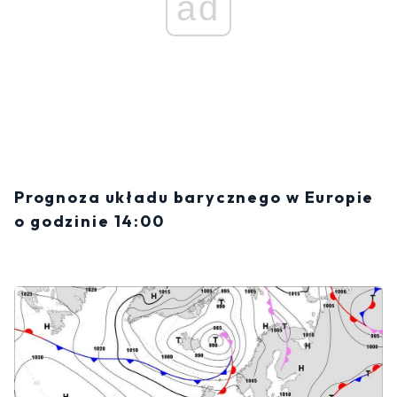
ad
Prognoza układu barycznego w Europie
o godzinie 14:00