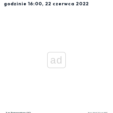
godzinie 16:00, 22 czerwca 2022
ad