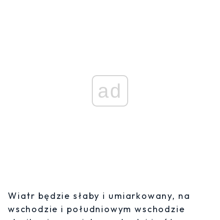
ad
Wiatr będzie słaby i umiarkowany, na
wschodzie i południowym wschodzie