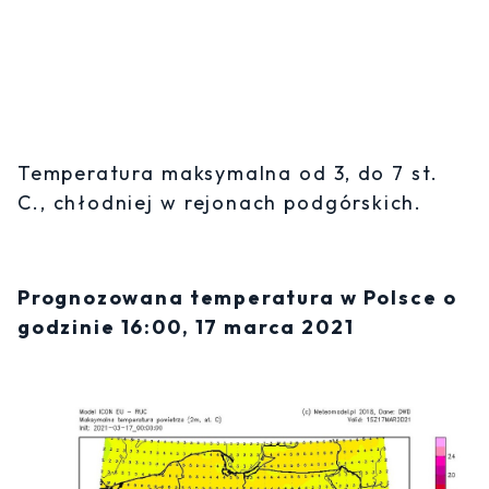
Temperatura maksymalna od 3, do 7 st.
C., chłodniej w rejonach podgórskich.
Prognozowana temperatura w Polsce o
godzinie 16:00, 17 marca 2021