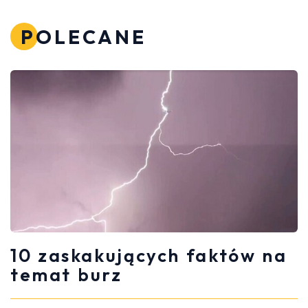
POLECANE
10 zaskakujących faktów na
temat burz