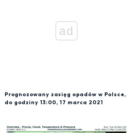
ad
Prognozowany zasięg opadów w Polsce,
do godziny 13:00, 17 marca 2021