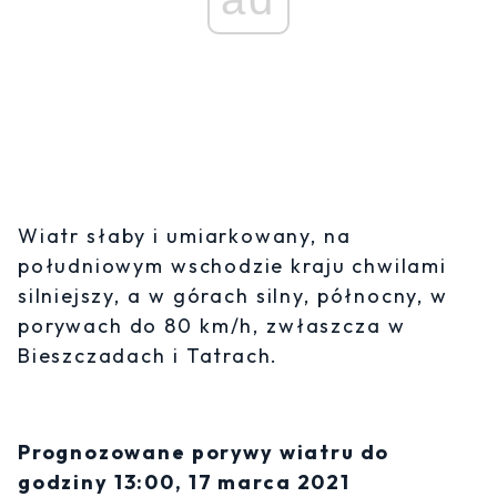
Wiatr słaby i umiarkowany, na
południowym wschodzie kraju chwilami
silniejszy, a w górach silny, północny, w
porywach do 80 km/h, zwłaszcza w
Bieszczadach i Tatrach.
Prognozowane porywy wiatru do
godziny 13:00, 17 marca 2021