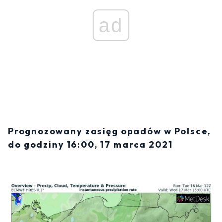
ad
Prognozowany zasięg opadów w Polsce,
do godziny 16:00, 17 marca 2021