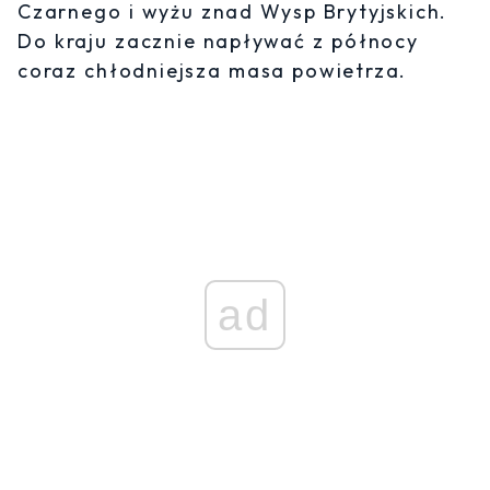
Czarnego i wyżu znad Wysp Brytyjskich.
Do kraju zacznie napływać z północy
coraz chłodniejsza masa powietrza.
ad