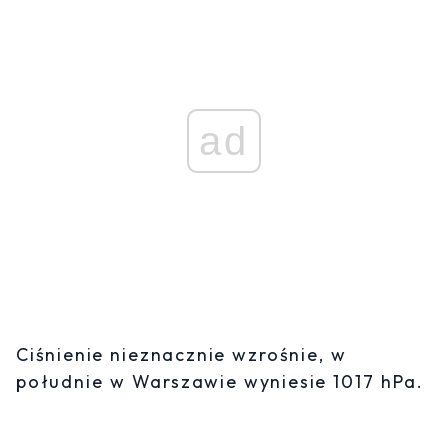
ad
Ciśnienie nieznacznie wzrośnie, w
południe w Warszawie wyniesie 1017 hPa.