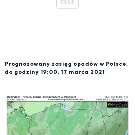
Prognozowany zasięg opadów w Polsce,
do godziny 19:00, 17 marca 2021