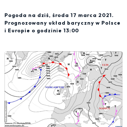
Pogoda na dziś, środa 17 marca 2021.
Prognozowany układ baryczny w Polsce
i Europie o godzinie 13:00