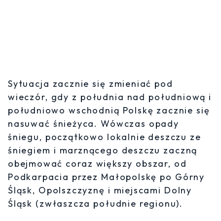
Sytuacja zacznie się zmieniać pod
wieczór, gdy z południa nad południową i
południowo wschodnią Polskę zacznie się
nasuwać śnieżyca. Wówczas opady
śniegu, początkowo lokalnie deszczu ze
śniegiem i marznącego deszczu zaczną
obejmować coraz większy obszar, od
Podkarpacia przez Małopolskę po Górny
Śląsk, Opolszczyznę i miejscami Dolny
Śląsk (zwłaszcza południe regionu).