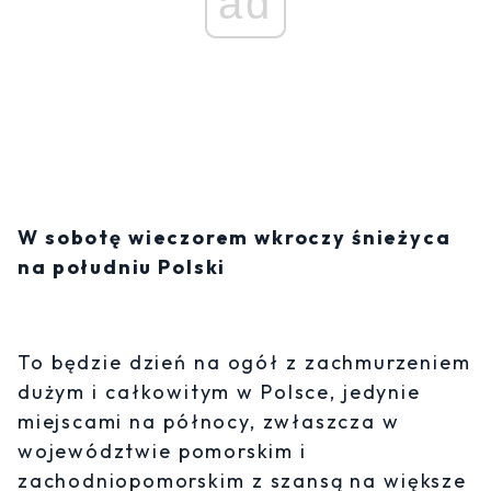
ad
W sobotę wieczorem wkroczy śnieżyca
na południu Polski
To będzie dzień na ogół z zachmurzeniem
dużym i całkowitym w Polsce, jedynie
miejscami na północy, zwłaszcza w
województwie pomorskim i
zachodniopomorskim z szansą na większe