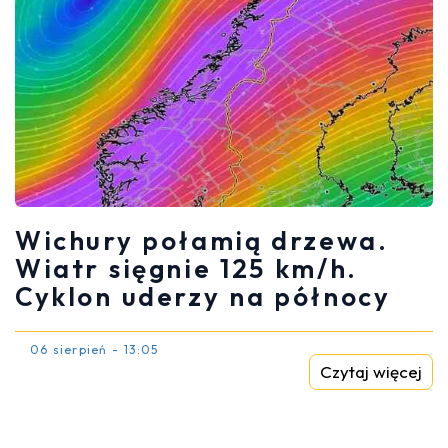
Wichury połamią drzewa.
Wiatr sięgnie 125 km/h.
Cyklon uderzy na północy
06 sierpień - 13:05
Czytaj więcej