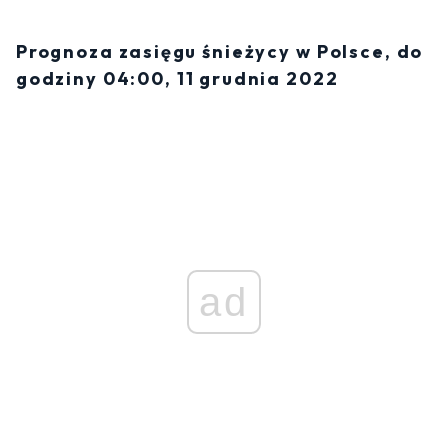
Prognoza zasięgu śnieżycy w Polsce, do
godziny 04:00, 11 grudnia 2022
ad