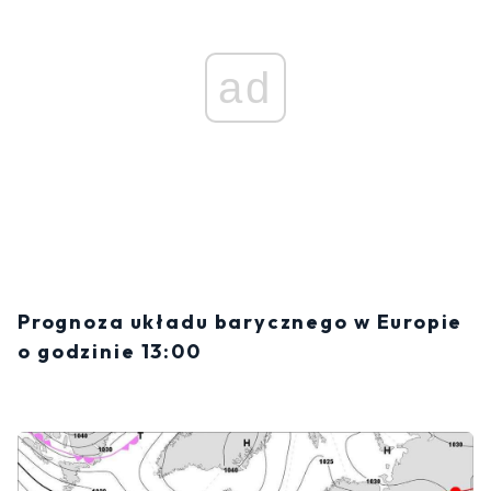
ad
Prognoza układu barycznego w Europie
o godzinie 13:00