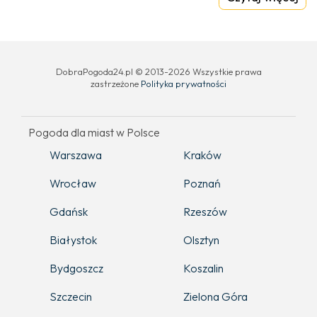
DobraPogoda24.pl © 2013-2026 Wszystkie prawa
zastrzeżone
Polityka prywatności
Pogoda dla miast w Polsce
Warszawa
Kraków
Wrocław
Poznań
Gdańsk
Rzeszów
Białystok
Olsztyn
Bydgoszcz
Koszalin
Szczecin
Zielona Góra