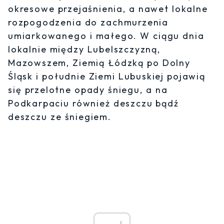
okresowe przejaśnienia, a nawet lokalne
rozpogodzenia do zachmurzenia
umiarkowanego i małego. W ciągu dnia
lokalnie między Lubelszczyzną,
Mazowszem, Ziemią Łódzką po Dolny
Śląsk i południe Ziemi Lubuskiej pojawią
się przelotne opady śniegu, a na
Podkarpaciu również deszczu bądź
deszczu ze śniegiem.