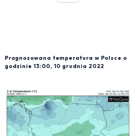
Prognozowana temperatura w Polsce o
godzinie 13:00, 10 grudnia 2022