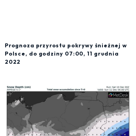
Prognoza przyrostu pokrywy śnieżnej w
Polsce, do godziny 07:00, 11 grudnia
2022