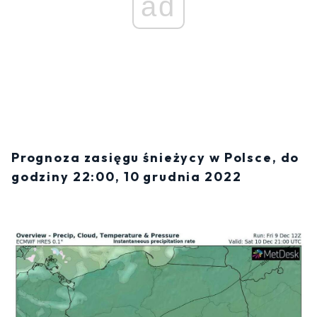
ad
Prognoza zasięgu śnieżycy w Polsce, do
godziny 22:00, 10 grudnia 2022