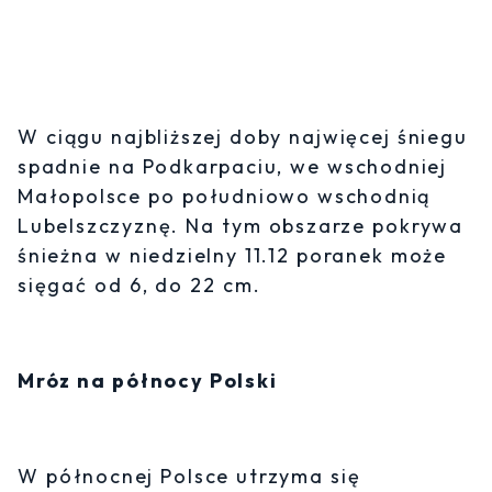
W ciągu najbliższej doby najwięcej śniegu
spadnie na Podkarpaciu, we wschodniej
Małopolsce po południowo wschodnią
Lubelszczyznę. Na tym obszarze pokrywa
śnieżna w niedzielny 11.12 poranek może
sięgać od 6, do 22 cm.
Mróz na północy Polski
W północnej Polsce utrzyma się