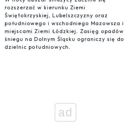
rozszerzać w kierunku Ziemi
Świętokrzyskiej, Lubelszczyzny oraz
południowego i wschodniego Mazowsza i
miejscami Ziemi Łódzkiej. Zasięg opadów
śniegu na Dolnym Śląsku ograniczy się do
dzielnic południowych.
ad