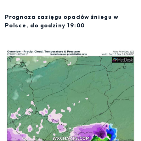
Prognoza zasięgu opadów śniegu w
Polsce, do godziny 19:00