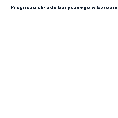
Prognoza układu barycznego w Europie 