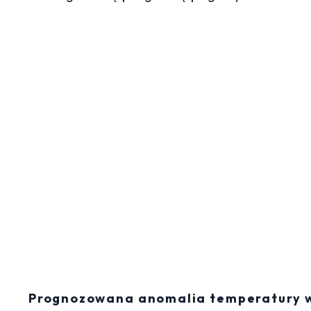
Prognozowana anomalia temperatury w P