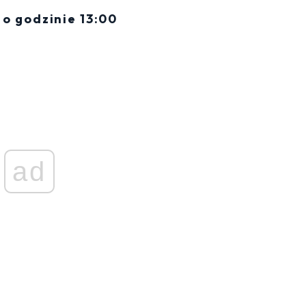
o godzinie 13:00
ad