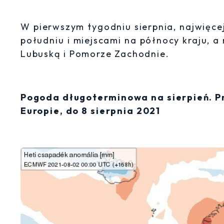
W pierwszym tygodniu sierpnia, najwięc
południu i miejscami na północy kraju, a
Lubuską i Pomorze Zachodnie.
Pogoda długoterminowa na sierpień. 
Europie, do 8 sierpnia 2021