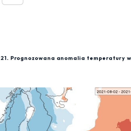
021. Prognozowana anomalia temperatury 