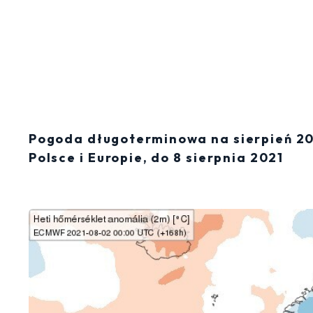
Pogoda długoterminowa na sierpień 2
Polsce i Europie, do 8 sierpnia 2021