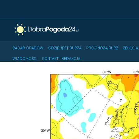
RADAR OPADÓW
GDZIE JEST BURZA
PROGNOZA BURZ
ZDJĘCIA
WIADOMOŚCI
KONTAKT I REDAKCJA