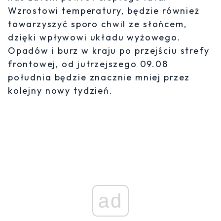
Wzrostowi temperatury, będzie również
towarzyszyć sporo chwil ze słońcem,
dzięki wpływowi układu wyżowego.
Opadów i burz w kraju po przejściu strefy
frontowej, od jutrzejszego 09.08
południa będzie znacznie mniej przez
kolejny nowy tydzień.
ad