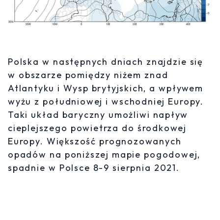
Polska w następnych dniach znajdzie się
w obszarze pomiędzy niżem znad
Atlantyku i Wysp brytyjskich, a wpływem
wyżu z południowej i wschodniej Europy.
Taki układ baryczny umożliwi napływ
cieplejszego powietrza do środkowej
Europy. Większość prognozowanych
opadów na poniższej mapie pogodowej,
spadnie w Polsce 8-9 sierpnia 2021.