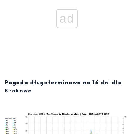
ad
Pogoda długoterminowa na 16 dni dla
Krakowa