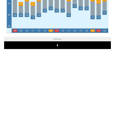
REKLAMA
Play