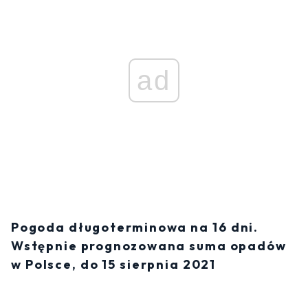
ad
Pogoda długoterminowa na 16 dni.
Wstępnie prognozowana suma opadów
w Polsce, do 15 sierpnia 2021