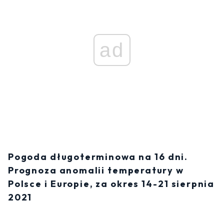
ad
Pogoda długoterminowa na 16 dni.
Prognoza anomalii temperatury w
Polsce i Europie, za okres 14-21 sierpnia
2021