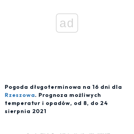
ad
Pogoda długoterminowa na 16 dni dla
Rzeszowa
. Prognoza możliwych
temperatur i opadów, od 8, do 24
sierpnia 2021