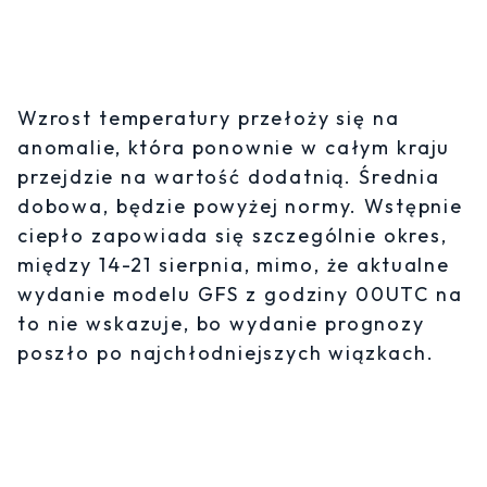
Wzrost temperatury przełoży się na
anomalie, która ponownie w całym kraju
przejdzie na wartość dodatnią. Średnia
dobowa, będzie powyżej normy. Wstępnie
ciepło zapowiada się szczególnie okres,
między 14-21 sierpnia, mimo, że aktualne
wydanie modelu GFS z godziny 00UTC na
to nie wskazuje, bo wydanie prognozy
poszło po najchłodniejszych wiązkach.