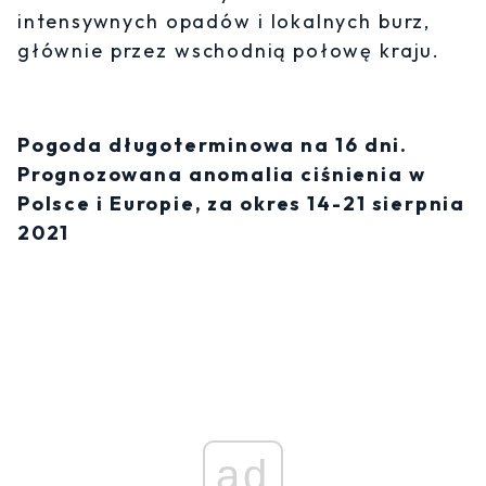
intensywnych opadów i lokalnych burz,
głównie przez wschodnią połowę kraju.
Pogoda długoterminowa na 16 dni.
Prognozowana anomalia ciśnienia w
Polsce i Europie, za okres 14-21 sierpnia
2021
ad