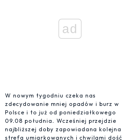
ad
W nowym tygodniu czeka nas
zdecydowanie mniej opadów i burz w
Polsce i to już od poniedziałkowego
09.08 południa. Wcześniej przejdzie
najbliższej doby zapowiadana kolejna
strefa umiarkowanych i chwilami dość