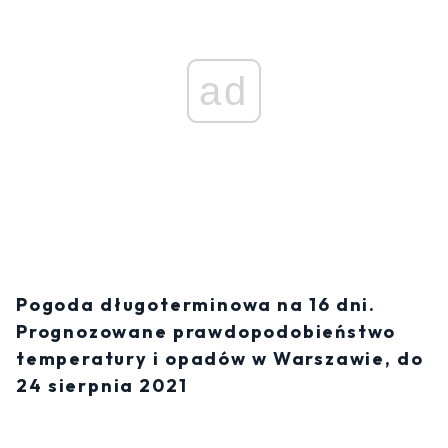
ad
Pogoda długoterminowa na 16 dni.
Prognozowane prawdopodobieństwo
temperatury i opadów w Warszawie, do
24 sierpnia 2021