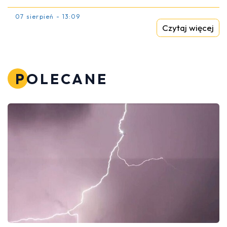
07 sierpień - 13:09
Czytaj więcej
POLECANE