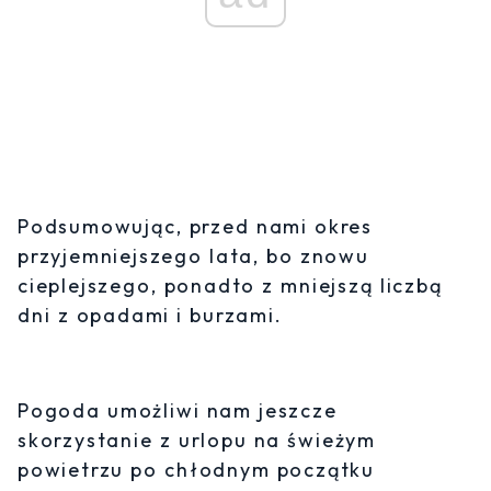
Podsumowując, przed nami okres
przyjemniejszego lata, bo znowu
cieplejszego, ponadto z mniejszą liczbą
dni z opadami i burzami.
Pogoda umożliwi nam jeszcze
skorzystanie z urlopu na świeżym
powietrzu po chłodnym początku