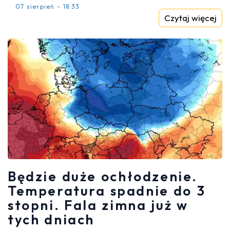
07 sierpień - 18:33
Czytaj więcej
Będzie duże ochłodzenie.
Temperatura spadnie do 3
stopni. Fala zimna już w
tych dniach