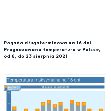
Pogoda długoterminowa na 16 dni.
Prognozowana temperatura w Polsce,
od 8, do 23 sierpnia 2021