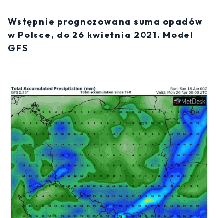
Wstępnie prognozowana suma opadów
w Polsce, do 26 kwietnia 2021. Model
GFS