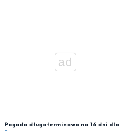
ad
Pogoda długoterminowa na 16 dni dla