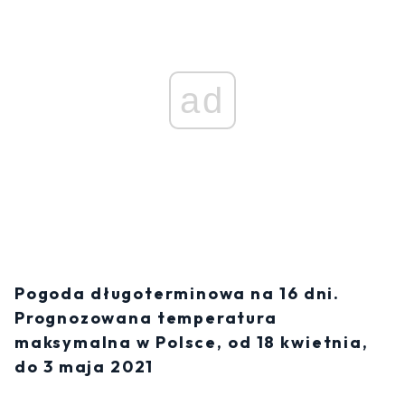
ad
Pogoda długoterminowa na 16 dni.
Prognozowana temperatura
maksymalna w Polsce, od 18 kwietnia,
do 3 maja 2021