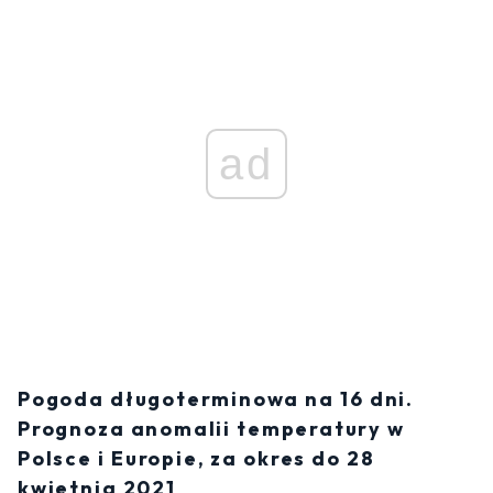
ad
Pogoda długoterminowa na 16 dni.
Prognoza anomalii temperatury w
Polsce i Europie, za okres do 28
kwietnia 2021