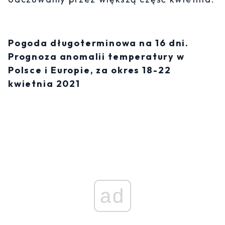
Pogoda długoterminowa na 16 dni.
Prognoza anomalii temperatury w
Polsce i Europie, za okres 18-22
kwietnia 2021
ad