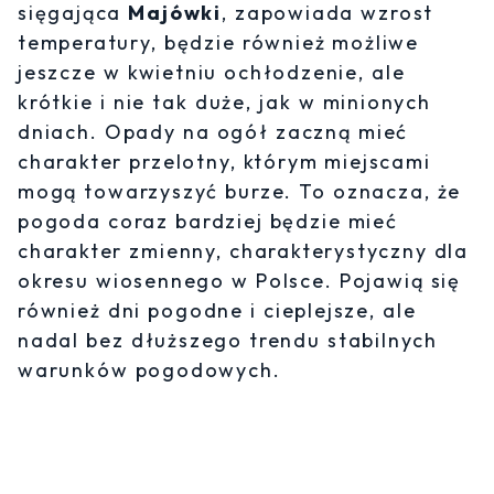
sięgająca
Majówki
, zapowiada wzrost
temperatury, będzie również możliwe
jeszcze w kwietniu ochłodzenie, ale
krótkie i nie tak duże, jak w minionych
dniach. Opady na ogół zaczną mieć
charakter przelotny, którym miejscami
mogą towarzyszyć burze. To oznacza, że
pogoda coraz bardziej będzie mieć
charakter zmienny, charakterystyczny dla
okresu wiosennego w Polsce. Pojawią się
również dni pogodne i cieplejsze, ale
nadal bez dłuższego trendu stabilnych
warunków pogodowych.