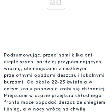
ad
Podsumowując, przed nami kilka dni
cieplejszych, bardziej przypominających
wiosnę, ale miejscami z możliwymi
przelotnymi opadami deszczu i lokalnymi
burzami. Od około 22-23 kwietnia w
całym kraju ponownie zrobi się chłodniej.
Miejscami w czasie przejścia chłodnego
frontu może popadać deszcz ze śniegiem
i śnieg, a w nocy wrócą na chwilę