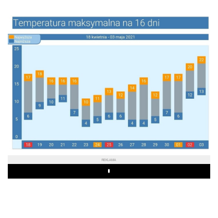
REKLAMA
Play