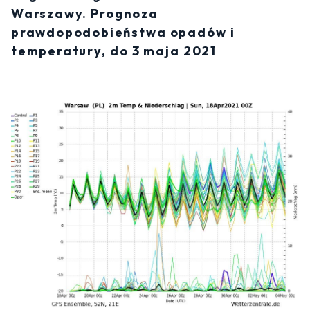
Warszawy. Prognoza
prawdopodobieństwa opadów i
temperatury, do 3 maja 2021