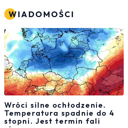
WIADOMOŚCI
Wróci silne ochłodzenie.
Temperatura spadnie do 4
stopni. Jest termin fali