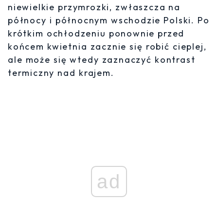
niewielkie przymrozki, zwłaszcza na
północy i północnym wschodzie Polski. Po
krótkim ochłodzeniu ponownie przed
końcem kwietnia zacznie się robić cieplej,
ale może się wtedy zaznaczyć kontrast
termiczny nad krajem.
ad