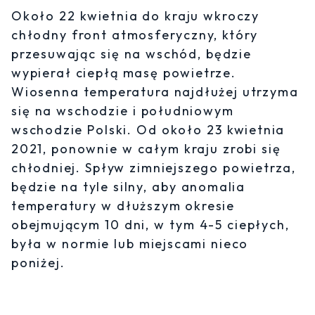
Około 22 kwietnia do kraju wkroczy
chłodny front atmosferyczny, który
przesuwając się na wschód, będzie
wypierał ciepłą masę powietrze.
Wiosenna temperatura najdłużej utrzyma
się na wschodzie i południowym
wschodzie Polski. Od około 23 kwietnia
2021, ponownie w całym kraju zrobi się
chłodniej. Spływ zimniejszego powietrza,
będzie na tyle silny, aby anomalia
temperatury w dłuższym okresie
obejmującym 10 dni, w tym 4-5 ciepłych,
była w normie lub miejscami nieco
poniżej.