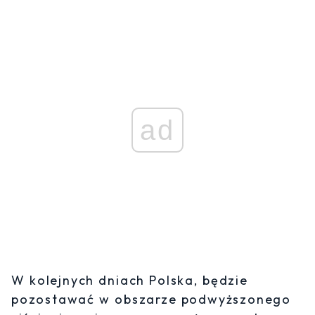
ad
W kolejnych dniach Polska, będzie
pozostawać w obszarze podwyższonego