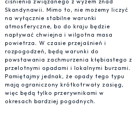
ciśnienia związanego z wyżem znad
Skandynawii. Mimo to, nie możemy liczyć
na wyłącznie stabilne warunki
atmosferyczne, bo do kraju będzie
napływać chwiejna i wilgotna masa
powietrza. W czasie przejaśnień i
rozpogodzeń, będą warunki do
powstawania zachmurzenia kłębiastego z
przelotnymi opadami i lokalnymi burzami.
Pamiętajmy jednak, że opady tego typu
mają ograniczony krótkotrwały zasięg,
więc będą tylko przerywnikami w
okresach bardziej pogodnych.