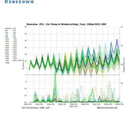
Rzeszowa