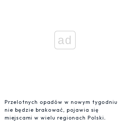
ad
Przelotnych opadów w nowym tygodniu
nie będzie brakować, pojawia się
miejscami w wielu regionach Polski.