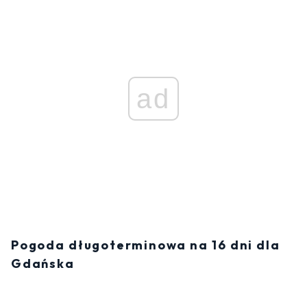
ad
Pogoda długoterminowa na 16 dni dla
Gdańska