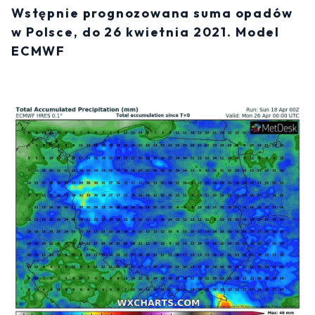
Wstępnie prognozowana suma opadów
w Polsce, do 26 kwietnia 2021. Model
ECMWF