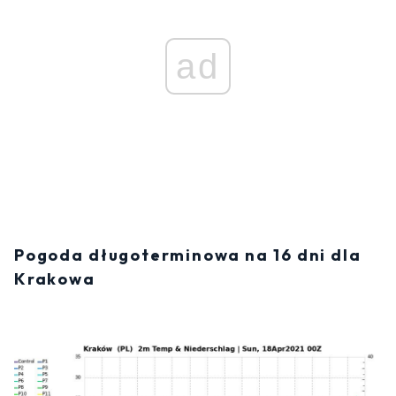
ad
Pogoda długoterminowa na 16 dni dla
Krakowa