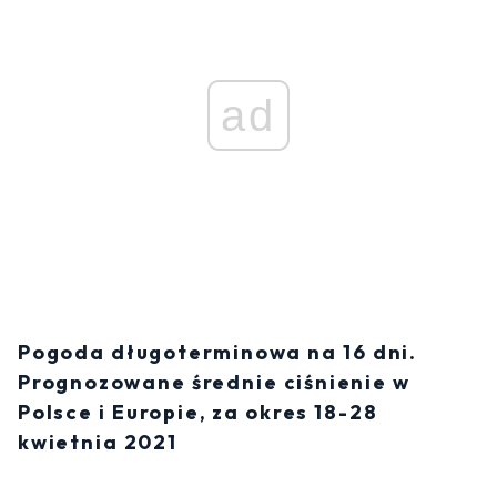
ad
Pogoda długoterminowa na 16 dni.
Prognozowane średnie ciśnienie w
Polsce i Europie, za okres 18-28
kwietnia 2021