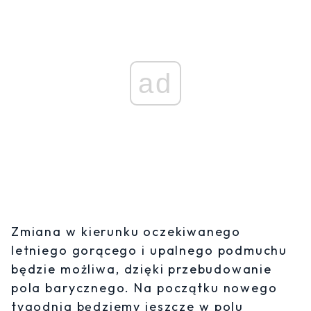
ad
Zmiana w kierunku oczekiwanego
letniego gorącego i upalnego podmuchu
będzie możliwa, dzięki przebudowanie
pola barycznego. Na początku nowego
tygodnia będziemy jeszcze w polu