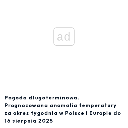
ad
Pogoda długoterminowa.
Prognozowana anomalia temperatury
za okres tygodnia w Polsce i Europie do
16 sierpnia 2025