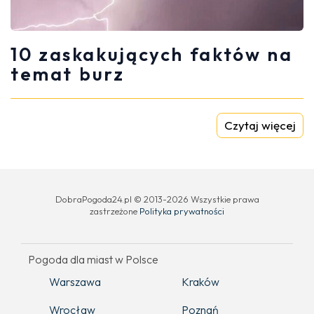
10 zaskakujących faktów na
temat burz
Czytaj więcej
DobraPogoda24.pl © 2013-2026 Wszystkie prawa
zastrzeżone
Polityka prywatności
Pogoda dla miast w Polsce
Warszawa
Kraków
Wrocław
Poznań