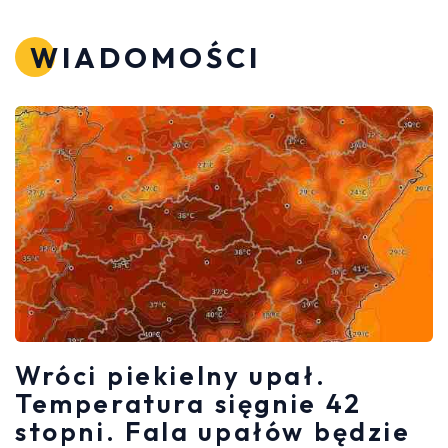
WIADOMOŚCI
Wróci piekielny upał.
Temperatura sięgnie 42
stopni. Fala upałów będzie