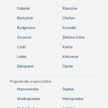
Gdańsk
Rzeszów
Białystok
Olsztyn
Bydgoszcz
Koszalin
Szczecin
Zielona Góra
Łódź
Kielce
Lublin
Katowice
Zakopane
Opole
Pogoda dla województw
Mazowieckie
Śląskie
Wielkopolskie
Małopolskie