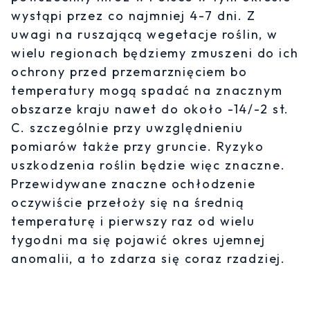
wystąpi przez co najmniej 4-7 dni. Z
uwagi na ruszającą wegetacje roślin, w
wielu regionach będziemy zmuszeni do ich
ochrony przed przemarznięciem bo
temperatury mogą spadać na znacznym
obszarze kraju nawet do około -14/-2 st.
C. szczególnie przy uwzględnieniu
pomiarów także przy gruncie. Ryzyko
uszkodzenia roślin będzie więc znaczne.
Przewidywane znaczne ochłodzenie
oczywiście przełoży się na średnią
temperaturę i pierwszy raz od wielu
tygodni ma się pojawić okres ujemnej
anomalii, a to zdarza się coraz rzadziej.