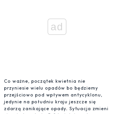
ad
Co ważne, początek kwietnia nie
przyniesie wielu opadów bo będziemy
przejściowo pod wpływem antycyklonu,
jedynie na południu kraju jeszcze się
zdarzą zanikające opady. Sytuacja zmieni