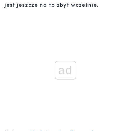
jest jeszcze na to zbyt wcześnie.
ad