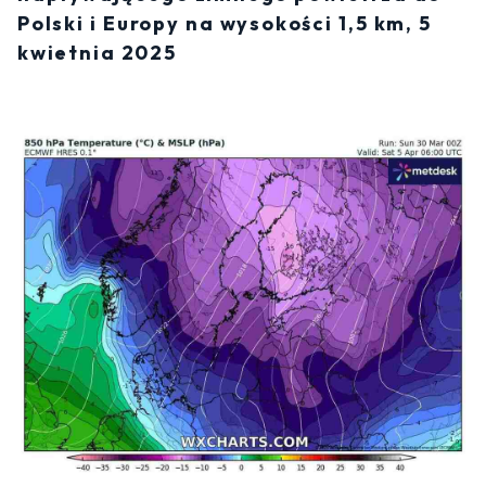
Polski i Europy na wysokości 1,5 km, 5
kwietnia 2025