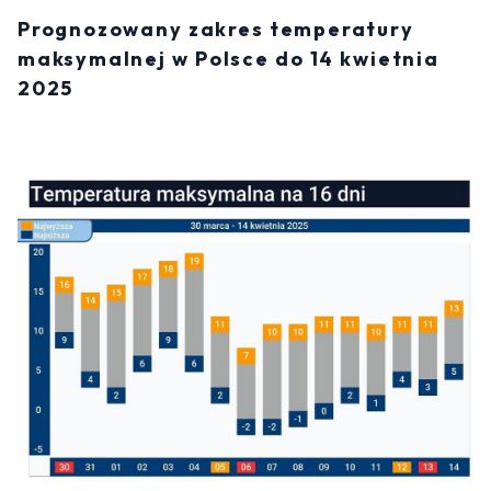
Prognozowany zakres temperatury
maksymalnej w Polsce do 14 kwietnia
2025