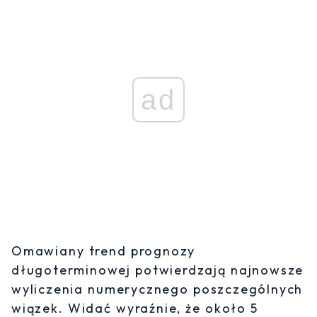
ad
Omawiany trend prognozy
długoterminowej potwierdzają najnowsze
wyliczenia numerycznego poszczególnych
wiązek. Widać wyraźnie, że około 5