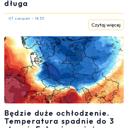
długa
07 sierpień - 18:33
Czytaj więcej
Będzie duże ochłodzenie.
Temperatura spadnie do 3