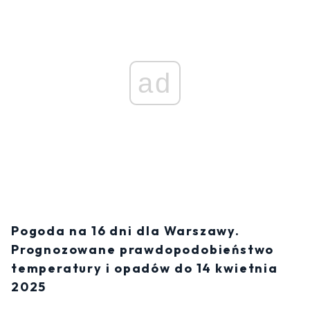
ad
Pogoda na 16 dni dla Warszawy.
Prognozowane prawdopodobieństwo
temperatury i opadów do 14 kwietnia
2025