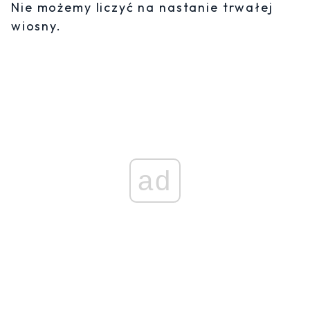
Nie możemy liczyć na nastanie trwałej
wiosny.
ad