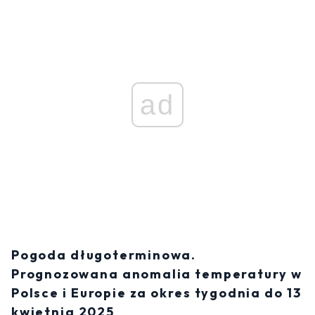
ad
Pogoda długoterminowa.
Prognozowana anomalia temperatury w
Polsce i Europie za okres tygodnia do 13
kwietnia 2025