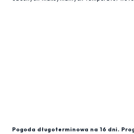
Pogoda długoterminowa na 16 dni. Pro