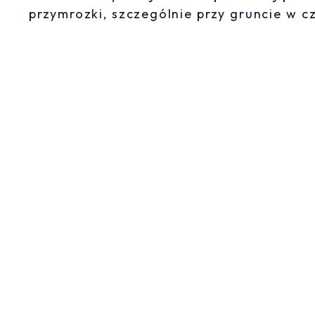
przymrozki, szczególnie przy gruncie w 