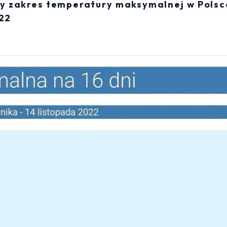
 zakres temperatury maksymalnej w Polsc
022