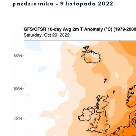
października - 9 listopada 2022