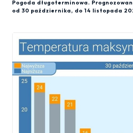
Pogoda długoterminowa. Prognozowany
od 30 października, do 14 listopada 2