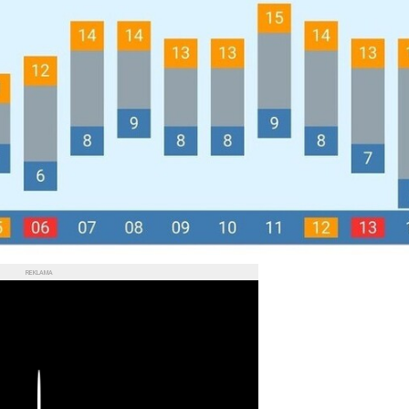
REKLAMA