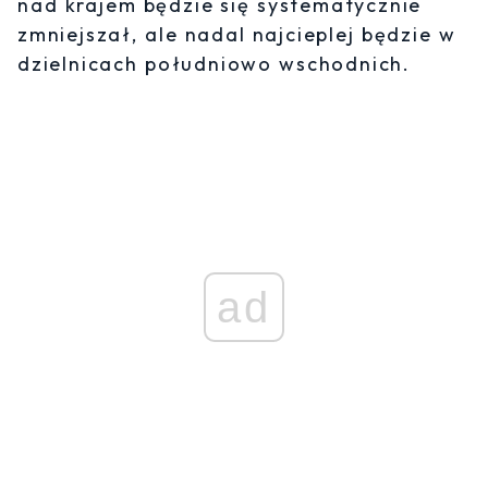
nad krajem będzie się systematycznie
zmniejszał, ale nadal najcieplej będzie w
dzielnicach południowo wschodnich.
ad