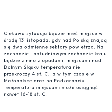
Ciekawa sytuacja będzie mieć miejsce w
środę 13 listopada, gdy nad Polską znajdą
się dwa odmienne sektory powietrza. Na
zachodzie i południowym zachodzie kraju
będzie zimno z opadami, miejscami nad
Dolnym Śląsku temperatura nie
przekroczy 4 st. C., a w tym czasie w
Małopolsce oraz na Podkarpaciu
temperatura miejscami może osiągnąć
nawet 16-18 st. C.