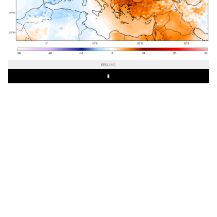
REKLAMA
Play