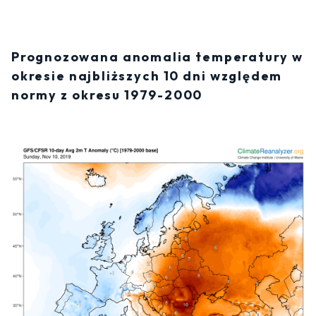
Prognozowana anomalia temperatury w
okresie najbliższych 10 dni względem
normy z okresu 1979-2000