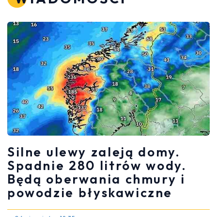
Silne ulewy zaleją domy.
Spadnie 280 litrów wody.
Będą oberwania chmury i
powodzie błyskawiczne