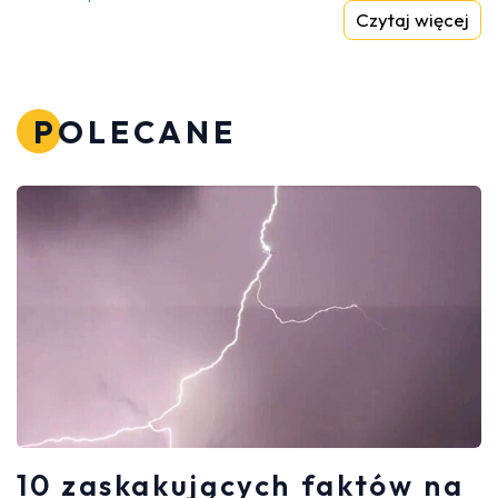
Czytaj więcej
POLECANE
10 zaskakujących faktów na