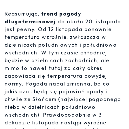
Reasumując,
trend pogody
długoterminowej
do około 20 listopada
jest pewny. Od 12 listopada ponownie
temperatura wzrośnie, zwłaszcza w
dzielnicach południowych i południowo
wschodnich. W tym czasie chłodniej
będzie w dzielnicach zachodnich, ale
mimo to nawet tutaj za cały okres
zapowiada się temperatura powyżej
normy. Pogoda nadal zmienna, bo co
jakiś czas będą się pojawiać opady i
chwile ze Słońcem (najwięcej pogodnego
nieba w dzielnicach południowo
wschodnich). Prawdopodobnie w 3
dekadzie listopada nastąpi wyraźne