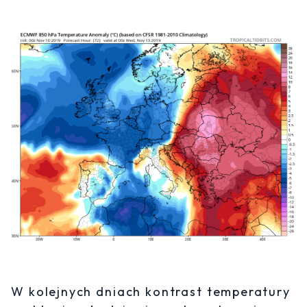
W kolejnych dniach kontrast temperatury