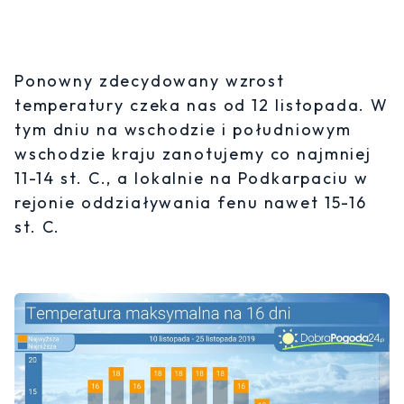
Ponowny zdecydowany wzrost
temperatury czeka nas od 12 listopada. W
tym dniu na wschodzie i południowym
wschodzie kraju zanotujemy co najmniej
11-14 st. C., a lokalnie na Podkarpaciu w
rejonie oddziaływania fenu nawet 15-16
st. C.