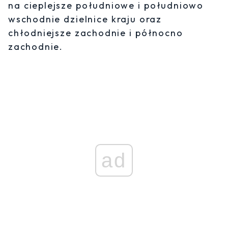
na cieplejsze południowe i południowo
wschodnie dzielnice kraju oraz
chłodniejsze zachodnie i północno
zachodnie.
ad