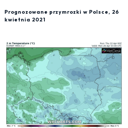
Prognozowane przymrozki w Polsce, 26
kwietnia 2021