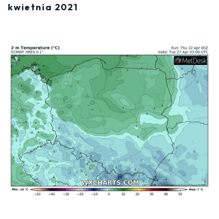
kwietnia 2021