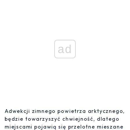
ad
Adwekcji zimnego powietrza arktycznego,
będzie towarzyszyć chwiejność, dlatego
miejscami pojawią się przelotne mieszane