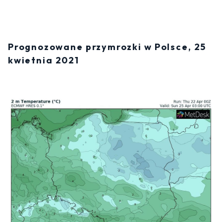
Prognozowane przymrozki w Polsce, 25
kwietnia 2021