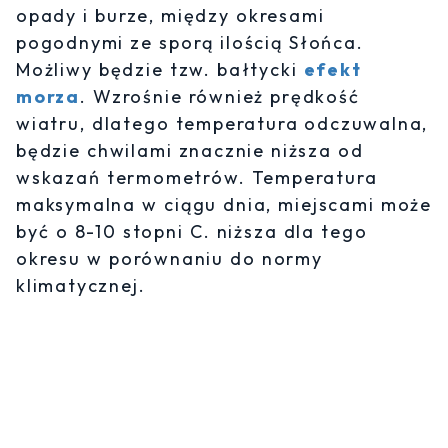
opady i burze, między okresami
pogodnymi ze sporą ilością Słońca.
Możliwy będzie tzw. bałtycki
efekt
morza
. Wzrośnie również prędkość
wiatru, dlatego temperatura odczuwalna,
będzie chwilami znacznie niższa od
wskazań termometrów. Temperatura
maksymalna w ciągu dnia, miejscami może
być o 8-10 stopni C. niższa dla tego
okresu w porównaniu do normy
klimatycznej.