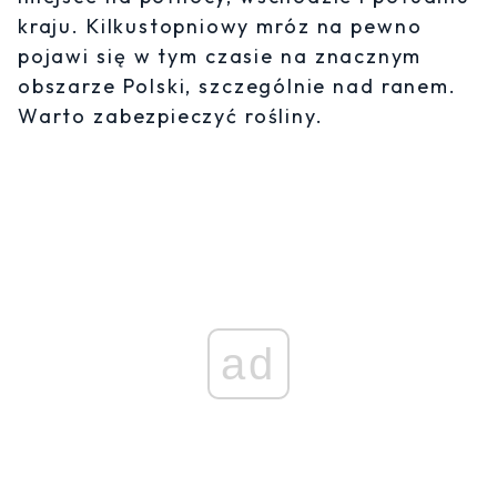
kraju. Kilkustopniowy mróz na pewno
pojawi się w tym czasie na znacznym
obszarze Polski, szczególnie nad ranem.
Warto zabezpieczyć rośliny.
ad