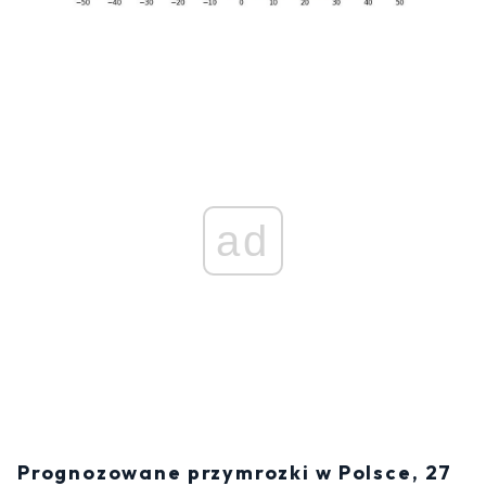
ad
Prognozowane przymrozki w Polsce, 27