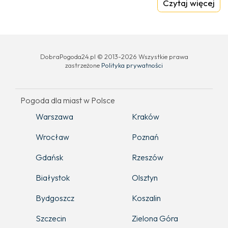
Czytaj więcej
DobraPogoda24.pl © 2013-2026 Wszystkie prawa
zastrzeżone
Polityka prywatności
Pogoda dla miast w Polsce
Warszawa
Kraków
Wrocław
Poznań
Gdańsk
Rzeszów
Białystok
Olsztyn
Bydgoszcz
Koszalin
Szczecin
Zielona Góra