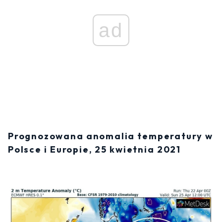
ad
Prognozowana anomalia temperatury w
Polsce i Europie, 25 kwietnia 2021