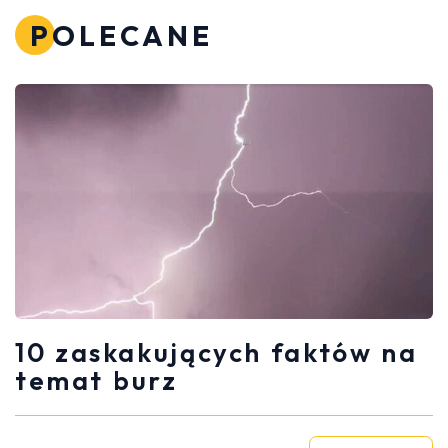
POLECANE
10 zaskakujących faktów na
temat burz