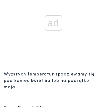
ad
Wyższych temperatur spodziewamy się
pod koniec kwietnia lub na początku
maja.