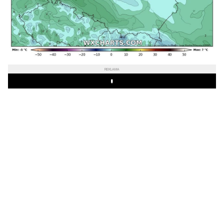
REKLAMA
Play