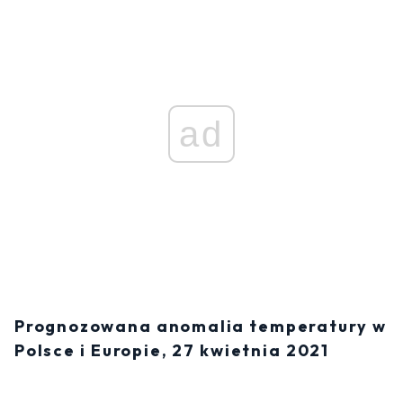
ad
Prognozowana anomalia temperatury w
Polsce i Europie, 27 kwietnia 2021