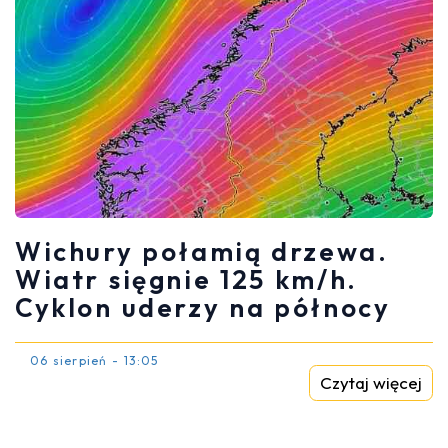
Wichury połamią drzewa.
Wiatr sięgnie 125 km/h.
Cyklon uderzy na północy
06 sierpień - 13:05
Czytaj więcej