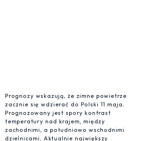
Prognozy wskazują, że zimne powietrze
zacznie się wdzierać do Polski 11 maja.
Prognozowany jest spory kontrast
temperatury nad krajem, między
zachodnimi, a południowo wschodnimi
dzielnicami. Aktualnie największy