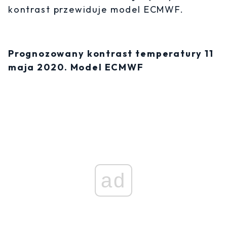
kontrast przewiduje model ECMWF.
Prognozowany kontrast temperatury 11
maja 2020. Model ECMWF
ad