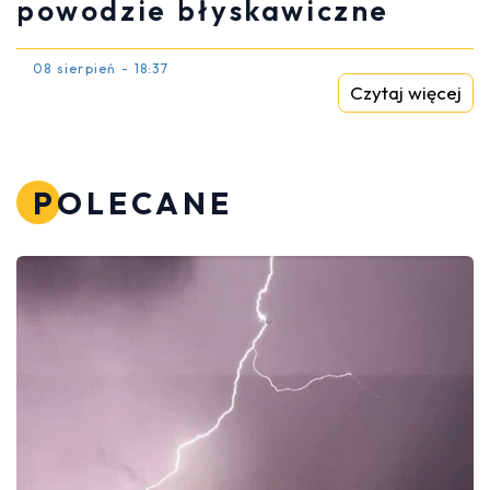
powodzie błyskawiczne
08 sierpień - 18:37
Czytaj więcej
POLECANE