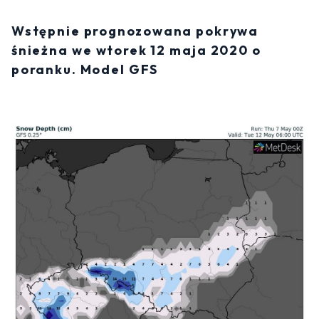
Wstępnie prognozowana pokrywa
śnieżna we wtorek 12 maja 2020 o
poranku. Model GFS