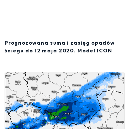
Prognozowana suma i zasięg opadów
śniegu do 12 maja 2020. Model ICON