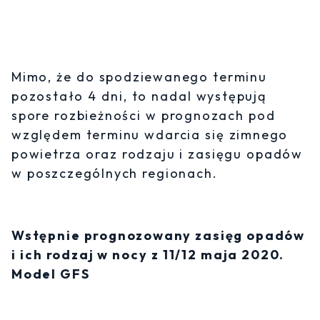
Mimo, że do spodziewanego terminu
pozostało 4 dni, to nadal występują
spore rozbieżności w prognozach pod
względem terminu wdarcia się zimnego
powietrza oraz rodzaju i zasięgu opadów
w poszczególnych regionach.
Wstępnie prognozowany zasięg opadów
i ich rodzaj w nocy z 11/12 maja 2020.
Model GFS