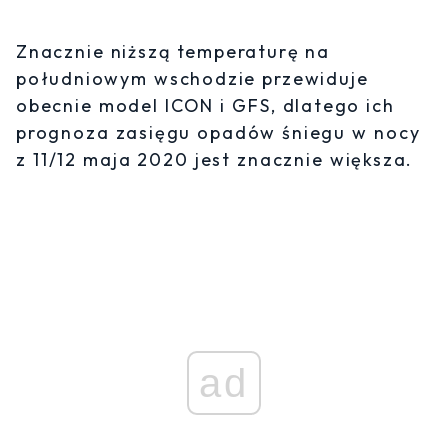
Znacznie niższą temperaturę na
południowym wschodzie przewiduje
obecnie model ICON i GFS, dlatego ich
prognoza zasięgu opadów śniegu w nocy
z 11/12 maja 2020 jest znacznie większa.
ad