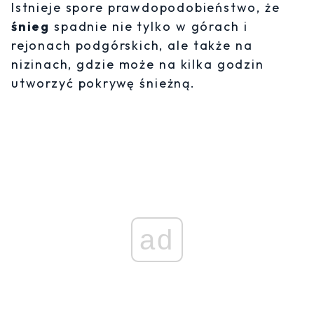
Istnieje spore prawdopodobieństwo, że
śnieg
spadnie nie tylko w górach i
rejonach podgórskich, ale także na
nizinach, gdzie może na kilka godzin
utworzyć pokrywę śnieżną.
ad