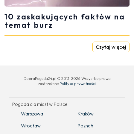
10 zaskakujących faktów na
temat burz
Czytaj więcej
DobraPogoda24.pl © 2013-2026 Wszystkie prawa
zastrzeżone
Polityka prywatności
Pogoda dla miast w Polsce
Warszawa
Kraków
Wrocław
Poznań