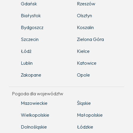
Gdańsk
Rzeszów
Białystok
Olsztyn
Bydgoszcz
Koszalin
Szczecin
Zielona Góra
Łódź
Kielce
Lublin
Katowice
Zakopane
Opole
Pogoda dla województw
Mazowieckie
Śląskie
Wielkopolskie
Małopolskie
Dolnośląskie
Łódzkie