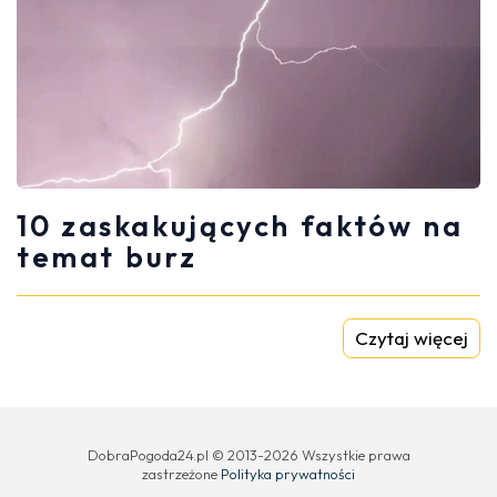
10 zaskakujących faktów na
temat burz
Czytaj więcej
DobraPogoda24.pl © 2013-2026 Wszystkie prawa
zastrzeżone
Polityka prywatności