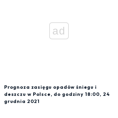
ad
Prognoza zasięgu opadów śniegu i
deszczu w Polsce, do godziny 18:00, 24
grudnia 2021