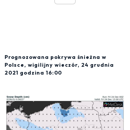
Prognozowana pokrywa śnieżna w
Polsce, wigilijny wieczór, 24 grudnia
2021 godzina 16:00