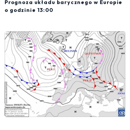
Prognoza układu barycznego w Europie
o godzinie 13:00