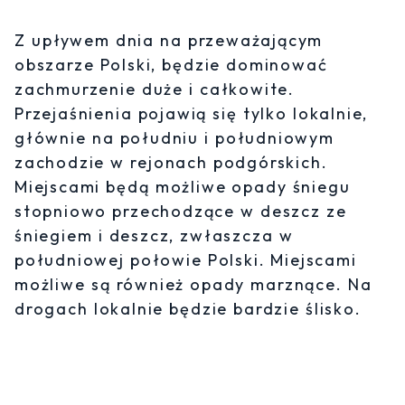
Z upływem dnia na przeważającym
obszarze Polski, będzie dominować
zachmurzenie duże i całkowite.
Przejaśnienia pojawią się tylko lokalnie,
głównie na południu i południowym
zachodzie w rejonach podgórskich.
Miejscami będą możliwe opady śniegu
stopniowo przechodzące w deszcz ze
śniegiem i deszcz, zwłaszcza w
południowej połowie Polski. Miejscami
możliwe są również opady marznące. Na
drogach lokalnie będzie bardzie ślisko.