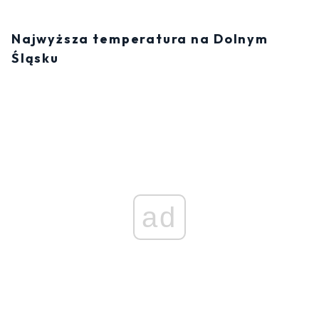
Najwyższa temperatura na Dolnym
Śląsku
ad