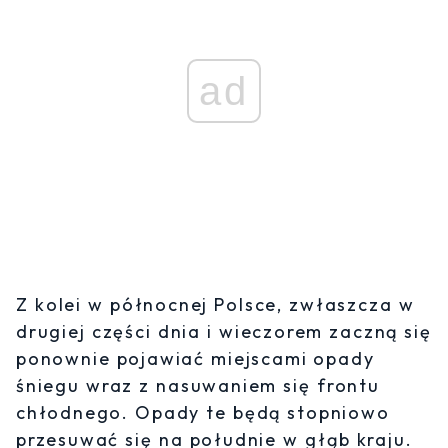
ad
Z kolei w północnej Polsce, zwłaszcza w
drugiej części dnia i wieczorem zaczną się
ponownie pojawiać miejscami opady
śniegu wraz z nasuwaniem się frontu
chłodnego. Opady te będą stopniowo
przesuwać się na południe w głąb kraju.