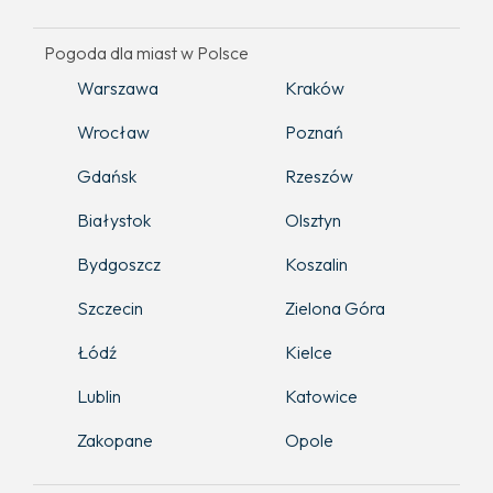
Pogoda dla miast w Polsce
Warszawa
Kraków
Wrocław
Poznań
Gdańsk
Rzeszów
Białystok
Olsztyn
Bydgoszcz
Koszalin
Szczecin
Zielona Góra
Łódź
Kielce
Lublin
Katowice
Zakopane
Opole