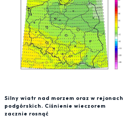
Silny wiatr nad morzem oraz w rejonach
podgórskich. Ciśnienie wieczorem
zacznie rosnąć