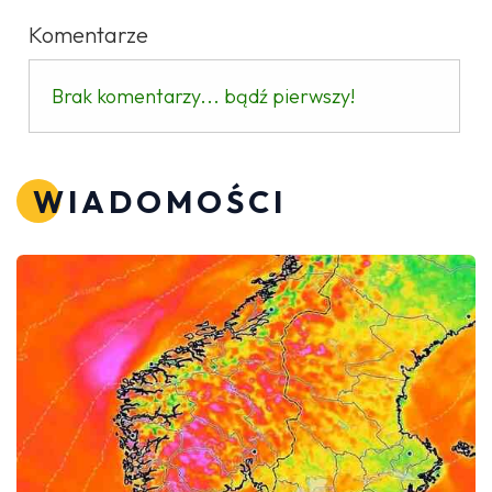
Komentarze
Brak komentarzy... bądź pierwszy!
WIADOMOŚCI