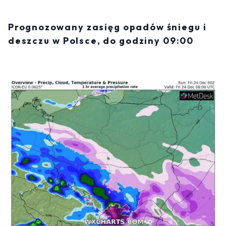
Prognozowany zasięg opadów śniegu i
deszczu w Polsce, do godziny 09:00