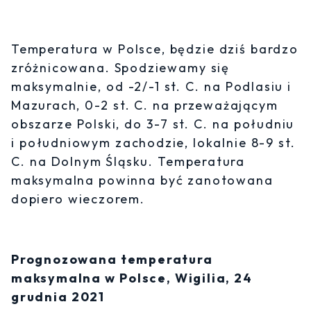
Temperatura w Polsce, będzie dziś bardzo
zróżnicowana. Spodziewamy się
maksymalnie, od -2/-1 st. C. na Podlasiu i
Mazurach, 0-2 st. C. na przeważającym
obszarze Polski, do 3-7 st. C. na południu
i południowym zachodzie, lokalnie 8-9 st.
C. na Dolnym Śląsku. Temperatura
maksymalna powinna być zanotowana
dopiero wieczorem.
Prognozowana temperatura
maksymalna w Polsce, Wigilia, 24
grudnia 2021