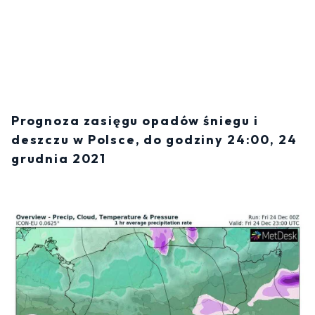
Prognoza zasięgu opadów śniegu i
deszczu w Polsce, do godziny 24:00, 24
grudnia 2021