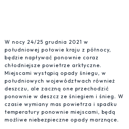
W nocy 24/25 grudnia 2021 w
południowej połowie kraju z północy,
będzie napływać ponownie coraz
chłodniejsze powietrze arktyczne.
Miejscami wystąpią opady śniegu, w
południowych województwach również
deszczu, ale zaczną one przechodzić
ponownie w deszcz ze śniegiem i śnieg. W
czasie wymiany mas powietrza i spadku
temperatury ponownie miejscami, będą
możliwe niebezpieczne opady marznące.