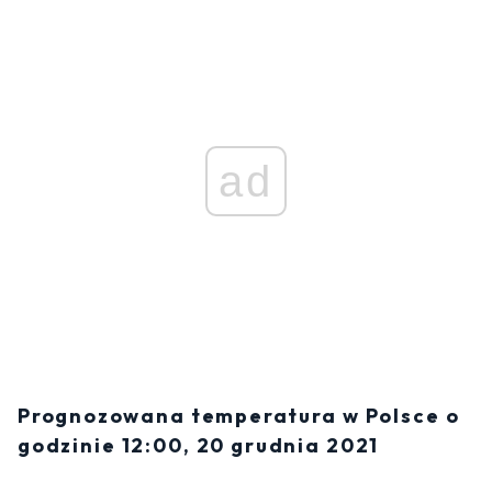
ad
Prognozowana temperatura w Polsce o
godzinie 12:00, 20 grudnia 2021