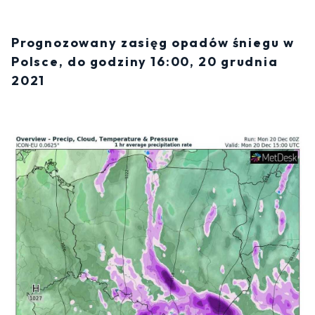
Prognozowany zasięg opadów śniegu w
Polsce, do godziny 16:00, 20 grudnia
2021