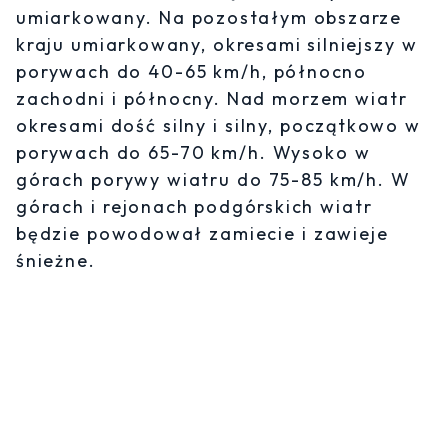
umiarkowany. Na pozostałym obszarze
kraju umiarkowany, okresami silniejszy w
porywach do 40-65 km/h, północno
zachodni i północny. Nad morzem wiatr
okresami dość silny i silny, początkowo w
porywach do 65-70 km/h. Wysoko w
górach porywy wiatru do 75-85 km/h. W
górach i rejonach podgórskich wiatr
będzie powodował zamiecie i zawieje
śnieżne.