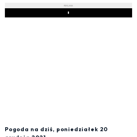
REKLAMA
Play
Pogoda na dziś, poniedziałek 20