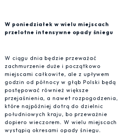
W poniedziałek w wielu miejscach
przelotne intensywne opady śniegu
W ciągu dnia będzie przeważać
zachmurzenie duże i początkowo
miejscami całkowite, ale z upływem
godzin od północy w głąb Polski będą
postępować również większe
przejaśnienia, a nawet rozpogodzenia,
które najpóźniej dotrą do dzielnic
południowych kraju, bo przeważnie
dopiero wieczorem. W wielu miejscach
wystąpią okresami opady śniegu.