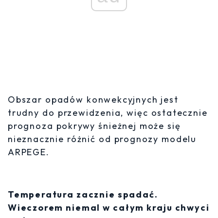
Obszar opadów konwekcyjnych jest
trudny do przewidzenia, więc ostatecznie
prognoza pokrywy śnieżnej może się
nieznacznie różnić od prognozy modelu
ARPEGE.
Temperatura zacznie spadać.
Wieczorem niemal w całym kraju chwyci