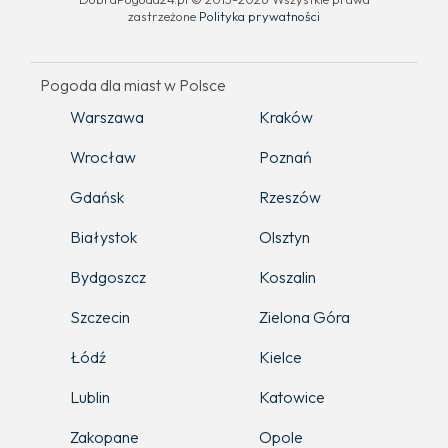
zastrzeżone
Polityka prywatności
Pogoda dla miast w Polsce
Warszawa
Kraków
Wrocław
Poznań
Gdańsk
Rzeszów
Białystok
Olsztyn
Bydgoszcz
Koszalin
Szczecin
Zielona Góra
Łódź
Kielce
Lublin
Katowice
Zakopane
Opole