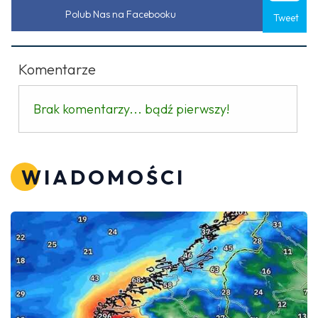
Polub Nas na Facebooku
Tweet
Komentarze
Brak komentarzy... bądź pierwszy!
WIADOMOŚCI