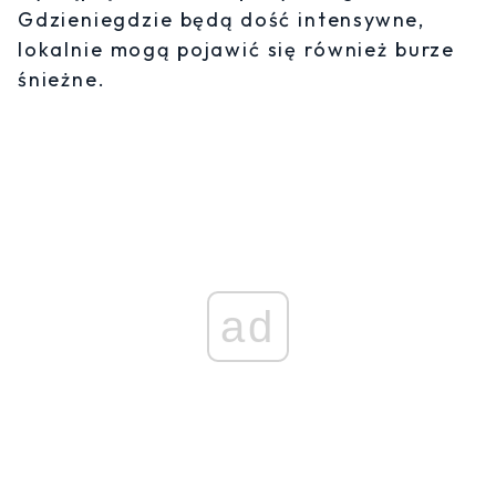
Gdzieniegdzie będą dość intensywne,
lokalnie mogą pojawić się również burze
śnieżne.
ad