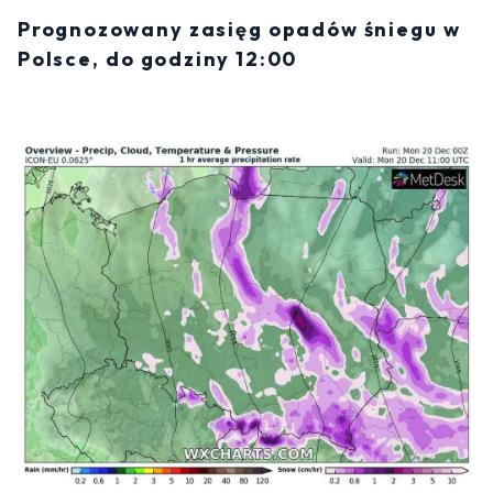
Prognozowany zasięg opadów śniegu w
Polsce, do godziny 12:00