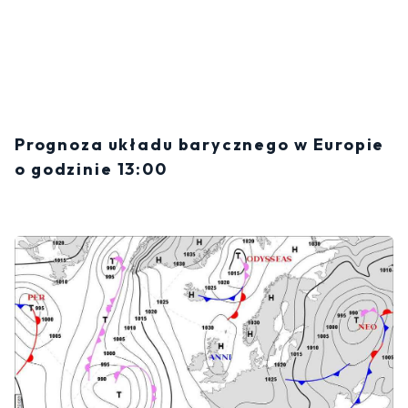
Prognoza układu barycznego w Europie
o godzinie 13:00