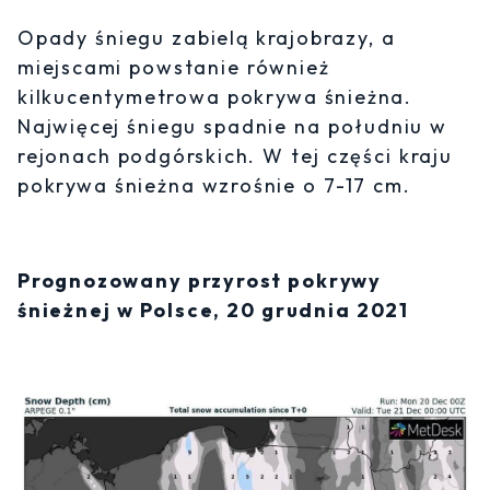
Opady śniegu zabielą krajobrazy, a
miejscami powstanie również
kilkucentymetrowa pokrywa śnieżna.
Najwięcej śniegu spadnie na południu w
rejonach podgórskich. W tej części kraju
pokrywa śnieżna wzrośnie o 7-17 cm.
Prognozowany przyrost pokrywy
śnieżnej w Polsce, 20 grudnia 2021