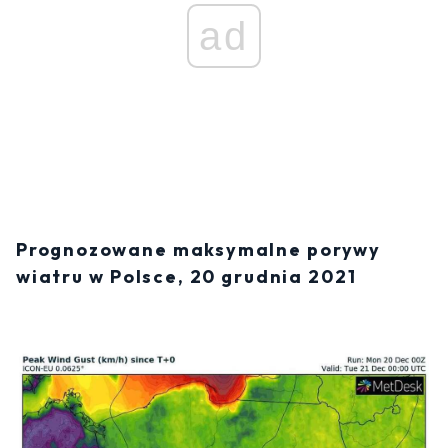
ad
Prognozowane maksymalne porywy
wiatru w Polsce, 20 grudnia 2021