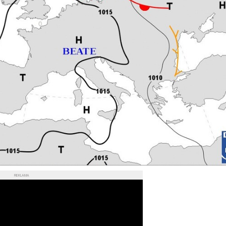
REKLAMA