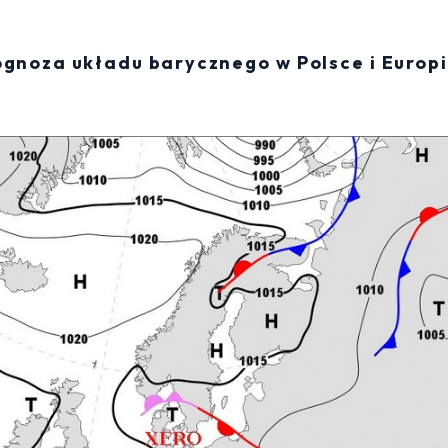
rognoza układu barycznego w Polsce i Europ