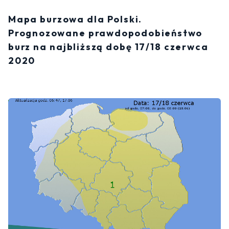
Mapa burzowa dla Polski.
Prognozowane prawdopodobieństwo
burz na najbliższą dobę 17/18 czerwca
2020