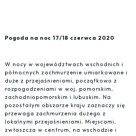
Pogoda na noc 17/18 czerwca 2020
W nocy w województwach wschodnich i
północnych zachmurzenie umiarkowane i
duże z przejaśnieniami, początkowo z
rozpogodzeniami w woj. pomorskim,
zachodniopomorskim i lubuskim. Na
pozostałym obszarze kraju zaznaczy się
przewaga zachmurzenia dużego z
lokalnymi przejaśnieniami. Miejscami,
zwłaszcza w centrum, na wschodzie i