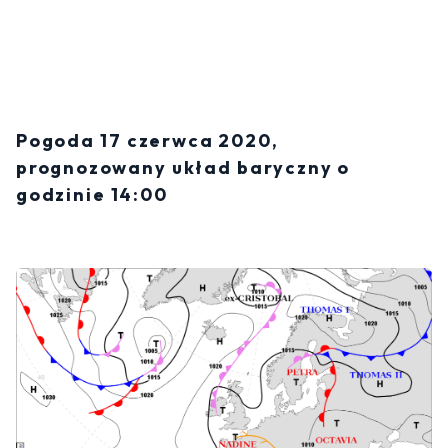
Pogoda 17 czerwca 2020,
prognozowany układ baryczny o
godzinie 14:00