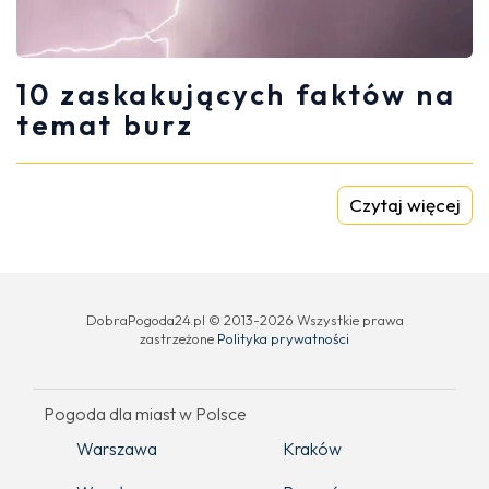
10 zaskakujących faktów na
temat burz
Czytaj więcej
DobraPogoda24.pl © 2013-2026 Wszystkie prawa
zastrzeżone
Polityka prywatności
Pogoda dla miast w Polsce
Warszawa
Kraków