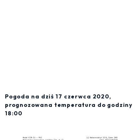
Pogoda na dziś 17 czerwca 2020,
prognozowana temperatura do godziny
18:00