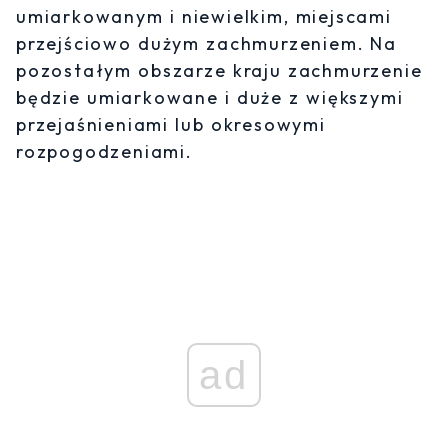
umiarkowanym i niewielkim, miejscami
przejściowo dużym zachmurzeniem. Na
pozostałym obszarze kraju zachmurzenie
będzie umiarkowane i duże z większymi
przejaśnieniami lub okresowymi
rozpogodzeniami.
ad