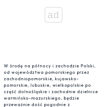
ad
W środę na północy i zachodzie Polski,
od województwa pomorskiego przez
zachodniopomorskie, kujawsko-
pomorskie, lubuskie, wielkopolskie po
część dolnośląskie i zachodnie dzielnice
warmińsko-mazurskiego, będzie
przeważnie dość pogodnie z