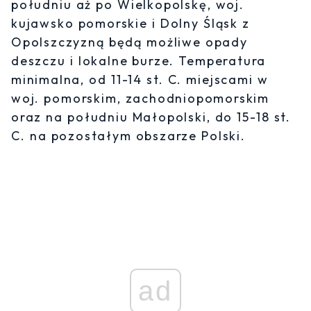
południu aż po Wielkopolskę, woj.
kujawsko pomorskie i Dolny Śląsk z
Opolszczyzną będą możliwe opady
deszczu i lokalne burze. Temperatura
minimalna, od 11-14 st. C. miejscami w
woj. pomorskim, zachodniopomorskim
oraz na południu Małopolski, do 15-18 st.
C. na pozostałym obszarze Polski.
ad