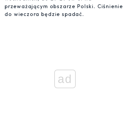
przeważającym obszarze Polski. Ciśnienie
do wieczora będzie spadać.
ad