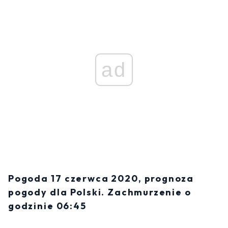
ad
Pogoda 17 czerwca 2020, prognoza
pogody dla Polski. Zachmurzenie o
godzinie 06:45