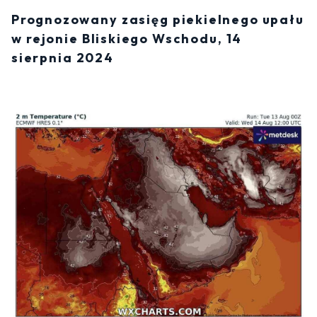
Prognozowany zasięg piekielnego upału
w rejonie Bliskiego Wschodu, 14
sierpnia 2024