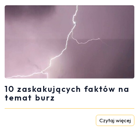
10 zaskakujących faktów na
temat burz
Czytaj więcej