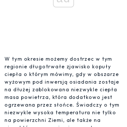
W tym okresie możemy dostrzec w tym
regionie długotrwałe zjawisko kopuły
ciepła o którym mówimy, gdy w obszarze
wyżowym pod inwersją osiadania zostaje
na dłużej zablokowana niezwykle ciepła
masa powietrza, która dodatkowo jest
ogrzewana przez słońce. Świadczy o tym
niezwykle wysoka temperatura nie tylko
na powierzchni Ziemi, ale także na