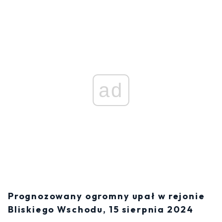
ad
Prognozowany ogromny upał w rejonie
Bliskiego Wschodu, 15 sierpnia 2024