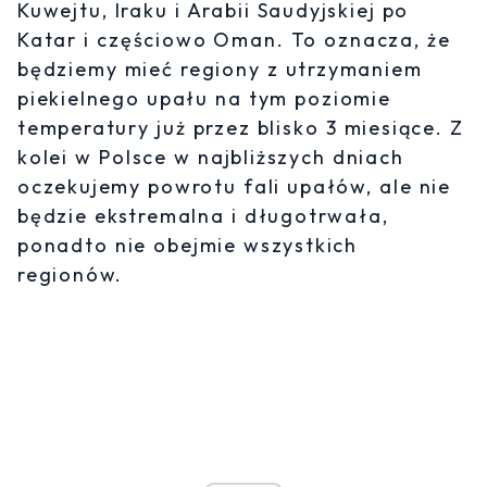
Kuwejtu, Iraku i Arabii Saudyjskiej po
Katar i częściowo Oman. To oznacza, że
będziemy mieć regiony z utrzymaniem
piekielnego upału na tym poziomie
temperatury już przez blisko 3 miesiące. Z
kolei w Polsce w najbliższych dniach
oczekujemy powrotu fali upałów, ale nie
będzie ekstremalna i długotrwała,
ponadto nie obejmie wszystkich
regionów.