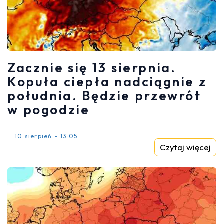
Zacznie się 13 sierpnia.
Kopuła ciepła nadciągnie z
południa. Będzie przewrót
w pogodzie
10 sierpień - 13:05
Czytaj więcej