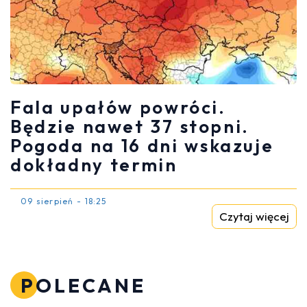
Fala upałów powróci.
Będzie nawet 37 stopni.
Pogoda na 16 dni wskazuje
dokładny termin
09 sierpień - 18:25
Czytaj więcej
POLECANE