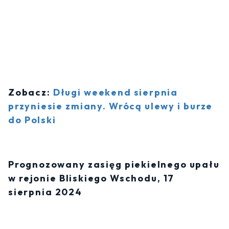
Zobacz:
Długi weekend sierpnia
przyniesie zmiany. Wrócą ulewy i burze
do Polski
Prognozowany zasięg piekielnego upału
w rejonie Bliskiego Wschodu, 17
sierpnia 2024