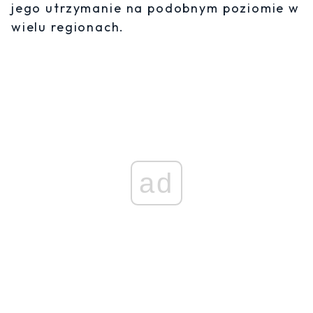
jego utrzymanie na podobnym poziomie w
wielu regionach.
ad