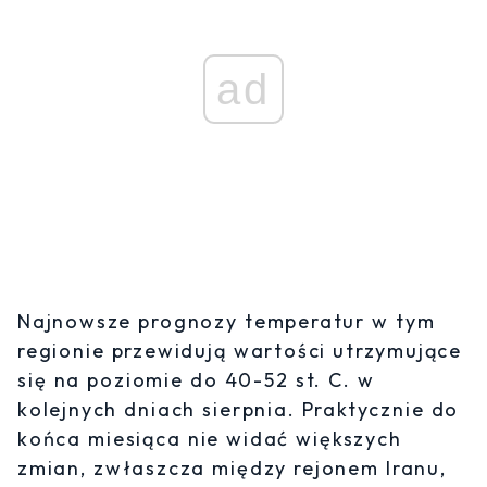
ad
Najnowsze prognozy temperatur w tym
regionie przewidują wartości utrzymujące
się na poziomie do 40-52 st. C. w
kolejnych dniach sierpnia. Praktycznie do
końca miesiąca nie widać większych
zmian, zwłaszcza między rejonem Iranu,