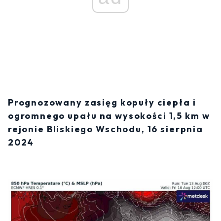
Prognozowany zasięg kopuły ciepła i
ogromnego upału na wysokości 1,5 km w
rejonie Bliskiego Wschodu, 16 sierpnia
2024