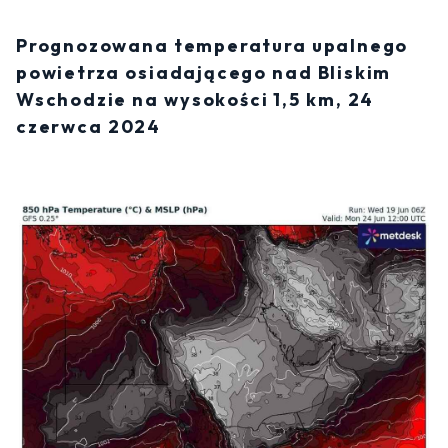
Prognozowana temperatura upalnego
powietrza osiadającego nad Bliskim
Wschodzie na wysokości 1,5 km, 24
czerwca 2024