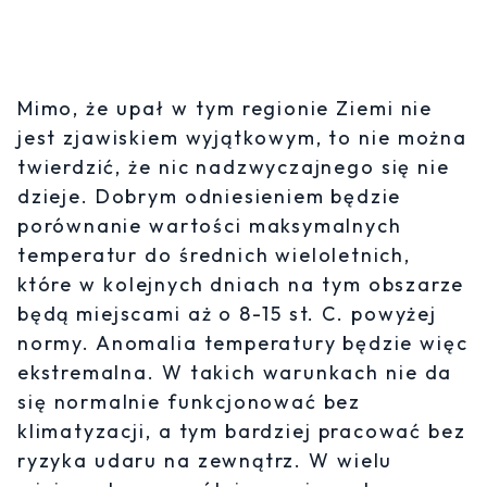
Mimo, że upał w tym regionie Ziemi nie
jest zjawiskiem wyjątkowym, to nie można
twierdzić, że nic nadzwyczajnego się nie
dzieje. Dobrym odniesieniem będzie
porównanie wartości maksymalnych
temperatur do średnich wieloletnich,
które w kolejnych dniach na tym obszarze
będą miejscami aż o 8-15 st. C. powyżej
normy. Anomalia temperatury będzie więc
ekstremalna. W takich warunkach nie da
się normalnie funkcjonować bez
klimatyzacji, a tym bardziej pracować bez
ryzyka udaru na zewnątrz. W wielu