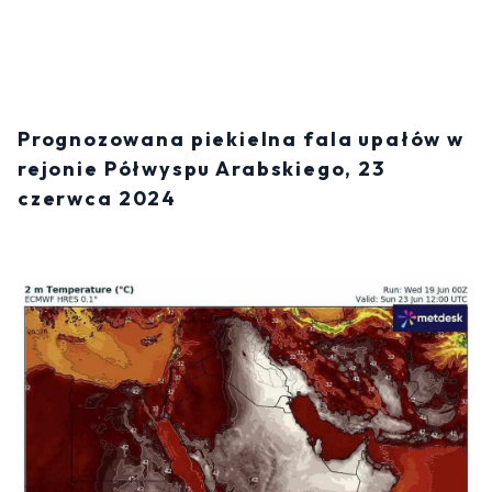
Prognozowana piekielna fala upałów w
rejonie Półwyspu Arabskiego, 23
czerwca 2024