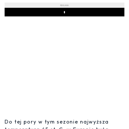
REKLAMA
Play
Do tej pory w tym sezonie najwyższa