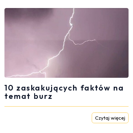
10 zaskakujących faktów na
temat burz
Czytaj więcej