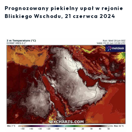
Prognozowany piekielny upał w rejonie
Bliskiego Wschodu, 21 czerwca 2024