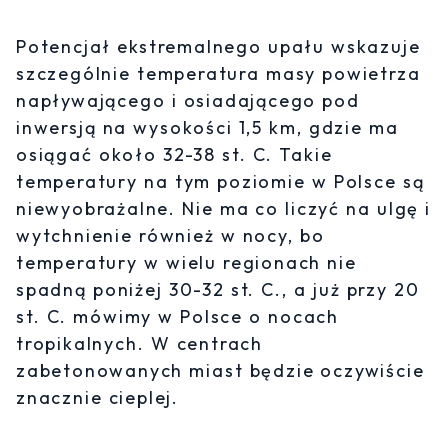
Potencjał ekstremalnego upału wskazuje
szczególnie temperatura masy powietrza
napływającego i osiadającego pod
inwersją na wysokości 1,5 km, gdzie ma
osiągać około 32-38 st. C. Takie
temperatury na tym poziomie w Polsce są
niewyobrażalne. Nie ma co liczyć na ulgę i
wytchnienie również w nocy, bo
temperatury w wielu regionach nie
spadną poniżej 30-32 st. C., a już przy 20
st. C. mówimy w Polsce o nocach
tropikalnych. W centrach
zabetonowanych miast będzie oczywiście
znacznie cieplej.