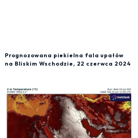
Prognozowana piekielna fala upałów
na Bliskim Wschodzie, 22 czerwca 2024