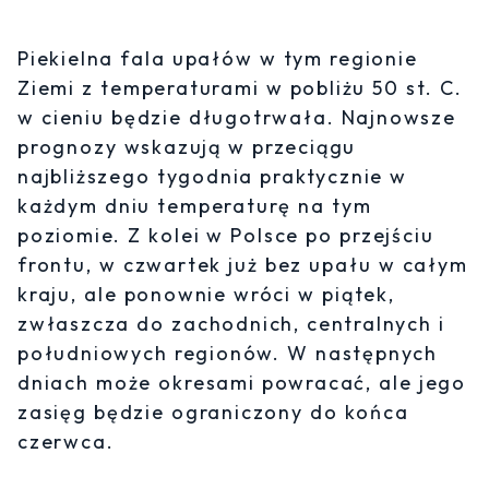
Piekielna fala upałów w tym regionie
Ziemi z temperaturami w pobliżu 50 st. C.
w cieniu będzie długotrwała. Najnowsze
prognozy wskazują w przeciągu
najbliższego tygodnia praktycznie w
każdym dniu temperaturę na tym
poziomie. Z kolei w Polsce po przejściu
frontu, w czwartek już bez upału w całym
kraju, ale ponownie wróci w piątek,
zwłaszcza do zachodnich, centralnych i
południowych regionów. W następnych
dniach może okresami powracać, ale jego
zasięg będzie ograniczony do końca
czerwca.