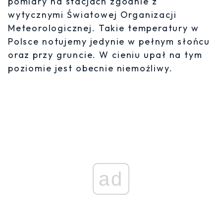
pomiary na stacjach zgodnie z
wytycznymi Światowej Organizacji
Meteorologicznej. Takie temperatury w
Polsce notujemy jedynie w pełnym słońcu
oraz przy gruncie. W cieniu upał na tym
poziomie jest obecnie niemożliwy.
ad