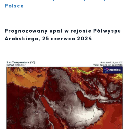
Polsce
Prognozowany upał w rejonie Półwyspu
Arabskiego, 25 czerwca 2024