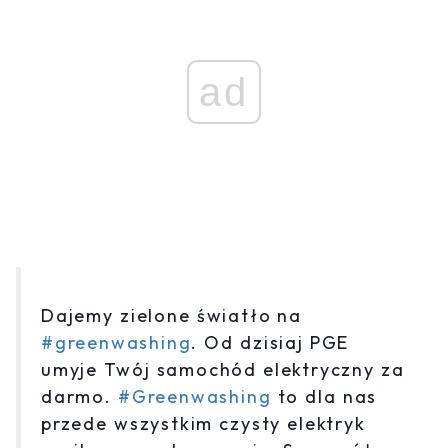
ad
Dajemy zielone światło na
#greenwashing
. Od dzisiaj PGE
umyje Twój samochód elektryczny za
darmo.
#Greenwashing
to dla nas
przede wszystkim czysty elektryk