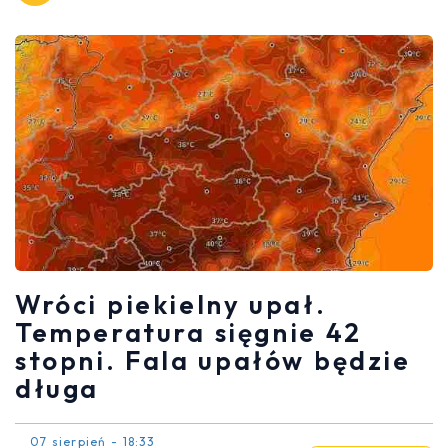
Wróci piekielny upał.
Temperatura sięgnie 42
stopni. Fala upałów będzie
długa
07 sierpień - 18:33