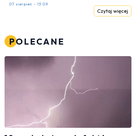
07 sierpień - 13:09
Czytaj więcej
POLECANE