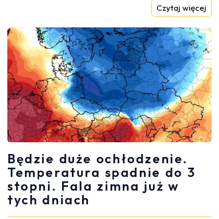
Czytaj więcej
Będzie duże ochłodzenie.
Temperatura spadnie do 3
stopni. Fala zimna już w
tych dniach