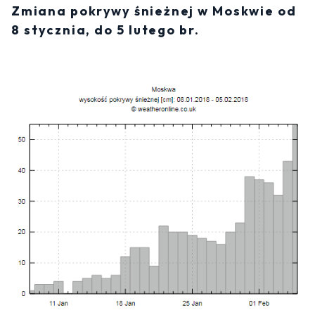
Zmiana pokrywy śnieżnej w Moskwie od
8 stycznia, do 5 lutego br.