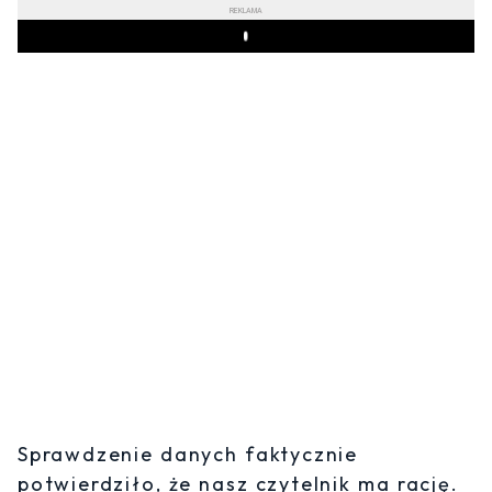
REKLAMA
Play
Sprawdzenie danych faktycznie
potwierdziło, że nasz czytelnik ma rację.