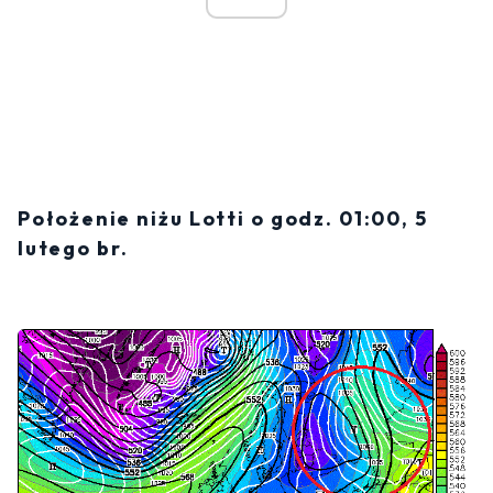
Położenie niżu Lotti o godz. 01:00, 5
lutego br.