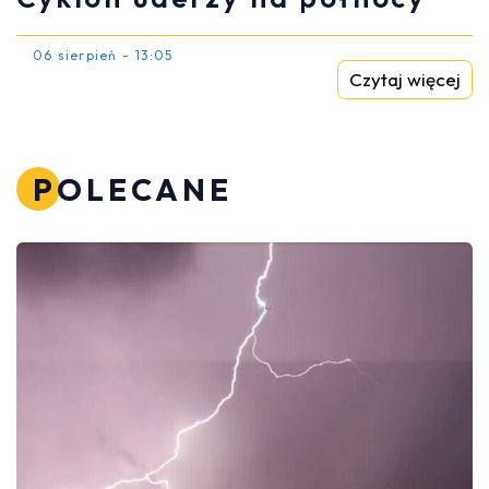
06 sierpień - 13:05
Czytaj więcej
POLECANE