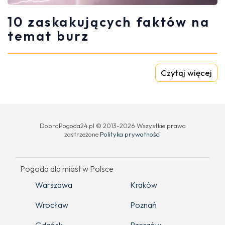
10 zaskakujących faktów na
temat burz
Czytaj więcej
DobraPogoda24.pl © 2013-2026 Wszystkie prawa
zastrzeżone
Polityka prywatności
Pogoda dla miast w Polsce
Warszawa
Kraków
Wrocław
Poznań