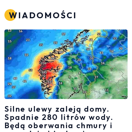
WIADOMOŚCI
Silne ulewy zaleją domy.
Spadnie 280 litrów wody.
Będą oberwania chmury i