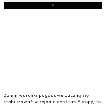
Play
Zanim warunki pogodowe zaczną się
stabilizować w rejonie centrum Europy, to