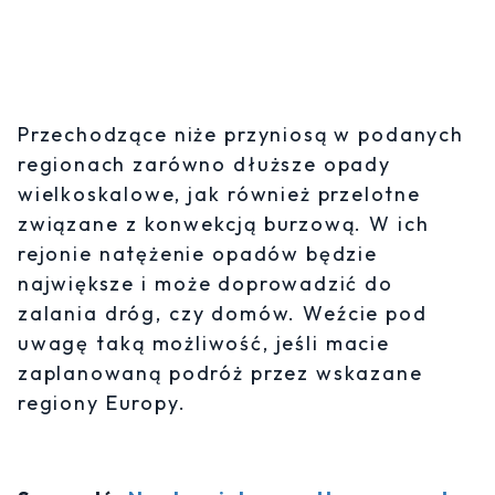
Przechodzące niże przyniosą w podanych
regionach zarówno dłuższe opady
wielkoskalowe, jak również przelotne
związane z konwekcją burzową. W ich
rejonie natężenie opadów będzie
największe i może doprowadzić do
zalania dróg, czy domów. Weźcie pod
uwagę taką możliwość, jeśli macie
zaplanowaną podróż przez wskazane
regiony Europy.