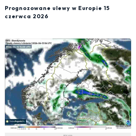
Prognozowane ulewy w Europie 15
czerwca 2026
REKLAMA