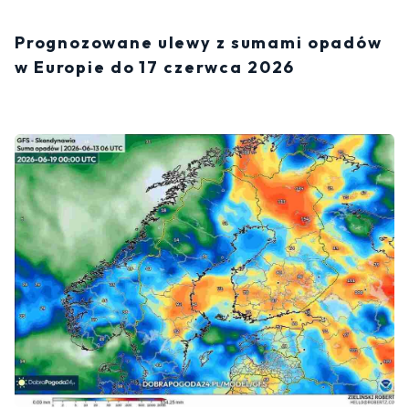
Prognozowane ulewy z sumami opadów
w Europie do 17 czerwca 2026