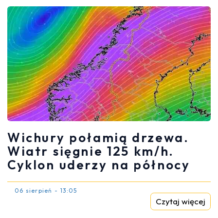
Wichury połamią drzewa.
Wiatr sięgnie 125 km/h.
Cyklon uderzy na północy
06 sierpień - 13:05
Czytaj więcej