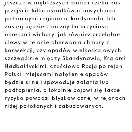
jeszcze w najbliższych dniach czeka nas
przejście kilku ośrodków niżowych nad
północnymi regionami kontynentu. Ich
zasięg będzie znaczny bo przyniosą
okresami wichury, jak również przelotne
ulewy w rejonie oberwania chmury z
konwekcji, czy opadów wielkoskalowych
szczególnie między Skandynawią, Krajami
Nadbałtyckimi, częściowo Rosją po rejon
Polski. Miejscami natężenie opadów
będzie silne i spowoduje zalania lub
podtopienia, a lokalnie pojawi się także
ryzyko powodzi błyskawicznej w rejonach
niżej położonych i zabudowanych.