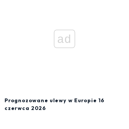
ad
Prognozowane ulewy w Europie 16
czerwca 2026