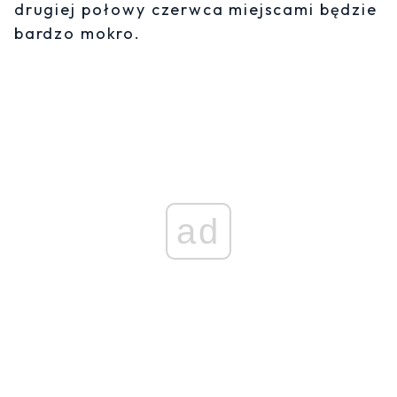
drugiej połowy czerwca miejscami będzie
bardzo mokro.
ad