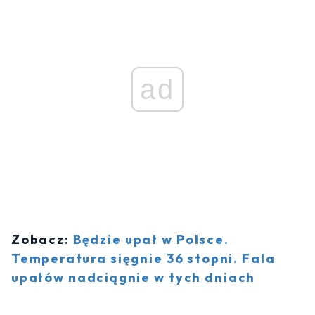
ad
Zobacz:
Będzie upał w Polsce.
Temperatura sięgnie 36 stopni. Fala
upałów nadciągnie w tych dniach