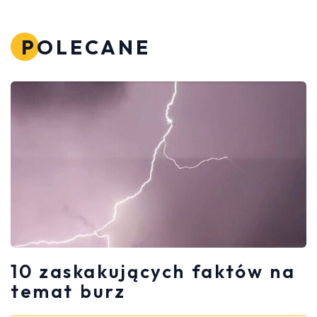
POLECANE
10 zaskakujących faktów na
temat burz