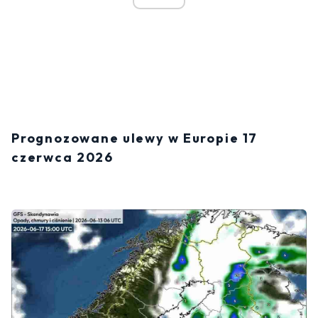
Prognozowane ulewy w Europie 17
czerwca 2026