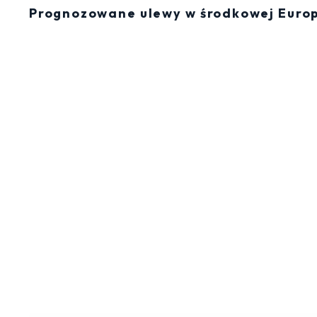
Prognozowane ulewy w środkowej Europi