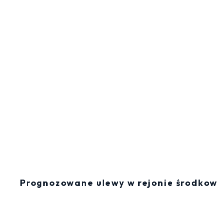
Prognozowane ulewy w rejonie środkowe