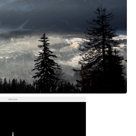
REKLAMA