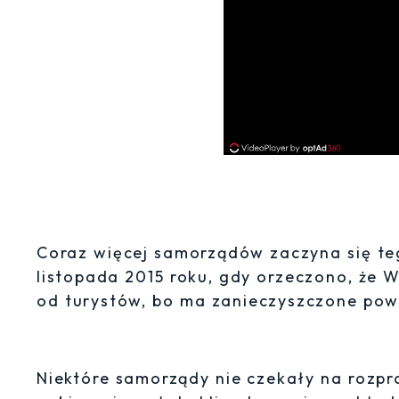
Coraz więcej samorządów zaczyna się te
listopada 2015 roku, gdy orzeczono, że 
od turystów, bo ma zanieczyszczone powi
Niektóre samorządy nie czekały na rozp