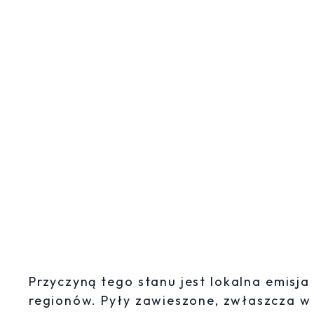
Przyczyną tego stanu jest lokalna emisj
regionów. Pyły zawieszone, zwłaszcza w 