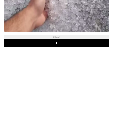
REKLAMA
Play