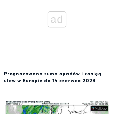
ad
Prognozowana suma opadów i zasięg
ulew w Europie do 14 czerwca 2023