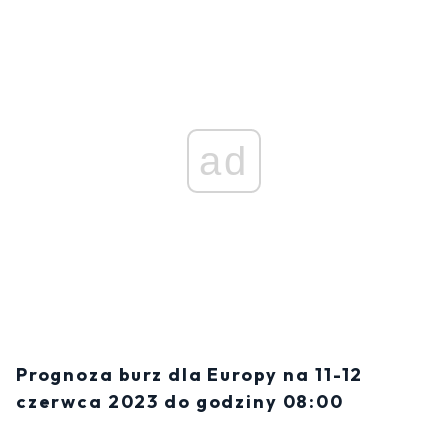
ad
Prognoza burz dla Europy na 11-12
czerwca 2023 do godziny 08:00