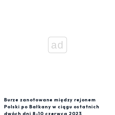
ad
Burze zanotowane między rejonem
Polski po Bałkany w ciągu ostatnich
dwóch dni 8-10 czerwca 2023