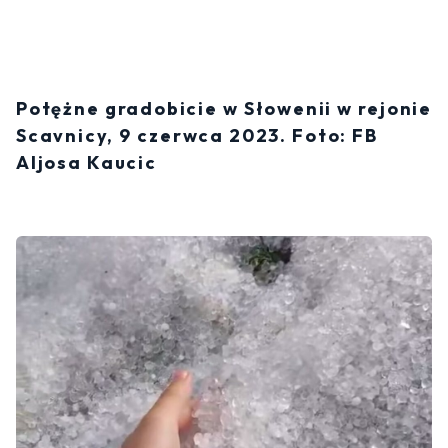
Potężne gradobicie w Słowenii w rejonie
Scavnicy, 9 czerwca 2023. Foto: FB
Aljosa Kaucic