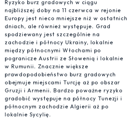
Ryzyko burz gradowych w ciągu
najbliższej doby na 11 czerwca w rejonie
Europy jest nieco mniejsze niż w ostatnich
dniach, ale również występuje. Grad
spodziewany jest szczególnie na
zachodzie i północy Ukrainy, lokalnie
między północnymi Włochami po
pogranicze Austrii ze Słowenią i lokalnie
w Rumunii. Znacznie większe
prawdopodobieństwo burz gradowych
obejmuje miejscami Turcję aż po obszar
Gruzji i Armenii. Bardzo poważne ryzyko
gradobić występuje na północy Tunezji i
północnym zachodzie Algierii aż po
lokalnie Sycylię.