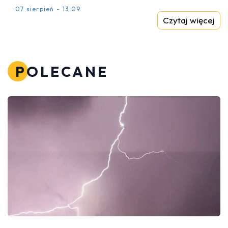
07 sierpień - 13:09
Czytaj więcej
POLECANE