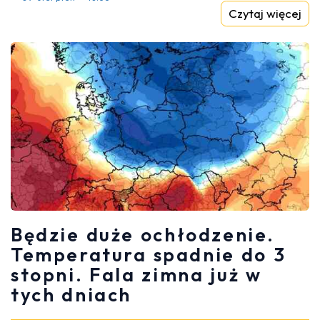
Czytaj więcej
Będzie duże ochłodzenie.
Temperatura spadnie do 3
stopni. Fala zimna już w
tych dniach