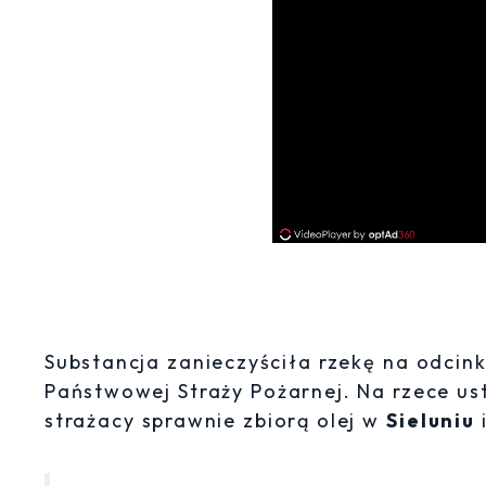
Substancja zanieczyściła rzekę na odcink
Państwowej Straży Pożarnej. Na rzece us
strażacy sprawnie zbiorą olej w
Sieluniu