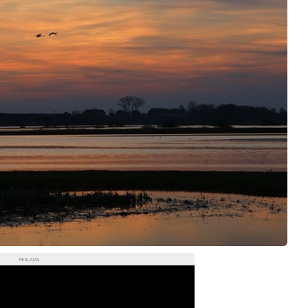
REKLAMA