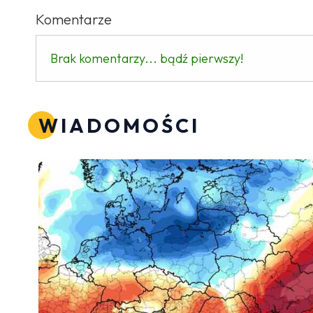
Komentarze
Brak komentarzy... bądź pierwszy!
WIADOMOŚCI