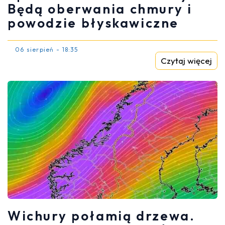
Będą oberwania chmury i
powodzie błyskawiczne
06 sierpień - 18:35
Czytaj więcej
Wichury połamią drzewa.