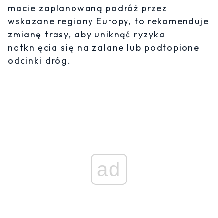
macie zaplanowaną podróż przez
wskazane regiony Europy, to rekomenduje
zmianę trasy, aby uniknąć ryzyka
natknięcia się na zalane lub podtopione
odcinki dróg.
ad