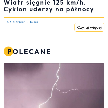
Wiatr sięgnie 125 km/h.
Cyklon uderzy na północy
06 sierpień - 13:05
Czytaj więcej
POLECANE