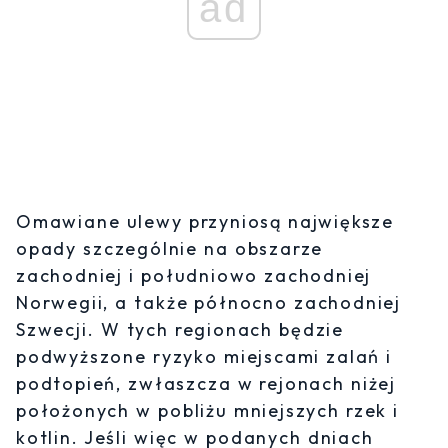
ad
Omawiane ulewy przyniosą największe
opady szczególnie na obszarze
zachodniej i południowo zachodniej
Norwegii, a także północno zachodniej
Szwecji. W tych regionach będzie
podwyższone ryzyko miejscami zalań i
podtopień, zwłaszcza w rejonach niżej
położonych w pobliżu mniejszych rzek i
kotlin. Jeśli więc w podanych dniach