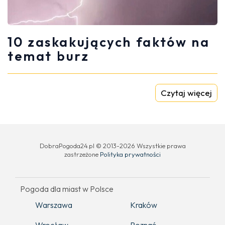
10 zaskakujących faktów na
temat burz
Czytaj więcej
DobraPogoda24.pl © 2013-2026 Wszystkie prawa
zastrzeżone
Polityka prywatności
Pogoda dla miast w Polsce
Warszawa
Kraków