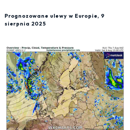
Prognozowane ulewy w Europie, 9
sierpnia 2025