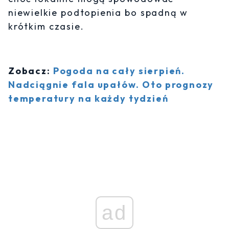
niewielkie podtopienia bo spadną w
krótkim czasie.
Zobacz:
Pogoda na cały sierpień.
Nadciągnie fala upałów. Oto prognozy
temperatury na każdy tydzień
ad