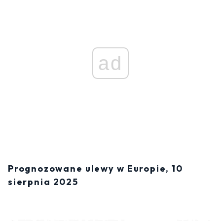
ad
Prognozowane ulewy w Europie, 10
sierpnia 2025