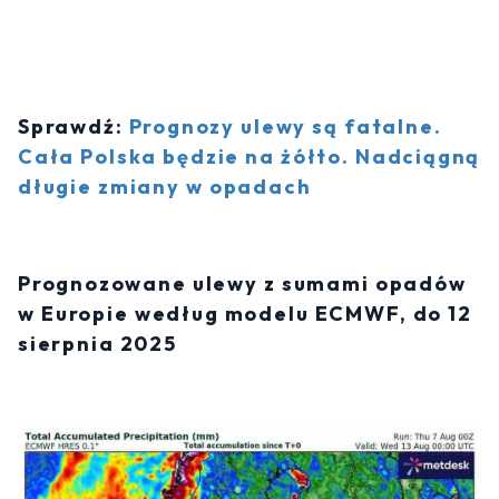
Sprawdź:
Prognozy ulewy są fatalne.
Cała Polska będzie na żółto. Nadciągną
długie zmiany w opadach
Prognozowane ulewy z sumami opadów
w Europie według modelu ECMWF, do 12
sierpnia 2025