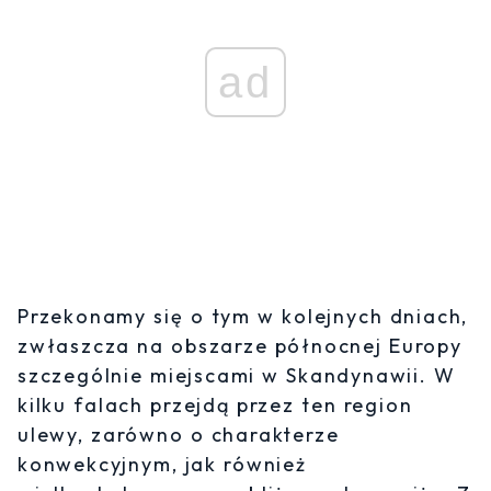
ad
Przekonamy się o tym w kolejnych dniach,
zwłaszcza na obszarze północnej Europy
szczególnie miejscami w Skandynawii. W
kilku falach przejdą przez ten region
ulewy, zarówno o charakterze
konwekcyjnym, jak również