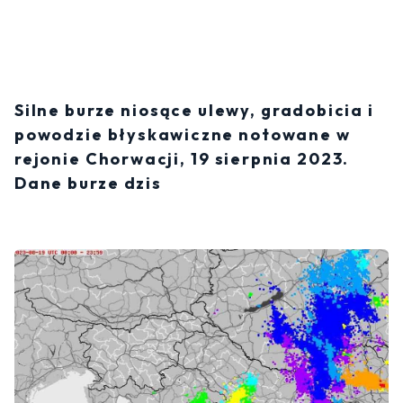
Silne burze niosące ulewy, gradobicia i
powodzie błyskawiczne notowane w
rejonie Chorwacji, 19 sierpnia 2023.
Dane burze dzis