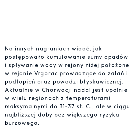
Na innych nagraniach widać, jak
postępowało kumulowanie sumy opadów
i spływanie wody w rejony niżej położone
w rejonie Vrgorac prowadzące do zalań i
podtopień oraz powodzi błyskawicznej.
Aktualnie w Chorwacji nadal jest upalnie
w wielu regionach z temperaturami
maksymalnymi do 31-37 st. C., ale w ciągu
najbliższej doby bez większego ryzyka
burzowego.