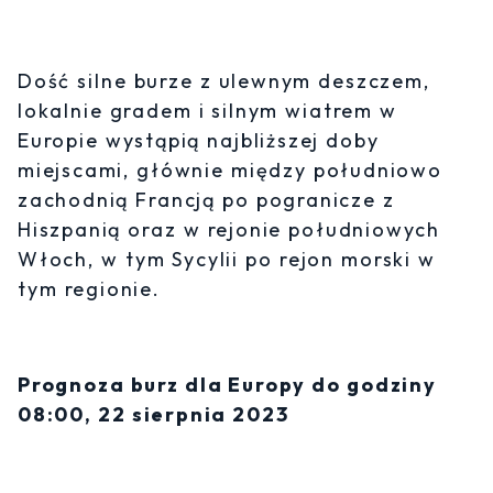
Dość silne burze z ulewnym deszczem,
lokalnie gradem i silnym wiatrem w
Europie wystąpią najbliższej doby
miejscami, głównie między południowo
zachodnią Francją po pogranicze z
Hiszpanią oraz w rejonie południowych
Włoch, w tym Sycylii po rejon morski w
tym regionie.
Prognoza burz dla Europy do godziny
08:00, 22 sierpnia 2023