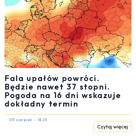
Fala upałów powróci.
Będzie nawet 37 stopni.
Pogoda na 16 dni wskazuje
dokładny termin
09 sierpień - 18:25
Czytaj więcej