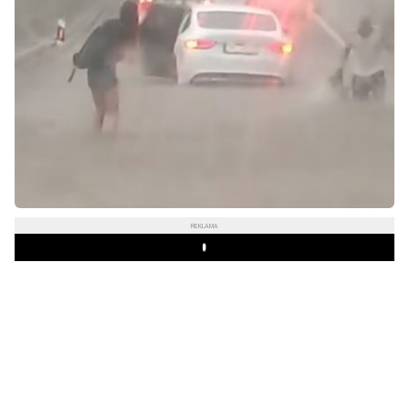
REKLAMA
Play