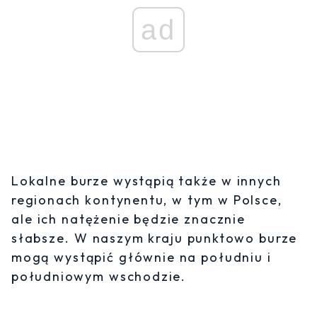
ad
Lokalne burze wystąpią także w innych
regionach kontynentu, w tym w Polsce,
ale ich natężenie będzie znacznie
słabsze. W naszym kraju punktowo burze
mogą wystąpić głównie na południu i
południowym wschodzie.