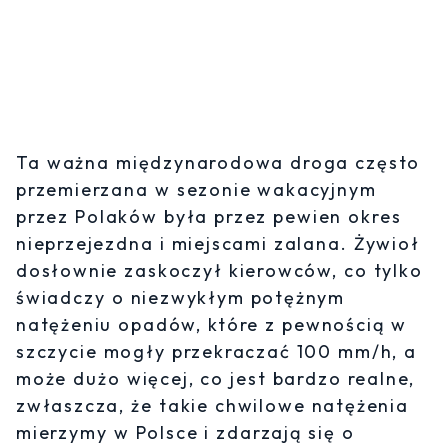
Ta ważna międzynarodowa droga często
przemierzana w sezonie wakacyjnym
przez Polaków była przez pewien okres
nieprzejezdna i miejscami zalana. Żywioł
dosłownie zaskoczył kierowców, co tylko
świadczy o niezwykłym potężnym
natężeniu opadów, które z pewnością w
szczycie mogły przekraczać 100 mm/h, a
może dużo więcej, co jest bardzo realne,
zwłaszcza, że takie chwilowe natężenia
mierzymy w Polsce i zdarzają się o