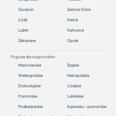
Szczecin
Zielona Góra
Łódź
Kielce
Lublin
Katowice
Zakopane
Opole
Pogoda dla województw
Mazowieckie
Śląskie
Wielkopolskie
Małopolskie
Dolnośląskie
Łódzkie
Pomorskie
Lubelskie
Podkarpackie
Kujawsko - pomorskie