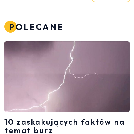
POLECANE
10 zaskakujących faktów na
temat burz