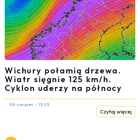
Wichury połamią drzewa.
Wiatr sięgnie 125 km/h.
Cyklon uderzy na północy
06 sierpień - 13:05
Czytaj więcej