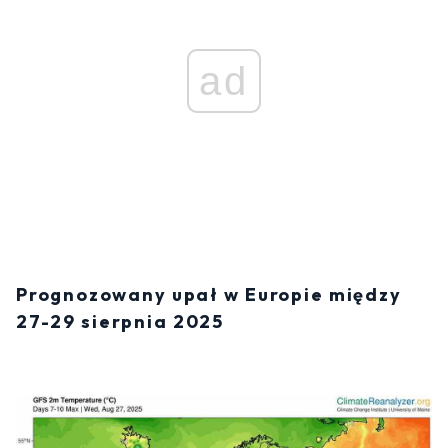
ad
Prognozowany upał w Europie między
27-29 sierpnia 2025