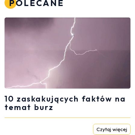
POLECANE
10 zaskakujących faktów na
temat burz
Czytaj więcej