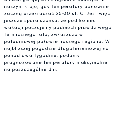
naszym kraju, gdy temperatury ponownie
zaczną przekraczać 25-30 st. C. Jest więc
jeszcze spora szansa, że pod koniec
wakacji poczujemy podmuch prawdziwego
termicznego lata, zwłaszcza w
południowej połowie naszego regionu. W
najbliższej pogodzie długoterminowej na
ponad dwa tygodnie, podamy
prognozowane temperatury maksymalne
na poszczególne dni.