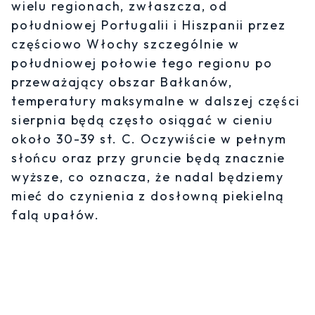
wielu regionach, zwłaszcza, od
południowej Portugalii i Hiszpanii przez
częściowo Włochy szczególnie w
południowej połowie tego regionu po
przeważający obszar Bałkanów,
temperatury maksymalne w dalszej części
sierpnia będą często osiągać w cieniu
około 30-39 st. C. Oczywiście w pełnym
słońcu oraz przy gruncie będą znacznie
wyższe, co oznacza, że nadal będziemy
mieć do czynienia z dosłowną piekielną
falą upałów.