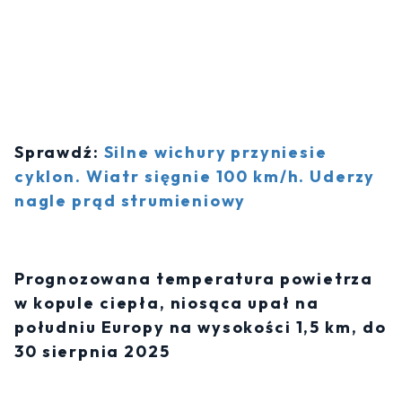
Sprawdź:
Silne wichury przyniesie
cyklon. Wiatr sięgnie 100 km/h. Uderzy
nagle prąd strumieniowy
Prognozowana temperatura powietrza
w kopule ciepła, niosąca upał na
południu Europy na wysokości 1,5 km, do
30 sierpnia 2025