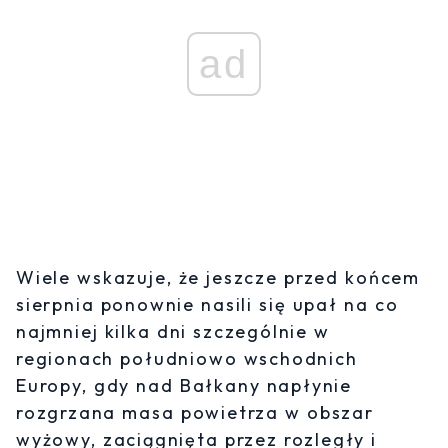
ad
Wiele wskazuje, że jeszcze przed końcem
sierpnia ponownie nasili się upał na co
najmniej kilka dni szczególnie w
regionach południowo wschodnich
Europy, gdy nad Bałkany napłynie
rozgrzana masa powietrza w obszar
wyżowy, zaciągnięta przez rozległy i