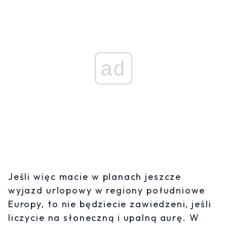
ad
Jeśli więc macie w planach jeszcze
wyjazd urlopowy w regiony południowe
Europy, to nie będziecie zawiedzeni, jeśli
liczycie na słoneczną i upalną aurę. W