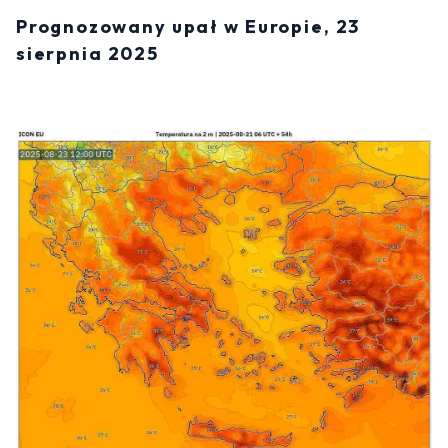
Prognozowany upał w Europie, 23
sierpnia 2025