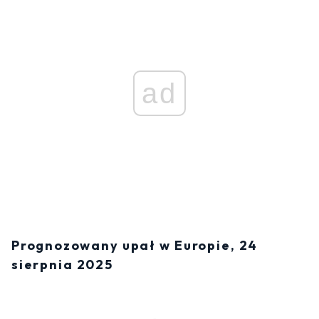
ad
Prognozowany upał w Europie, 24
sierpnia 2025