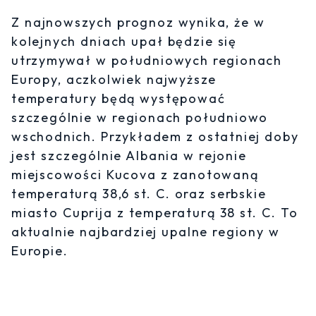
Z najnowszych prognoz wynika, że w
kolejnych dniach upał będzie się
utrzymywał w południowych regionach
Europy, aczkolwiek najwyższe
temperatury będą występować
szczególnie w regionach południowo
wschodnich. Przykładem z ostatniej doby
jest szczególnie Albania w rejonie
miejscowości Kucova z zanotowaną
temperaturą 38,6 st. C. oraz serbskie
miasto Cuprija z temperaturą 38 st. C. To
aktualnie najbardziej upalne regiony w
Europie.