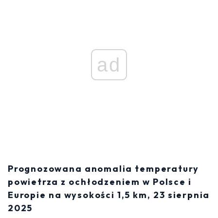
ad
Prognozowana anomalia temperatury
powietrza z ochłodzeniem w Polsce i
Europie na wysokości 1,5 km, 23 sierpnia
2025