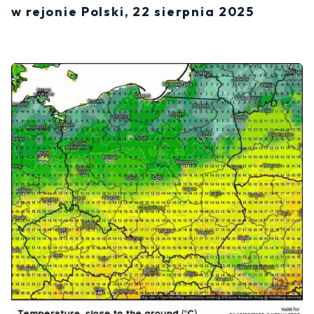
w rejonie Polski, 22 sierpnia 2025