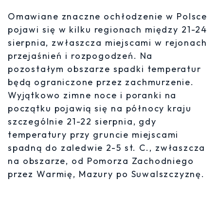
Omawiane znaczne ochłodzenie w Polsce
pojawi się w kilku regionach między 21-24
sierpnia, zwłaszcza miejscami w rejonach
przejaśnień i rozpogodzeń. Na
pozostałym obszarze spadki temperatur
będą ograniczone przez zachmurzenie.
Wyjątkowo zimne noce i poranki na
początku pojawią się na północy kraju
szczególnie 21-22 sierpnia, gdy
temperatury przy gruncie miejscami
spadną do zaledwie 2-5 st. C., zwłaszcza
na obszarze, od Pomorza Zachodniego
przez Warmię, Mazury po Suwalszczyznę.