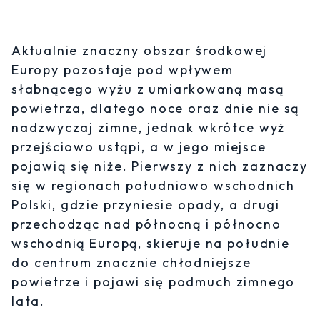
Aktualnie znaczny obszar środkowej
Europy pozostaje pod wpływem
słabnącego wyżu z umiarkowaną masą
powietrza, dlatego noce oraz dnie nie są
nadzwyczaj zimne, jednak wkrótce wyż
przejściowo ustąpi, a w jego miejsce
pojawią się niże. Pierwszy z nich zaznaczy
się w regionach południowo wschodnich
Polski, gdzie przyniesie opady, a drugi
przechodząc nad północną i północno
wschodnią Europą, skieruje na południe
do centrum znacznie chłodniejsze
powietrze i pojawi się podmuch zimnego
lata.