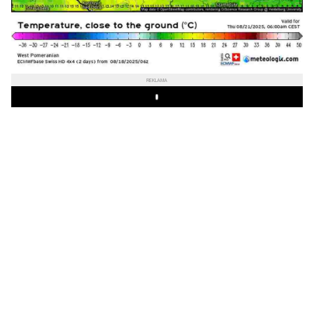
REKLAMA
Play