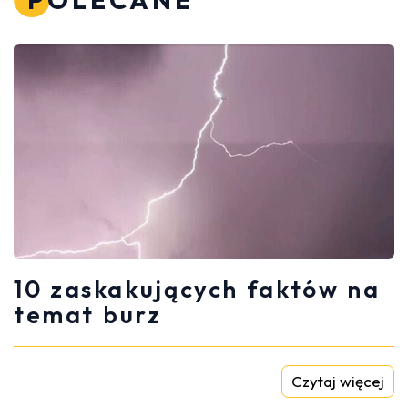
10 zaskakujących faktów na
temat burz
Czytaj więcej