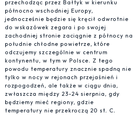
przechodząc przez Bałtyk w kierunku
północno wschodniej Europy,
jednocześnie będzie się kręcił odwrotnie
do wskazówek zegara i po swojej
zachodniej stronie zaciągnie z północy na
południe chłodne powietrze, które
odczujemy szczególnie w centrum
kontynentu, w tym w Polsce. Z tego
powodu temperatury znacznie spadną nie
tylko w nocy w rejonach przejaśnień i
rozpogodzeń, ale także w ciągu dnia,
zwłaszcza między 23-24 sierpnia, gdy
będziemy mieć regiony, gdzie
temperatury nie przekroczą 20 st. C.