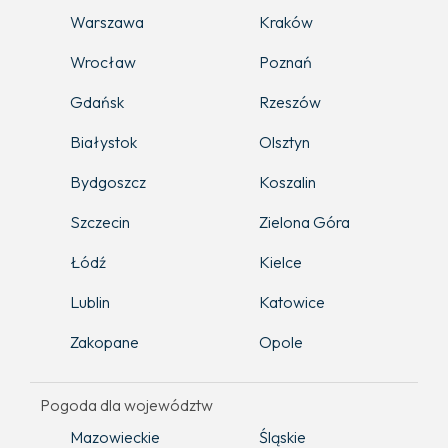
Warszawa
Kraków
Wrocław
Poznań
Gdańsk
Rzeszów
Białystok
Olsztyn
Bydgoszcz
Koszalin
Szczecin
Zielona Góra
Łódź
Kielce
Lublin
Katowice
Zakopane
Opole
Pogoda dla województw
Mazowieckie
Śląskie