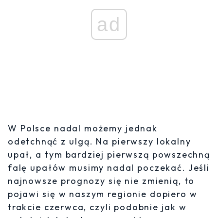
ad
W Polsce nadal możemy jednak
odetchnąć z ulgą. Na pierwszy lokalny
upał, a tym bardziej pierwszą powszechną
falę upałów musimy nadal poczekać. Jeśli
najnowsze prognozy się nie zmienią, to
pojawi się w naszym regionie dopiero w
trakcie czerwca, czyli podobnie jak w