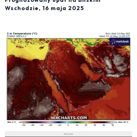
Wschodzie, 16 maja 2025
REKLAMA