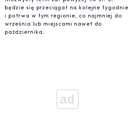
będzie się przeciągał na kolejne tygodnie
i potrwa w tym regionie, co najmniej do
września lub miejscami nawet do
października.
ad