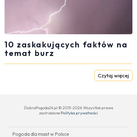
10 zaskakujących faktów na
temat burz
Czytaj więcej
DobraPogoda24.pl © 2013-2026 Wszystkie prawa
zastrzeżone
Polityka prywatności
Pogoda dla miast w Polsce