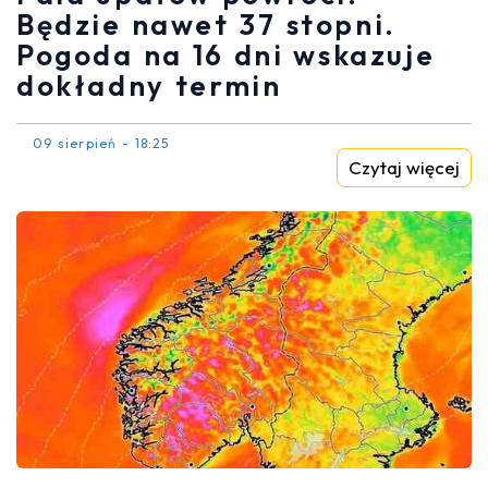
Będzie nawet 37 stopni.
Pogoda na 16 dni wskazuje
dokładny termin
09 sierpień - 18:25
Czytaj więcej