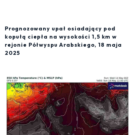
Prognozowany upał osiadający pod
kopułą ciepła na wysokości 1,5 km w
rejonie Półwyspu Arabskiego, 18 maja
2025