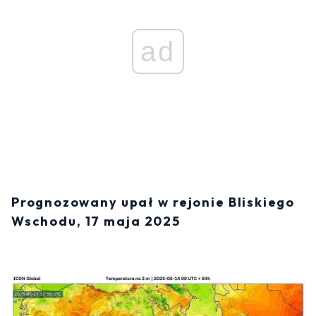
ad
Prognozowany upał w rejonie Bliskiego
Wschodu, 17 maja 2025