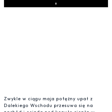
Play
Zwykle w ciągu maja potężny upał z
Dalekiego Wschodu przesuwa się na