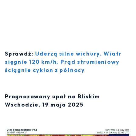
Sprawdź:
Uderzą silne wichury. Wiatr
sięgnie 120 km/h. Prąd strumieniowy
ściągnie cyklon z północy
Prognozowany upał na Bliskim
Wschodzie, 19 maja 2025