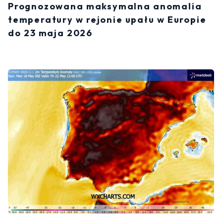
Prognozowana maksymalna anomalia
temperatury w rejonie upału w Europie
do 23 maja 2026