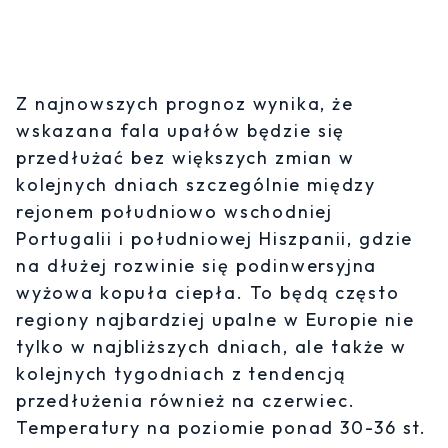
Z najnowszych prognoz wynika, że
wskazana fala upałów będzie się
przedłużać bez większych zmian w
kolejnych dniach szczególnie między
rejonem południowo wschodniej
Portugalii i południowej Hiszpanii, gdzie
na dłużej rozwinie się podinwersyjna
wyżowa kopuła ciepła. To będą często
regiony najbardziej upalne w Europie nie
tylko w najbliższych dniach, ale także w
kolejnych tygodniach z tendencją
przedłużenia również na czerwiec.
Temperatury na poziomie ponad 30-36 st.