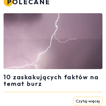
POLECANE
10 zaskakujących faktów na
temat burz
Czytaj więcej