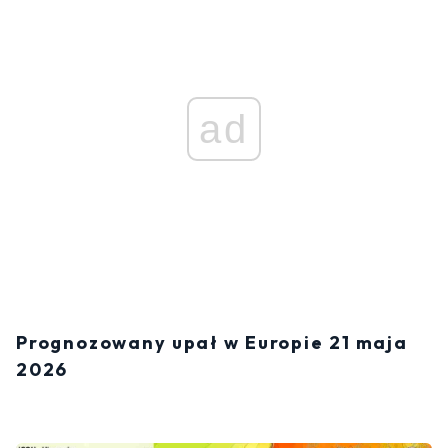
ad
Prognozowany upał w Europie 21 maja
2026