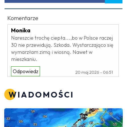
Komentarze
Monika
Nareszcie trochę ciepła...,bo w Polsce raczej
30 nie przewidują. Szkoda. Wystarczająco się
wymarzłam zimą i wiosną. Nawet w
mieszkaniu.
Odpowiedz
20 maj 2026 - 06:51
WIADOMOŚCI