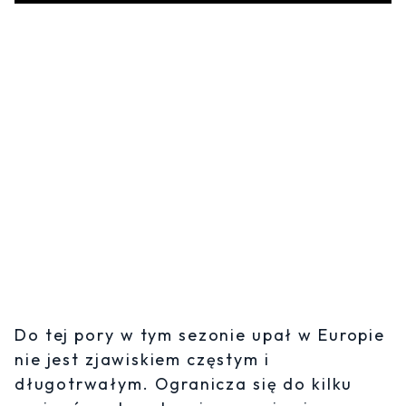
Do tej pory w tym sezonie upał w Europie
nie jest zjawiskiem częstym i
długotrwałym. Ogranicza się do kilku