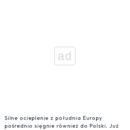
ad
Silne ocieplenie z południa Europy
pośrednio sięgnie również do Polski. Już