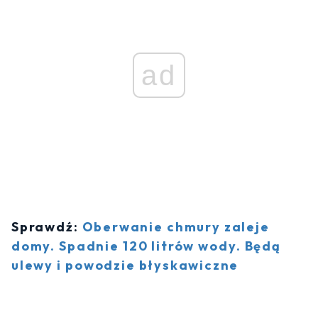
ad
Sprawdź:
Oberwanie chmury zaleje
domy. Spadnie 120 litrów wody. Będą
ulewy i powodzie błyskawiczne