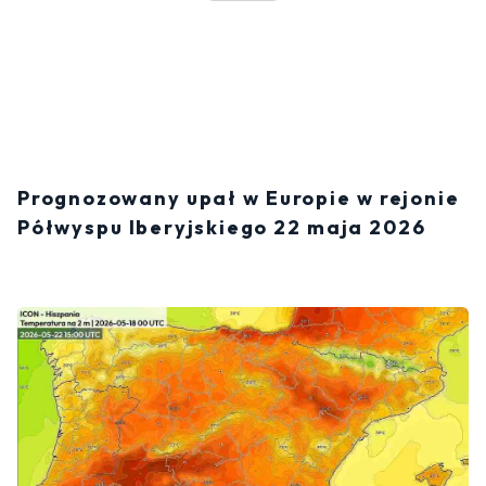
Prognozowany upał w Europie w rejonie
Półwyspu Iberyjskiego 22 maja 2026