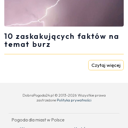
10 zaskakujących faktów na
temat burz
Czytaj więcej
DobraPogoda24.pl © 2013-2026 Wszystkie prawa
zastrzeżone
Polityka prywatności
Pogoda dla miast w Polsce