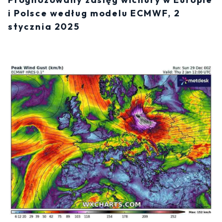
i Polsce według modelu ECMWF, 2
stycznia 2025