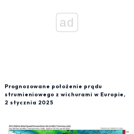
ad
Prognozowane położenie prądu
strumieniowego z wichurami w Europie,
2 stycznia 2025