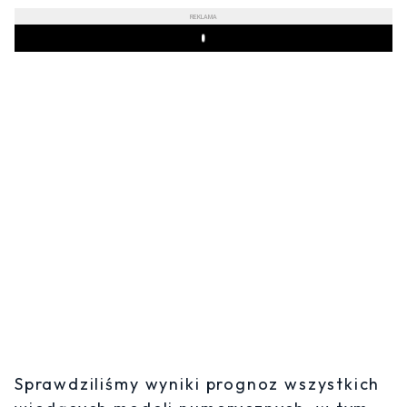
REKLAMA
Play
Sprawdziliśmy wyniki prognoz wszystkich