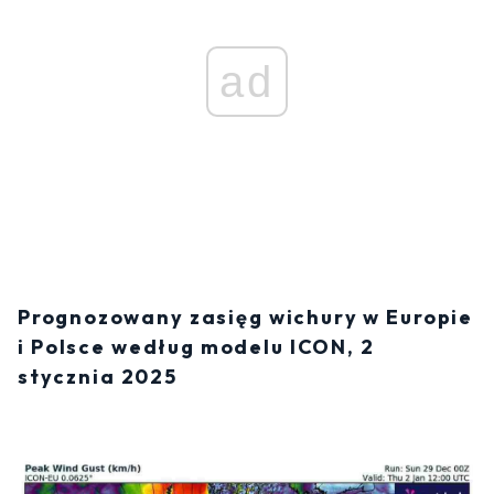
ad
Prognozowany zasięg wichury w Europie
i Polsce według modelu ICON, 2
stycznia 2025