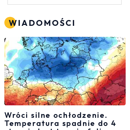
WIADOMOŚCI
Wróci silne ochłodzenie.
Temperatura spadnie do 4