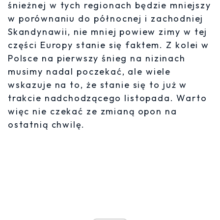
śnieżnej w tych regionach będzie mniejszy
w porównaniu do północnej i zachodniej
Skandynawii, nie mniej powiew zimy w tej
części Europy stanie się faktem. Z kolei w
Polsce na pierwszy śnieg na nizinach
musimy nadal poczekać, ale wiele
wskazuje na to, że stanie się to już w
trakcie nadchodzącego listopada. Warto
więc nie czekać ze zmianą opon na
ostatnią chwilę.