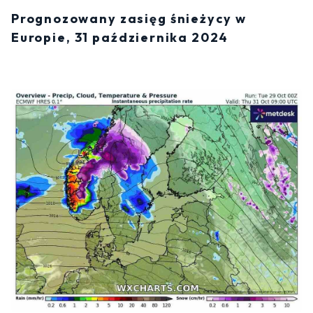
Prognozowany zasięg śnieżycy w
Europie, 31 października 2024