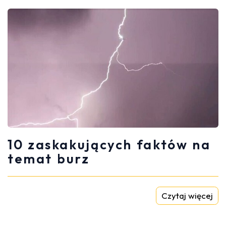
10 zaskakujących faktów na
temat burz
Czytaj więcej