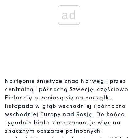
ad
Następnie śnieżyce znad Norwegii przez
centralną i północną Szwecję, częściowo
Finlandię przeniosą się na początku
listopada w głąb wschodniej i północno
wschodniej Europy nad Rosję. Do końca
tygodnia biała zima zapanuje więc na
znacznym obszarze północnych i