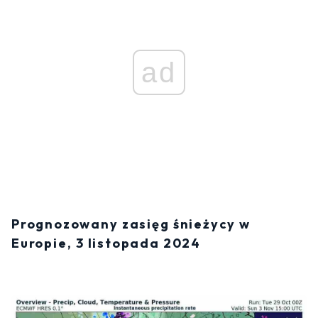
ad
Prognozowany zasięg śnieżycy w
Europie, 3 listopada 2024