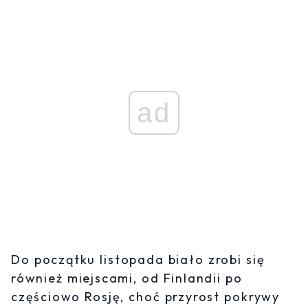
ad
Do początku listopada biało zrobi się
również miejscami, od Finlandii po
częściowo Rosję, choć przyrost pokrywy