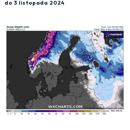
do 3 listopada 2024