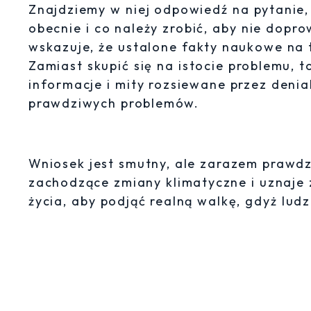
Znajdziemy w niej odpowiedź na pytanie,
obecnie i co należy zrobić, aby nie dopr
wskazuje, że ustalone fakty naukowe na 
Zamiast skupić się na istocie problemu,
informacje i mity rozsiewane przez denia
prawdziwych problemów.
Wniosek jest smutny, ale zarazem prawd
zachodzące zmiany klimatyczne i uznaje 
życia, aby podjąć realną walkę, gdyż ludz