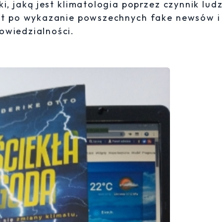
, jaką jest klimatologia poprzez czynnik ludz
mat po wykazanie powszechnych fake newsów i
owiedzialności.