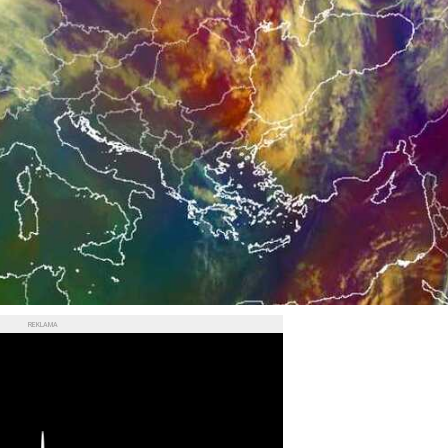
REKLAMA