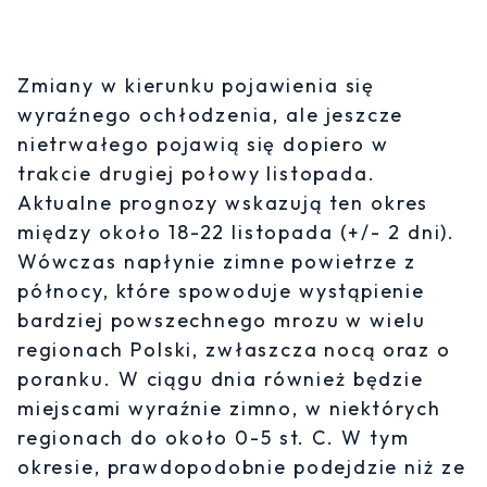
Zmiany w kierunku pojawienia się
wyraźnego ochłodzenia, ale jeszcze
nietrwałego pojawią się dopiero w
trakcie drugiej połowy listopada.
Aktualne prognozy wskazują ten okres
między około 18-22 listopada (+/- 2 dni).
Wówczas napłynie zimne powietrze z
północy, które spowoduje wystąpienie
bardziej powszechnego mrozu w wielu
regionach Polski, zwłaszcza nocą oraz o
poranku. W ciągu dnia również będzie
miejscami wyraźnie zimno, w niektórych
regionach do około 0-5 st. C. W tym
okresie, prawdopodobnie podejdzie niż ze