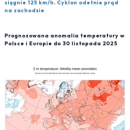
sięgnie 125 km/h. Cyklon odetnie prąd
na zachodzie
Prognozowana anomalia temperatury w
Polsce i Europie do 30 listopada 2025