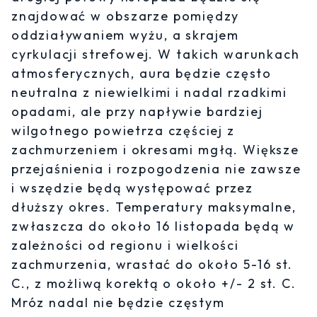
znajdować w obszarze pomiędzy
oddziaływaniem wyżu, a skrajem
cyrkulacji strefowej. W takich warunkach
atmosferycznych, aura będzie często
neutralna z niewielkimi i nadal rzadkimi
opadami, ale przy napływie bardziej
wilgotnego powietrza częściej z
zachmurzeniem i okresami mgłą. Większe
przejaśnienia i rozpogodzenia nie zawsze
i wszędzie będą występować przez
dłuższy okres. Temperatury maksymalne,
zwłaszcza do około 16 listopada będą w
zależności od regionu i wielkości
zachmurzenia, wrastać do około 5-16 st.
C., z możliwą korektą o około +/- 2 st. C.
Mróz nadal nie będzie częstym