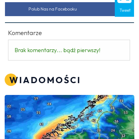
Polub Nas na Facebooku
Tweet
Komentarze
Brak komentarzy... bądź pierwszy!
WIADOMOŚCI