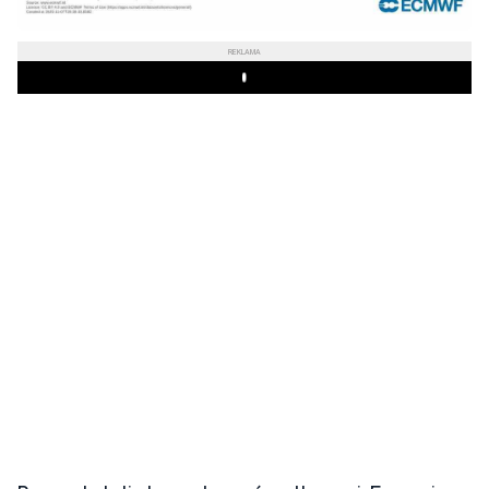
REKLAMA
Play