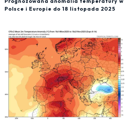
Prognozowana anomalia temperatury w
Polsce i Europie do 18 listopada 2025