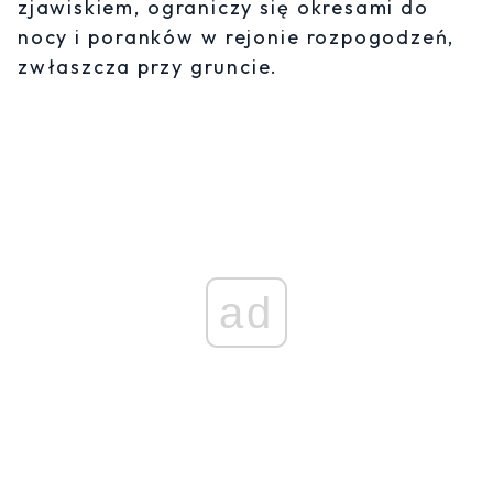
zjawiskiem, ograniczy się okresami do
nocy i poranków w rejonie rozpogodzeń,
zwłaszcza przy gruncie.
ad