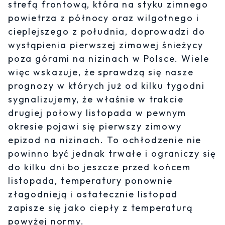
strefą frontową, która na styku zimnego
powietrza z północy oraz wilgotnego i
cieplejszego z południa, doprowadzi do
wystąpienia pierwszej zimowej śnieżycy
poza górami na nizinach w Polsce. Wiele
więc wskazuje, że sprawdzą się nasze
prognozy w których już od kilku tygodni
sygnalizujemy, że właśnie w trakcie
drugiej połowy listopada w pewnym
okresie pojawi się pierwszy zimowy
epizod na nizinach. To ochłodzenie nie
powinno być jednak trwałe i ograniczy się
do kilku dni bo jeszcze przed końcem
listopada, temperatury ponownie
złagodnieją i ostatecznie listopad
zapisze się jako ciepły z temperaturą
powyżej normy.