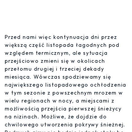
Przed nami więc kontynuacja dni przez
większą część listopada łagodnych pod
względem termicznym, ale sytuacja
przejściowo zmieni się w okolicach
przełomu drugiej i trzeciej dekady
miesiąca. Wówczas spodziewamy się
największego listopadowego ochłodzenia
w tym sezonie z powszechnym mrozem w
wielu regionach w nocy, a miejscami z
możliwością przejścia pierwszej śnieżycy
na nizinach. Możliwe, że dojdzie do
chwilowego utworzenia pokrywy śnieżnej.