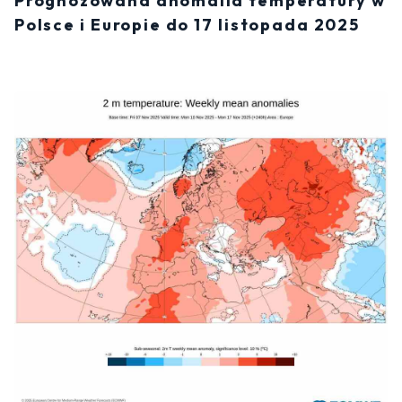
Prognozowana anomalia temperatury w
Polsce i Europie do 17 listopada 2025