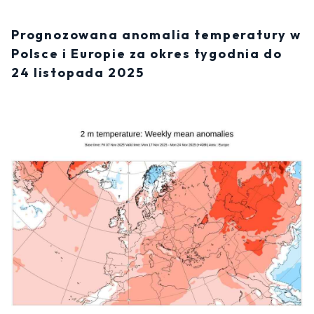
Prognozowana anomalia temperatury w
Polsce i Europie za okres tygodnia do
24 listopada 2025