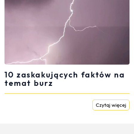
10 zaskakujących faktów na
temat burz
Czytaj więcej