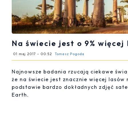
Na świecie jest o 9% więcej
01 maj 2017 - 00:52
Tomasz Pogoda
Najnowsze badania rzucają ciekawe świat
że na świecie jest znacznie więcej lasów
podstawie bardzo dokładnych zdjęć sate
Earth.