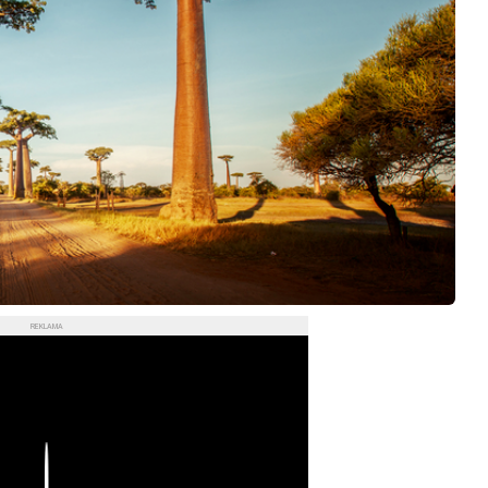
REKLAMA