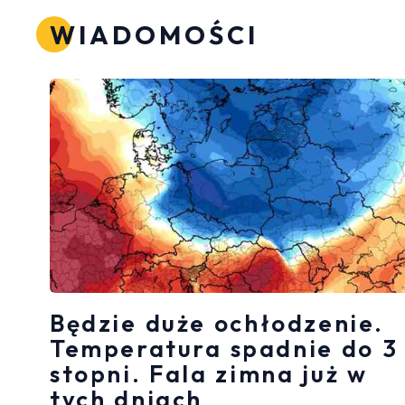
WIADOMOŚCI
Będzie duże ochłodzenie.
Temperatura spadnie do 3
stopni. Fala zimna już w
tych dniach