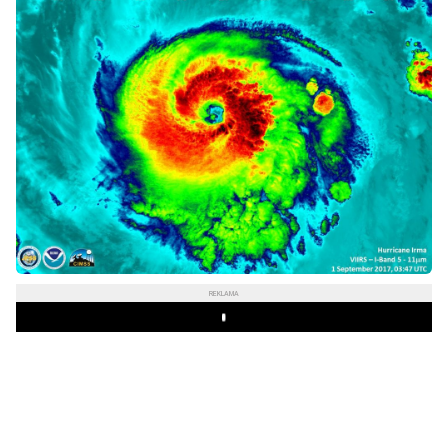
REKLAMA
Play