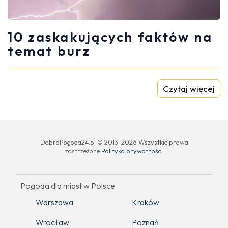
10 zaskakujących faktów na
temat burz
Czytaj więcej
DobraPogoda24.pl © 2013-2026 Wszystkie prawa
zastrzeżone
Polityka prywatności
Pogoda dla miast w Polsce
Warszawa
Kraków
Wrocław
Poznań