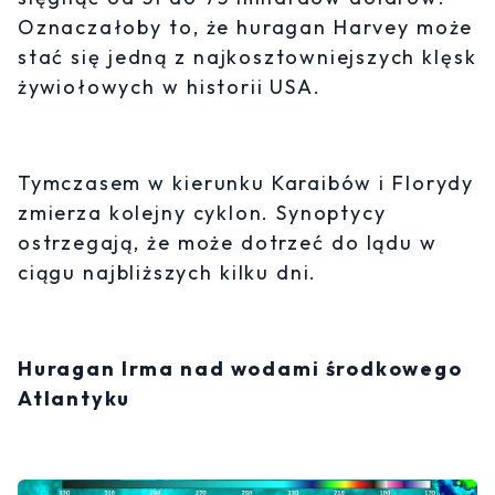
Oznaczałoby to, że huragan Harvey może
stać się jedną z najkosztowniejszych klęsk
żywiołowych w historii USA.
Tymczasem w kierunku Karaibów i Florydy
zmierza kolejny cyklon. Synoptycy
ostrzegają, że może dotrzeć do lądu w
ciągu najbliższych kilku dni.
Huragan Irma nad wodami środkowego
Atlantyku