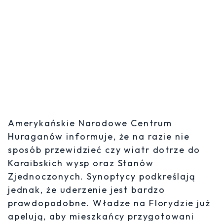
Amerykańskie Narodowe Centrum
Huraganów informuje, że na razie nie
sposób przewidzieć czy wiatr dotrze do
Karaibskich wysp oraz Stanów
Zjednoczonych. Synoptycy podkreślają
jednak, że uderzenie jest bardzo
prawdopodobne. Władze na Florydzie już
apelują, aby mieszkańcy przygotowani