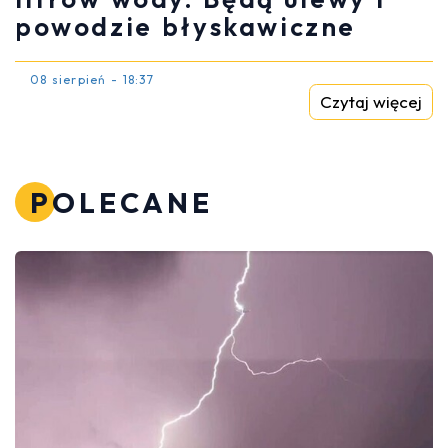
powodzie błyskawiczne
08 sierpień - 18:37
Czytaj więcej
POLECANE