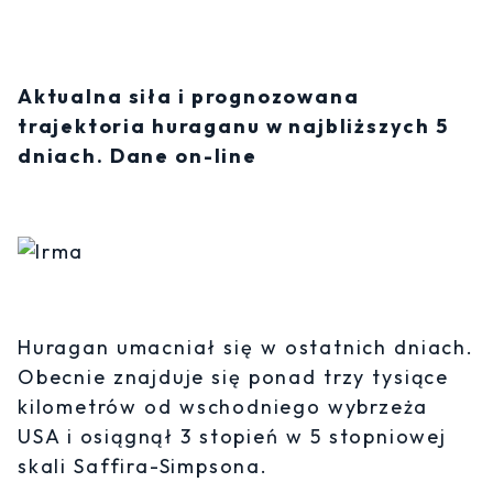
Aktualna siła i prognozowana
trajektoria huraganu w najbliższych 5
dniach. Dane on-line
Huragan umacniał się w ostatnich dniach.
Obecnie znajduje się ponad trzy tysiące
kilometrów od wschodniego wybrzeża
USA i osiągnął 3 stopień w 5 stopniowej
skali Saffira-Simpsona.