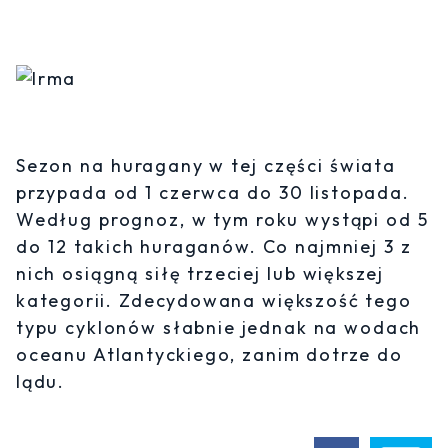
Sezon na huragany w tej części świata
przypada od 1 czerwca do 30 listopada.
Według prognoz, w tym roku wystąpi od 5
do 12 takich huraganów. Co najmniej 3 z
nich osiągną siłę trzeciej lub większej
kategorii. Zdecydowana większość tego
typu cyklonów słabnie jednak na wodach
oceanu Atlantyckiego, zanim dotrze do
lądu.