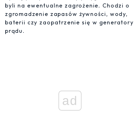
byli na ewentualne zagrożenie. Chodzi o
zgromadzenie zapasów żywności, wody,
baterii czy zaopatrzenie się w generatory
prądu.
ad