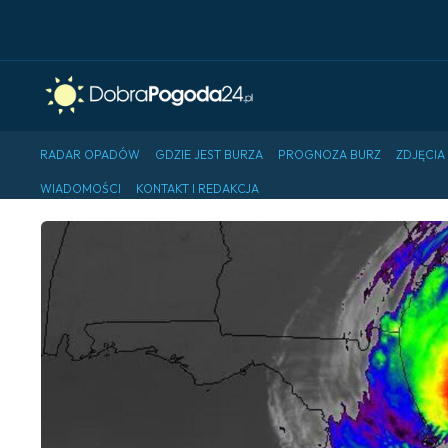
RADAR OPADÓW
GDZIE JEST BURZA
PROGNOZA BURZ
ZDJĘCIA
WIADOMOŚCI
KONTAKT I REDAKCJA