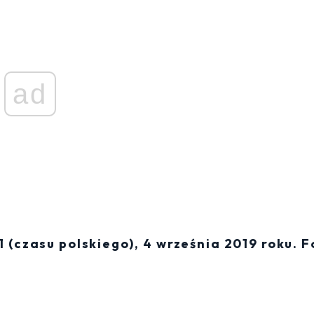
ad
 (czasu polskiego), 4 września 2019 roku. F