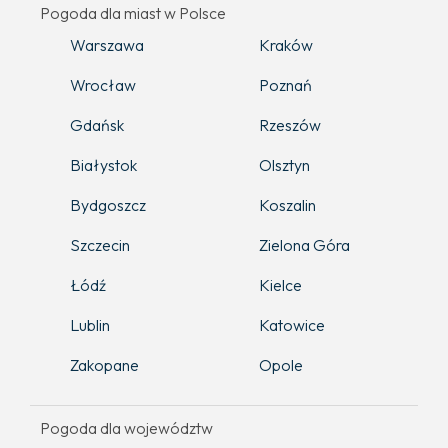
Pogoda dla miast w Polsce
Warszawa
Kraków
Wrocław
Poznań
Gdańsk
Rzeszów
Białystok
Olsztyn
Bydgoszcz
Koszalin
Szczecin
Zielona Góra
Łódź
Kielce
Lublin
Katowice
Zakopane
Opole
Pogoda dla województw