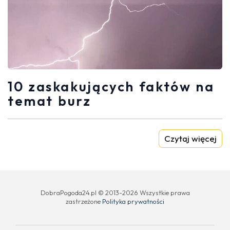
10 zaskakujących faktów na
temat burz
Czytaj więcej
DobraPogoda24.pl © 2013-2026 Wszystkie prawa
zastrzeżone
Polityka prywatności