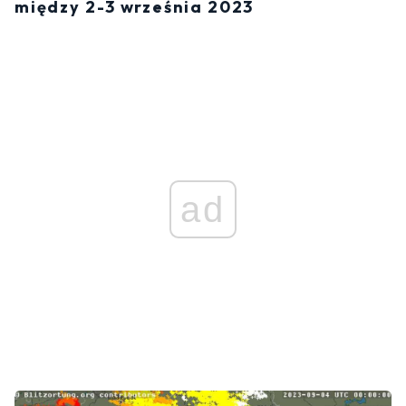
między 2-3 września 2023
ad