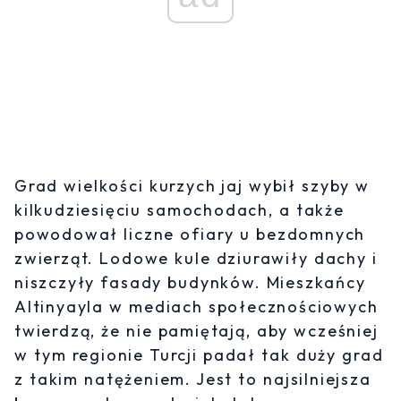
Grad wielkości kurzych jaj wybił szyby w
kilkudziesięciu samochodach, a także
powodował liczne ofiary u bezdomnych
zwierząt. Lodowe kule dziurawiły dachy i
niszczyły fasady budynków. Mieszkańcy
Altinyayla w mediach społecznościowych
twierdzą, że nie pamiętają, aby wcześniej
w tym regionie Turcji padał tak duży grad
z takim natężeniem. Jest to najsilniejsza