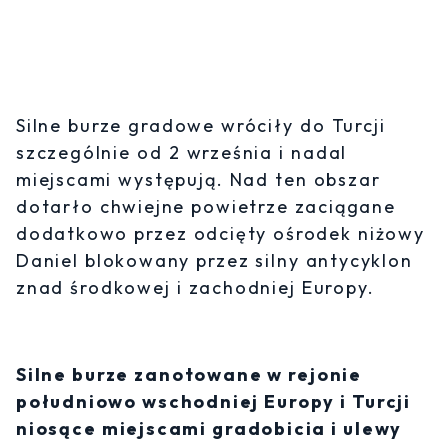
Silne burze gradowe wróciły do Turcji
szczególnie od 2 września i nadal
miejscami występują. Nad ten obszar
dotarło chwiejne powietrze zaciągane
dodatkowo przez odcięty ośrodek niżowy
Daniel blokowany przez silny antycyklon
znad środkowej i zachodniej Europy.
Silne burze zanotowane w rejonie
południowo wschodniej Europy i Turcji
niosące miejscami gradobicia i ulewy