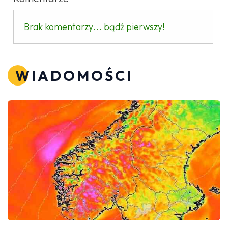
Brak komentarzy... bądź pierwszy!
WIADOMOŚCI