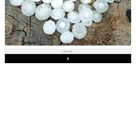
REKLAMA
Play