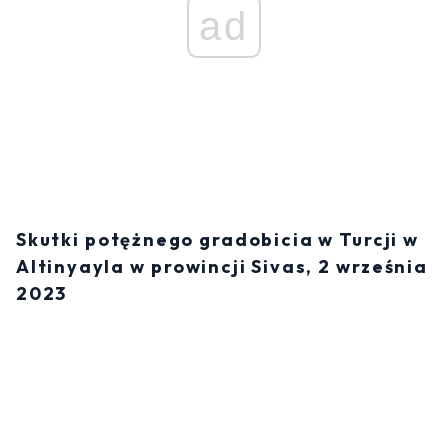
ad
Skutki potężnego gradobicia w Turcji w
Altinyayla w prowincji Sivas, 2 września
2023