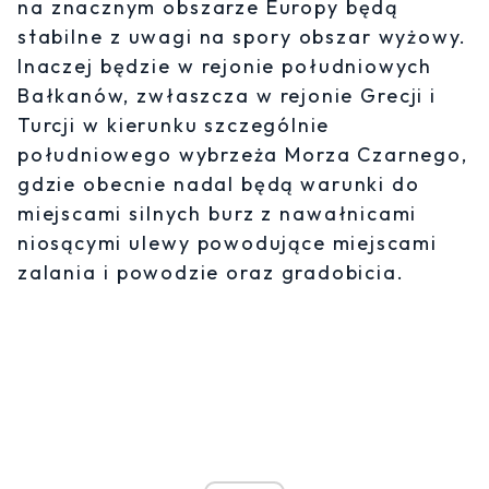
na znacznym obszarze Europy będą
stabilne z uwagi na spory obszar wyżowy.
Inaczej będzie w rejonie południowych
Bałkanów, zwłaszcza w rejonie Grecji i
Turcji w kierunku szczególnie
południowego wybrzeża Morza Czarnego,
gdzie obecnie nadal będą warunki do
miejscami silnych burz z nawałnicami
niosącymi ulewy powodujące miejscami
zalania i powodzie oraz gradobicia.