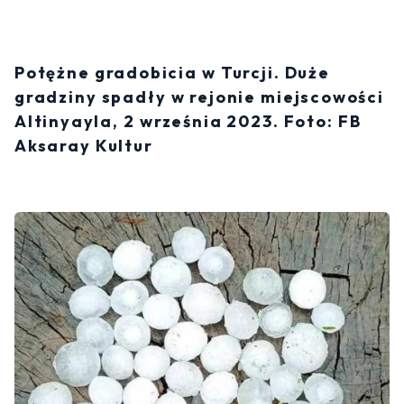
Potężne gradobicia w Turcji. Duże
gradziny spadły w rejonie miejscowości
Altinyayla, 2 września 2023. Foto: FB
Aksaray Kultur