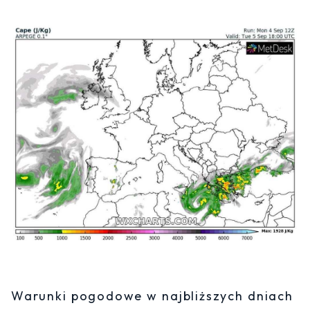
Warunki pogodowe w najbliższych dniach