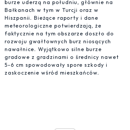
burze uderzą na południu, głównie na
Bałkanach w tym w Turcji oraz w
Hiszpanii. Bieżące raporty i dane
meteorologiczne potwierdzają, że
faktycznie na tym obszarze doszło do
rozwoju gwałtownych burz niosących
nawałnice. Wyjątkowo silne burze
gradowe z gradzinami o średnicy nawet
5-6 cm spowodowały spore szkody i
zaskoczenie wśród mieszkańców.