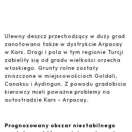
Ulewny deszcz przechodzący w duży grad
zanotowano także w dystrykcie Arpacay
w Kars. Drogi i pola w tym regionie Turcji
zabieliły się od gradu wielkości orzecha
włoskiego. Grunty rolne zostały
zniszczone w miejscowościach Goldali,
Canaksu i Aydingun. Z powodu gradobicia
kierowcy mieli poważne problemy na
autostradzie Kars - Arpacay.
Prognozowany obszar niestabilnego