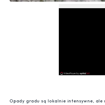
Opady gradu są lokalnie intensywne, ale 