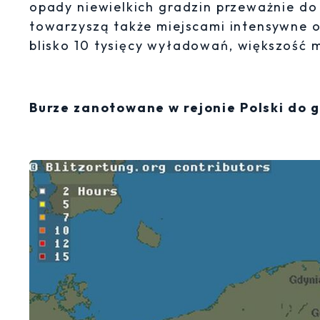
opady niewielkich gradzin przeważnie do
towarzyszą także miejscami intensywne o
blisko 10 tysięcy wyładowań, większość
Burze zanotowane w rejonie Polski do g