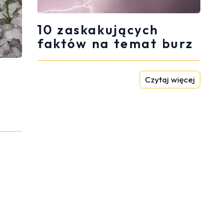
10 zaskakujących
faktów na temat burz
Czytaj więcej