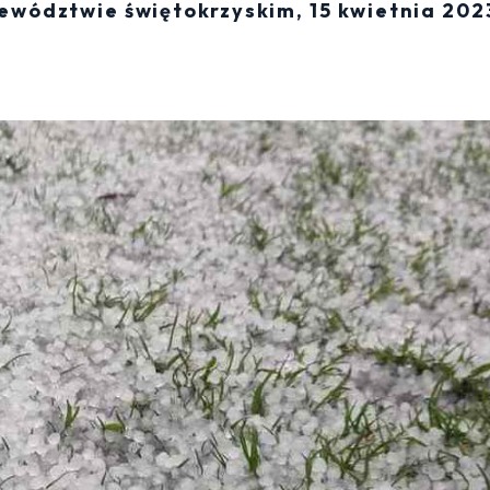
jewództwie świętokrzyskim, 15 kwietnia 202