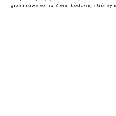
grzmi również na Ziemi Łódzkiej i Górnym