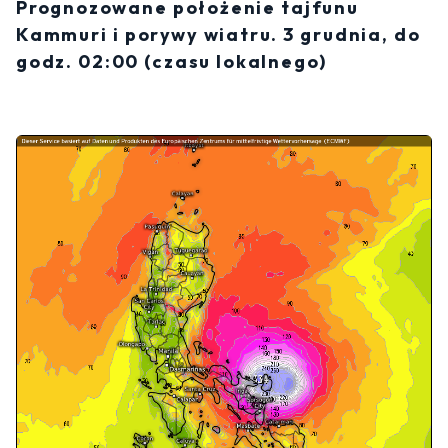
Prognozowane położenie tajfunu
Kammuri i porywy wiatru. 3 grudnia, do
godz. 02:00 (czasu lokalnego)