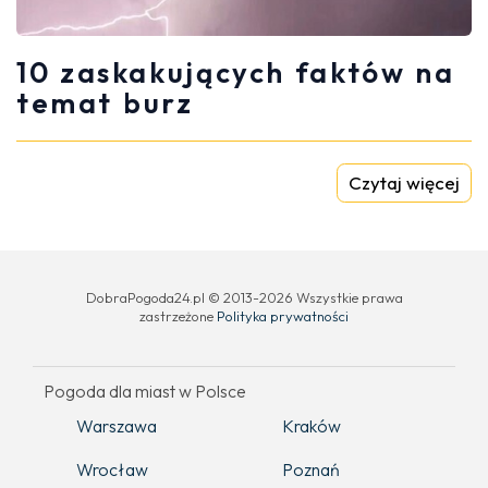
10 zaskakujących faktów na
temat burz
Czytaj więcej
DobraPogoda24.pl © 2013-2026 Wszystkie prawa
zastrzeżone
Polityka prywatności
Pogoda dla miast w Polsce
Warszawa
Kraków
Wrocław
Poznań