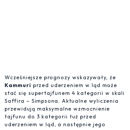
Wcześniejsze prognozy wskazywały, że
Kammuri
przed uderzeniem w ląd może
stać się supertajfunem 4 kategorii w skali
Saffira – Simpsona. Aktualne wyliczenia
przewidują maksymalne wzmocnienie
tajfunu do 3 kategorii tuż przed
uderzeniem w ląd, a następnie jego