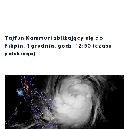
Tajfun Kammuri zbliżający się do
Filipin. 1 grudnia, godz. 12:50 (czasu
polskiego)