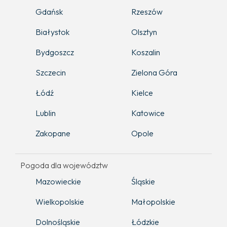
Gdańsk
Rzeszów
Białystok
Olsztyn
Bydgoszcz
Koszalin
Szczecin
Zielona Góra
Łódź
Kielce
Lublin
Katowice
Zakopane
Opole
Pogoda dla województw
Mazowieckie
Śląskie
Wielkopolskie
Małopolskie
Dolnośląskie
Łódzkie