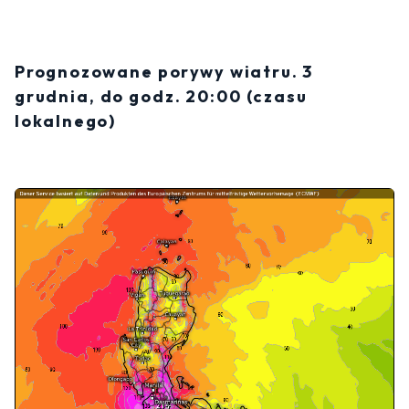
Prognozowane porywy wiatru. 3
grudnia, do godz. 20:00 (czasu
lokalnego)