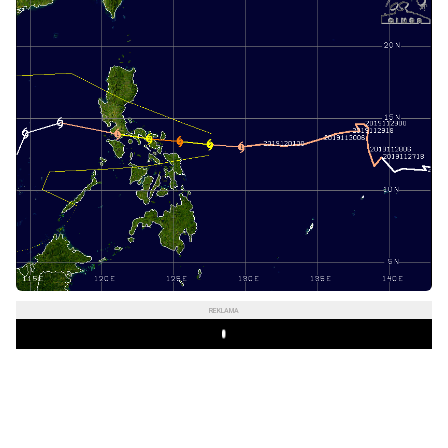
REKLAMA
Play