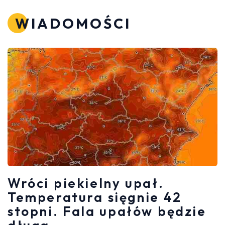
WIADOMOŚCI
Wróci piekielny upał.
Temperatura sięgnie 42
stopni. Fala upałów będzie