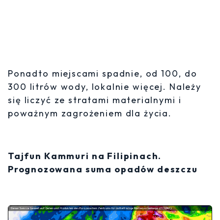
Ponadto miejscami spadnie, od 100, do
300 litrów wody, lokalnie więcej. Należy
się liczyć ze stratami materialnymi i
poważnym zagrożeniem dla życia.
Tajfun Kammuri na Filipinach.
Prognozowana suma opadów deszczu