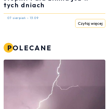
tych dniach
07 sierpień - 13:09
Czytaj więcej
POLECANE