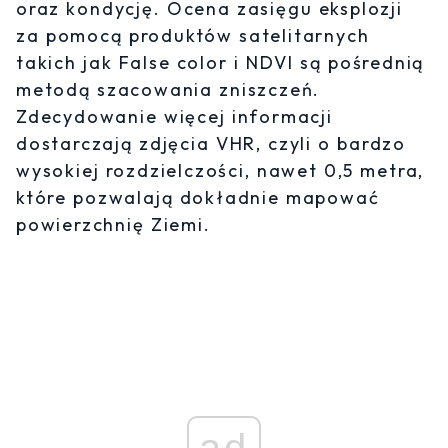
oraz kondycję. Ocena zasięgu eksplozji
za pomocą produktów satelitarnych
takich jak False color i NDVI są pośrednią
metodą szacowania zniszczeń.
Zdecydowanie więcej informacji
dostarczają zdjęcia VHR, czyli o bardzo
wysokiej rozdzielczości, nawet 0,5 metra,
które pozwalają dokładnie mapować
powierzchnię Ziemi.