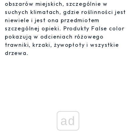
obszarów miejskich, szczególnie w
suchych klimatach, gdzie roślinności jest
niewiele i jest ona przedmiotem
szczególnej opieki. Produkty False color
pokazują w odcieniach różowego
trawniki, krzaki, żywopłoty i wszystkie
drzewa.
ad