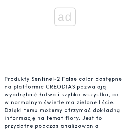
ad
Produkty Sentinel-2 False color dostępne
na platformie CREODIAS pozwalają
wyodrębnić łatwo i szybko wszystko, co
w normalnym świetle ma zielone liście.
Dzięki temu możemy otrzymać dokładną
informację na temat flory. Jest to
przydatne podczas analizowania