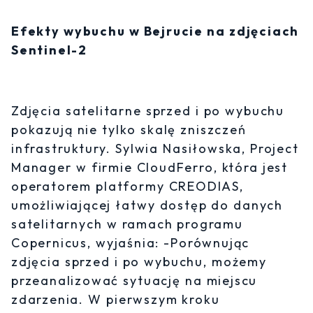
Efekty wybuchu w Bejrucie na zdjęciach
Sentinel-2
Zdjęcia satelitarne sprzed i po wybuchu
pokazują nie tylko skalę zniszczeń
infrastruktury. Sylwia Nasiłowska, Project
Manager w firmie CloudFerro, która jest
operatorem platformy CREODIAS,
umożliwiającej łatwy dostęp do danych
satelitarnych w ramach programu
Copernicus, wyjaśnia: -Porównując
zdjęcia sprzed i po wybuchu, możemy
przeanalizować sytuację na miejscu
zdarzenia. W pierwszym kroku