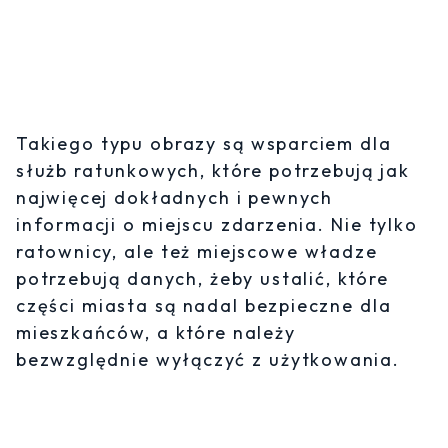
Takiego typu obrazy są wsparciem dla
służb ratunkowych, które potrzebują jak
najwięcej dokładnych i pewnych
informacji o miejscu zdarzenia. Nie tylko
ratownicy, ale też miejscowe władze
potrzebują danych, żeby ustalić, które
części miasta są nadal bezpieczne dla
mieszkańców, a które należy
bezwzględnie wyłączyć z użytkowania.