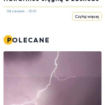
08 sierpień - 13:01
Czytaj więcej
POLECANE