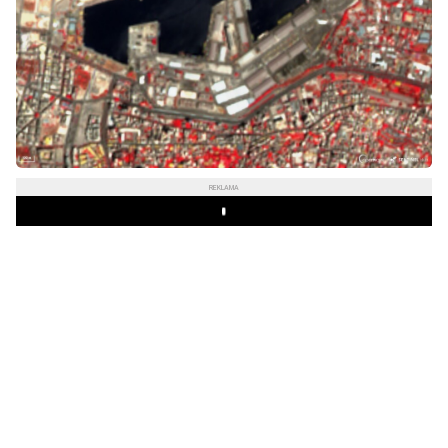
REKLAMA
Play