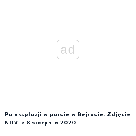
ad
Po eksplozji w porcie w Bejrucie. Zdjęcie
NDVI z 8 sierpnia 2020