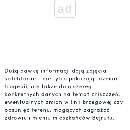
ad
Dużą dawkę informacji dają zdjęcia
satelitarne - nie tylko pokazują rozmiar
tragedii, ale także dają szereg
konkretnych danych na temat zniszczeń,
ewentualnych zmian w linii brzegowej czy
obsunięć terenu, mogących zagrażać
zdrowiu i mieniu mieszkańców Bejrutu.