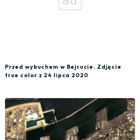
ad
Przed wybuchem w Bejrucie. Zdjęcie
true color z 24 lipca 2020