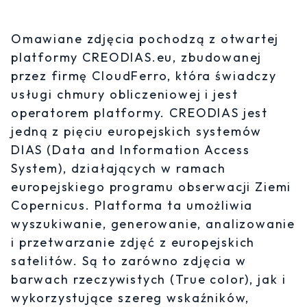
Omawiane zdjęcia pochodzą z otwartej
platformy CREODIAS.eu, zbudowanej
przez firmę CloudFerro, która świadczy
usługi chmury obliczeniowej i jest
operatorem platformy. CREODIAS jest
jedną z pięciu europejskich systemów
DIAS (Data and Information Access
System), działających w ramach
europejskiego programu obserwacji Ziemi
Copernicus. Platforma ta umożliwia
wyszukiwanie, generowanie, analizowanie
i przetwarzanie zdjęć z europejskich
satelitów. Są to zarówno zdjęcia w
barwach rzeczywistych (True color), jak i
wykorzystujące szereg wskaźników,