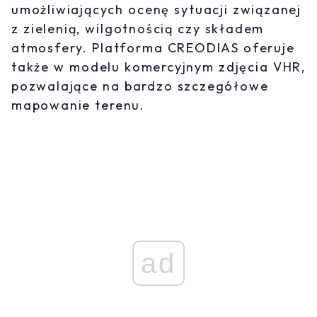
umożliwiających ocenę sytuacji związanej
z zielenią, wilgotnością czy składem
atmosfery. Platforma CREODIAS oferuje
także w modelu komercyjnym zdjęcia VHR,
pozwalające na bardzo szczegółowe
mapowanie terenu.
ad