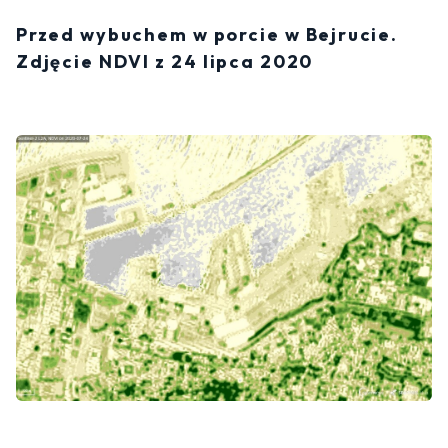
Przed wybuchem w porcie w Bejrucie.
Zdjęcie NDVI z 24 lipca 2020