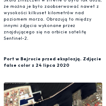
że można je było zaobserwować nawet z
wysokości kilkuset kilometrów nad
poziomem morza. Obrazują to między
innymi zdjęcia wykonane przez
znajdującego się na orbicie satelitę
Sentinel-2.
Port w Bejrucie przed eksplozją. Zdjęcie
false color z 24 lipca 2020