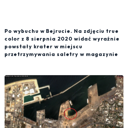
Po wybuchu w Bejrucie. Na zdjęciu true
color z 8 sierpnia 2020 widać wyraźnie
powstały krater w miejscu
przetrzymywania saletry w magazynie