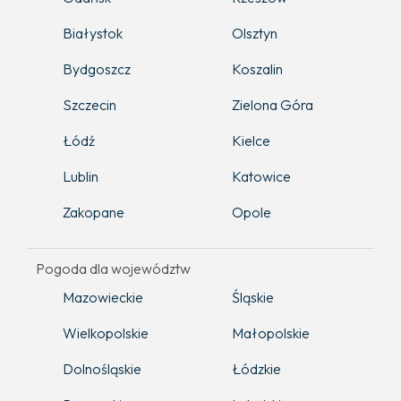
Białystok
Olsztyn
Bydgoszcz
Koszalin
Szczecin
Zielona Góra
Łódź
Kielce
Lublin
Katowice
Zakopane
Opole
Pogoda dla województw
Mazowieckie
Śląskie
Wielkopolskie
Małopolskie
Dolnośląskie
Łódzkie