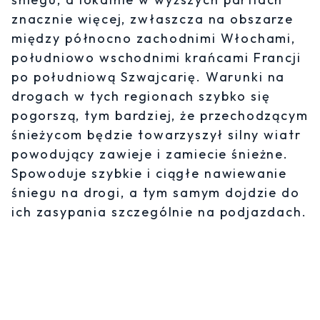
znacznie więcej, zwłaszcza na obszarze
między północno zachodnimi Włochami,
południowo wschodnimi krańcami Francji
po południową Szwajcarię. Warunki na
drogach w tych regionach szybko się
pogorszą, tym bardziej, że przechodzącym
śnieżycom będzie towarzyszył silny wiatr
powodujący zawieje i zamiecie śnieżne.
Spowoduje szybkie i ciągłe nawiewanie
śniegu na drogi, a tym samym dojdzie do
ich zasypania szczególnie na podjazdach.