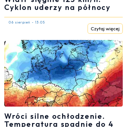
Cyklon uderzy na północy
06 sierpień - 13:05
Czytaj więcej
Wróci silne ochłodzenie.
Temperatura spadnie do 4