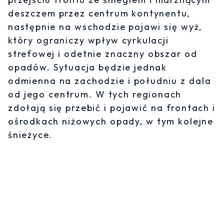
deszczem przez centrum kontynentu,
następnie na wschodzie pojawi się wyż,
który ograniczy wpływ cyrkulacji
strefowej i odetnie znaczny obszar od
opadów. Sytuacja będzie jednak
odmienna na zachodzie i południu z dala
od jego centrum. W tych regionach
zdołają się przebić i pojawić na frontach i
ośrodkach niżowych opady, w tym kolejne
śnieżyce.