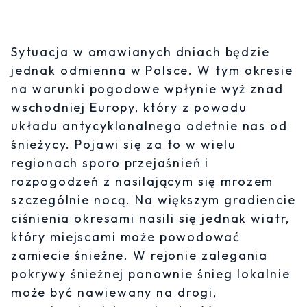
Sytuacja w omawianych dniach będzie
jednak odmienna w Polsce. W tym okresie
na warunki pogodowe wpłynie wyż znad
wschodniej Europy, który z powodu
układu antycyklonalnego odetnie nas od
śnieżycy. Pojawi się za to w wielu
regionach sporo przejaśnień i
rozpogodzeń z nasilającym się mrozem
szczególnie nocą. Na większym gradiencie
ciśnienia okresami nasili się jednak wiatr,
który miejscami może powodować
zamiecie śnieżne. W rejonie zalegania
pokrywy śnieżnej ponownie śnieg lokalnie
może być nawiewany na drogi,