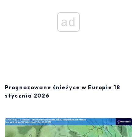
ad
Prognozowane śnieżyce w Europie 18
stycznia 2026