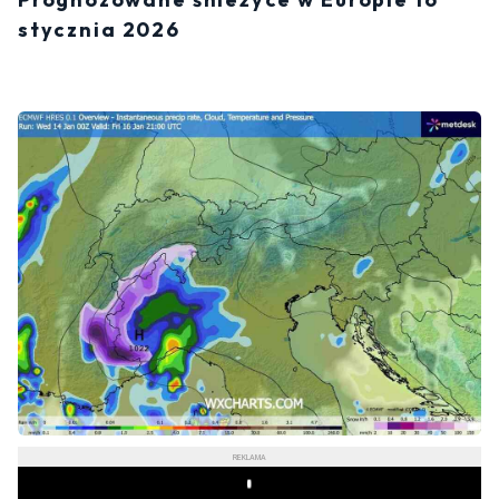
stycznia 2026
REKLAMA
Play