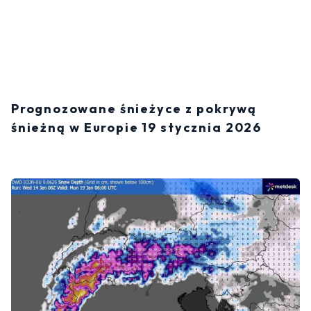
Prognozowane śnieżyce z pokrywą
śnieżną w Europie 19 stycznia 2026