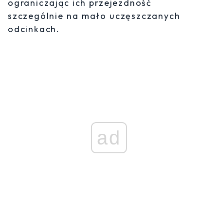
ograniczając ich przejezdność
szczególnie na mało uczęszczanych
odcinkach.
ad