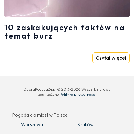
10 zaskakujących faktów na
temat burz
Czytaj więcej
DobraPogoda24.pl © 2013-2026 Wszystkie prawa
zastrzeżone
Polityka prywatności
Pogoda dla miast w Polsce
Warszawa
Kraków