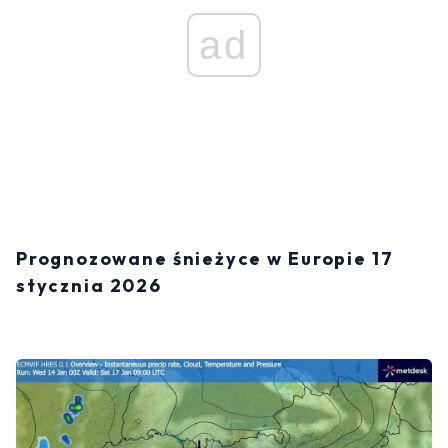
ad
Prognozowane śnieżyce w Europie 17
stycznia 2026