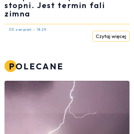
stopni. Jest termin fali
zimna
05 sierpień - 18:29
Czytaj więcej
POLECANE