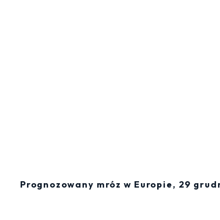
Prognozowany mróz w Europie, 29 grud