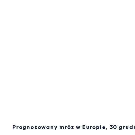
Prognozowany mróz w Europie, 30 grud