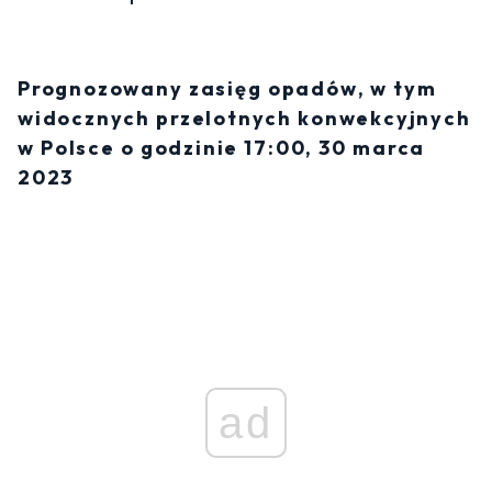
Prognozowany zasięg opadów, w tym
widocznych przelotnych konwekcyjnych
w Polsce o godzinie 17:00, 30 marca
2023
ad