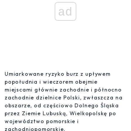
ad
Umiarkowane ryzyko burz z upływem
popołudnia i wieczorem obejmie
miejscami głównie zachodnie i północno
zachodnie dzielnice Polski, zwłaszcza na
obszarze, od częściowo Dolnego Śląska
przez Ziemie Lubuską, Wielkopolskę po
województwo pomorskie i
zachodniopomorskie.