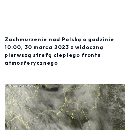
Zachmurzenie nad Polską o godzinie
10:00, 30 marca 2023 z widoczną
pierwszą strefą ciepłego frontu
atmosferycznego