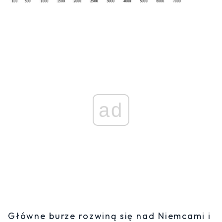
ad
Główne burze rozwiną się nad Niemcami i