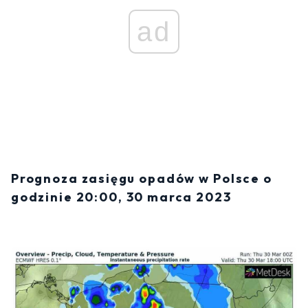
ad
Prognoza zasięgu opadów w Polsce o
godzinie 20:00, 30 marca 2023