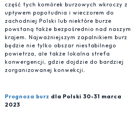
część tych komórek burzowych wkroczy z
upływem popołudnia i wieczorem do
zachodniej Polski lub niektóre burze
powstaną także bezpośrednio nad naszym
krajem. Najważniejszym zapalnikiem burz
będzie nie tylko obszar niestabilnego
powietrza, ale także lokalna strefa
konwergencji, gdzie dojdzie do bardziej
zorganizowanej konwekcji.
Prognoza burz
dla Polski 30-31 marca
2023