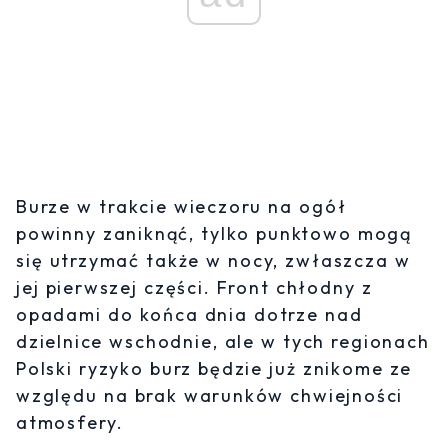
Burze w trakcie wieczoru na ogół
powinny zaniknąć, tylko punktowo mogą
się utrzymać także w nocy, zwłaszcza w
jej pierwszej części. Front chłodny z
opadami do końca dnia dotrze nad
dzielnice wschodnie, ale w tych regionach
Polski ryzyko burz będzie już znikome ze
względu na brak warunków chwiejności
atmosfery.