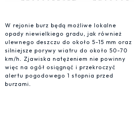
W rejonie burz będą możliwe lokalne
opady niewielkiego gradu, jak również
ulewnego deszczu do około 5-15 mm oraz
silniejsze porywy wiatru do około 50-70
km/h. Zjawiska natężeniem nie powinny
więc na ogół osiągnąć i przekroczyć
alertu pogodowego 1 stopnia przed
burzami.