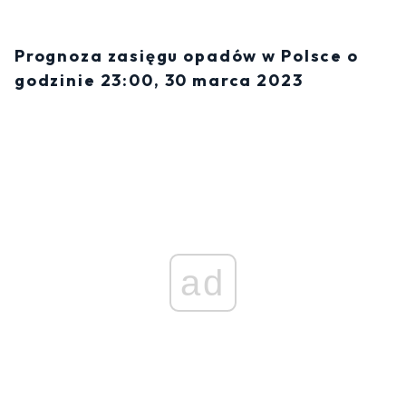
Prognoza zasięgu opadów w Polsce o
godzinie 23:00, 30 marca 2023
ad