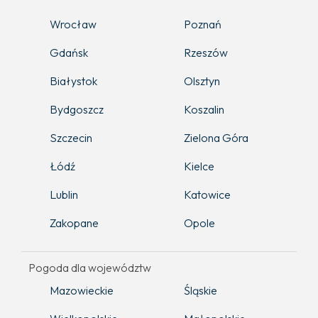
Wrocław
Poznań
Gdańsk
Rzeszów
Białystok
Olsztyn
Bydgoszcz
Koszalin
Szczecin
Zielona Góra
Łódź
Kielce
Lublin
Katowice
Zakopane
Opole
Pogoda dla województw
Mazowieckie
Śląskie