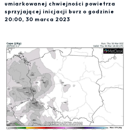
umiarkowanej chwiejności powietrza
sprzyjającej inicjacji burz o godzinie
20:00, 30 marca 2023