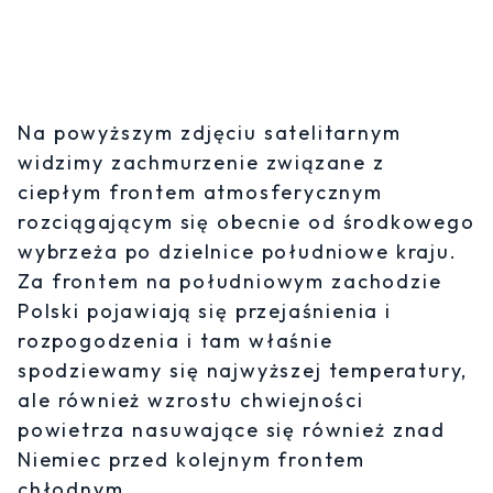
Na powyższym zdjęciu satelitarnym
widzimy zachmurzenie związane z
ciepłym frontem atmosferycznym
rozciągającym się obecnie od środkowego
wybrzeża po dzielnice południowe kraju.
Za frontem na południowym zachodzie
Polski pojawiają się przejaśnienia i
rozpogodzenia i tam właśnie
spodziewamy się najwyższej temperatury,
ale również wzrostu chwiejności
powietrza nasuwające się również znad
Niemiec przed kolejnym frontem
chłodnym.