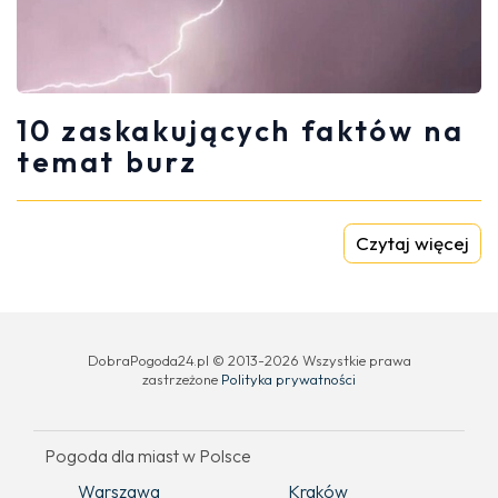
10 zaskakujących faktów na
temat burz
Czytaj więcej
DobraPogoda24.pl © 2013-2026 Wszystkie prawa
zastrzeżone
Polityka prywatności
Pogoda dla miast w Polsce
Warszawa
Kraków