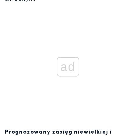
ad
Prognozowany zasięg niewielkiej i