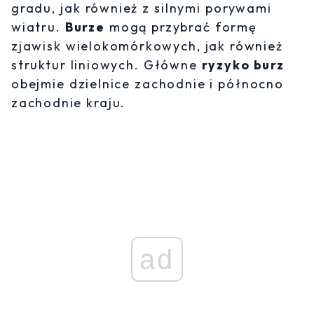
gradu, jak również z silnymi porywami
wiatru.
Burze
mogą przybrać formę
zjawisk wielokomórkowych, jak również
struktur liniowych. Główne
ryzyko burz
obejmie dzielnice zachodnie i północno
zachodnie kraju.
ad