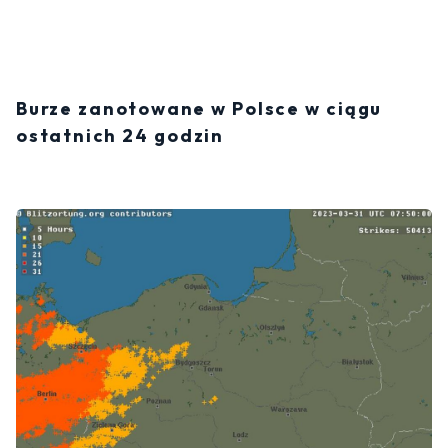
Burze zanotowane w Polsce w ciągu
ostatnich 24 godzin