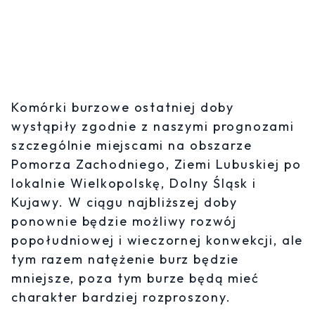
Komórki burzowe ostatniej doby
wystąpiły zgodnie z naszymi prognozami
szczególnie miejscami na obszarze
Pomorza Zachodniego, Ziemi Lubuskiej po
lokalnie Wielkopolskę, Dolny Śląsk i
Kujawy. W ciągu najbliższej doby
ponownie będzie możliwy rozwój
popołudniowej i wieczornej konwekcji, ale
tym razem natężenie burz będzie
mniejsze, poza tym burze będą mieć
charakter bardziej rozproszony.