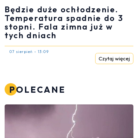
Będzie duże ochłodzenie.
Temperatura spadnie do 3
stopni. Fala zimna już w
tych dniach
07 sierpień - 13:09
Czytaj więcej
POLECANE