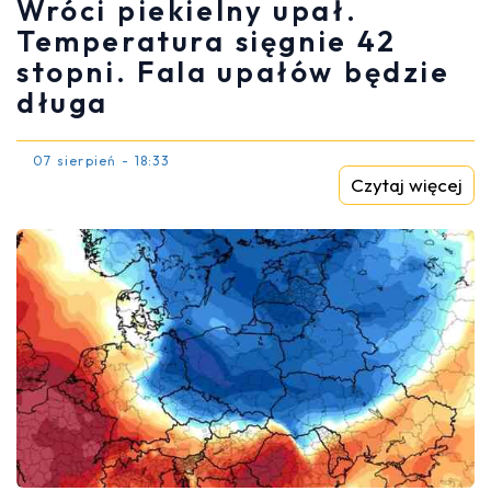
Wróci piekielny upał.
Temperatura sięgnie 42
stopni. Fala upałów będzie
długa
07 sierpień - 18:33
Czytaj więcej