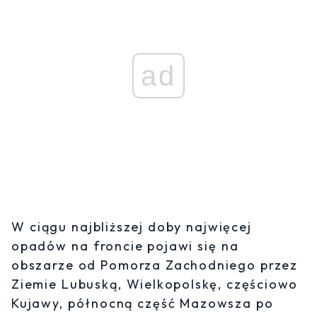
ad
W ciągu najbliższej doby najwięcej
opadów na froncie pojawi się na
obszarze od Pomorza Zachodniego przez
Ziemie Lubuską, Wielkopolskę, częściowo
Kujawy, północną część Mazowsza po