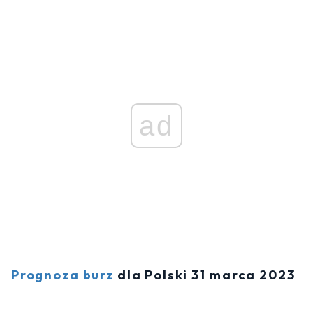
ad
Prognoza burz
dla Polski 31 marca 2023