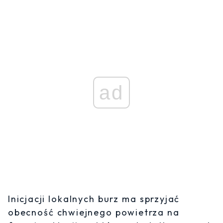
ad
Inicjacji lokalnych burz ma sprzyjać
obecność chwiejnego powietrza na