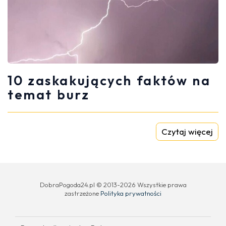
10 zaskakujących faktów na
temat burz
Czytaj więcej
DobraPogoda24.pl © 2013-2026 Wszystkie prawa
zastrzeżone
Polityka prywatności