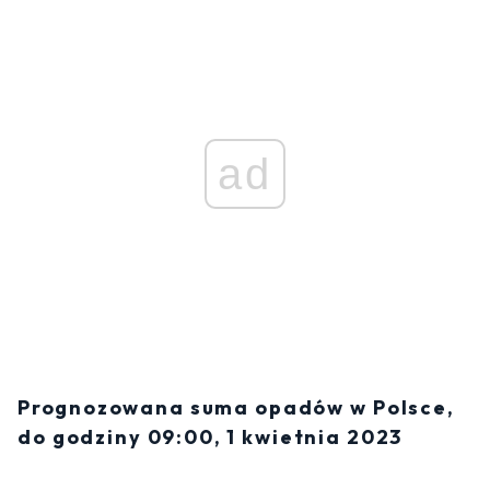
ad
Prognozowana suma opadów w Polsce,
do godziny 09:00, 1 kwietnia 2023