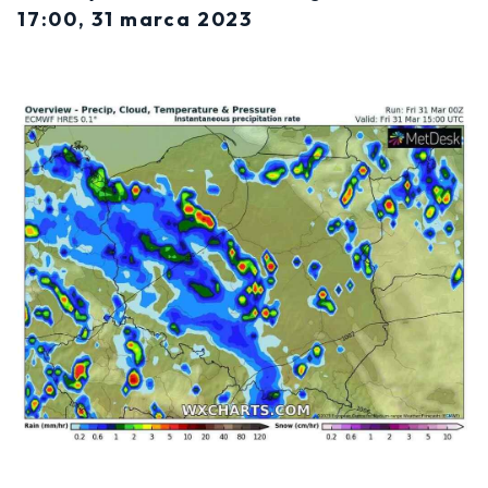
17:00, 31 marca 2023