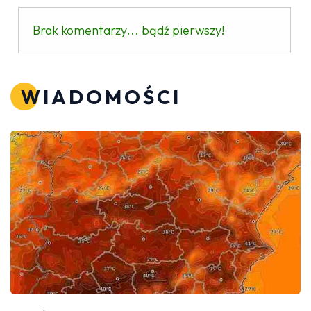
Brak komentarzy... bądź pierwszy!
WIADOMOŚCI