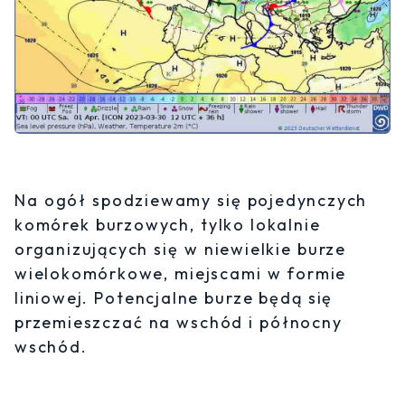
Na ogół spodziewamy się pojedynczych
komórek burzowych, tylko lokalnie
organizujących się w niewielkie burze
wielokomórkowe, miejscami w formie
liniowej. Potencjalne burze będą się
przemieszczać na wschód i północny
wschód.