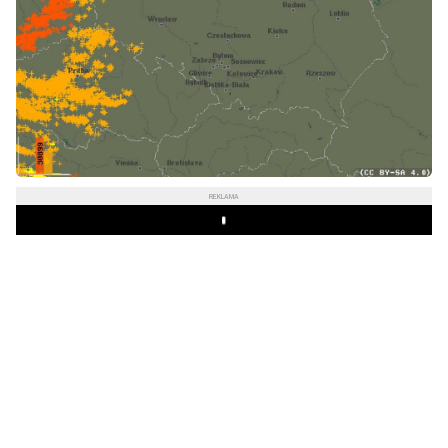
REKLAMA
Play