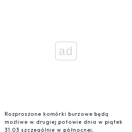
ad
Rozproszone komórki burzowe będą
możliwe w drugiej połowie dnia w piątek
31.03 szczególnie w północnej,