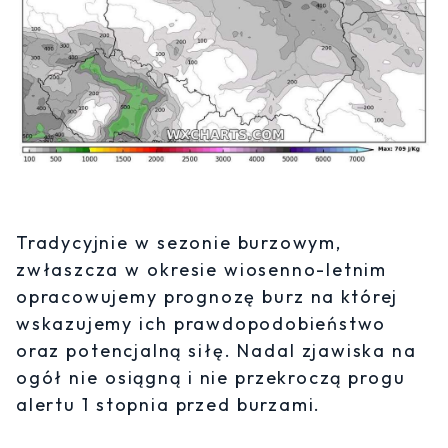
Tradycyjnie w sezonie burzowym,
zwłaszcza w okresie wiosenno-letnim
opracowujemy prognozę burz na której
wskazujemy ich prawdopodobieństwo
oraz potencjalną siłę. Nadal zjawiska na
ogół nie osiągną i nie przekroczą progu
alertu 1 stopnia przed burzami.