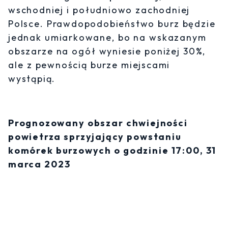
wschodniej i południowo zachodniej
Polsce. Prawdopodobieństwo burz będzie
jednak umiarkowane, bo na wskazanym
obszarze na ogół wyniesie poniżej 30%,
ale z pewnością burze miejscami
wystąpią.
Prognozowany obszar chwiejności
powietrza sprzyjający powstaniu
komórek burzowych o godzinie 17:00, 31
marca 2023