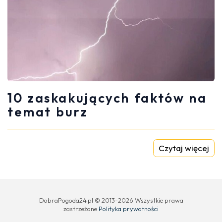
10 zaskakujących faktów na
temat burz
Czytaj więcej
DobraPogoda24.pl © 2013-2026 Wszystkie prawa
zastrzeżone
Polityka prywatności