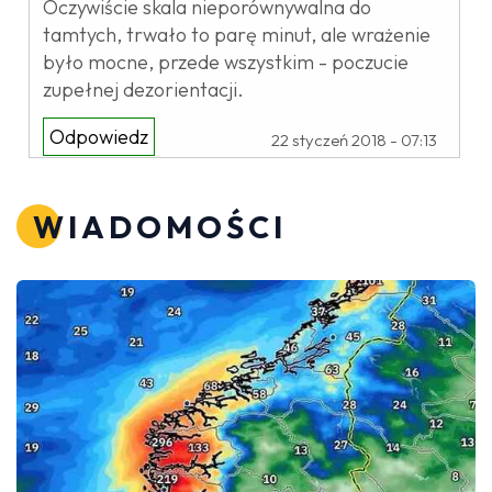
Oczywiście skala nieporównywalna do
tamtych, trwało to parę minut, ale wrażenie
było mocne, przede wszystkim - poczucie
zupełnej dezorientacji.
Odpowiedz
22 styczeń 2018 - 07:13
WIADOMOŚCI