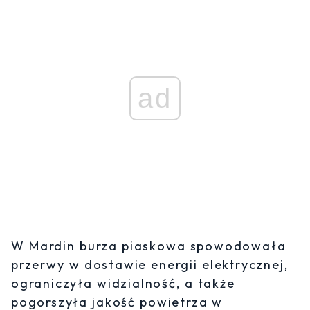
ad
W Mardin burza piaskowa spowodowała
przerwy w dostawie energii elektrycznej,
ograniczyła widzialność, a także
pogorszyła jakość powietrza w