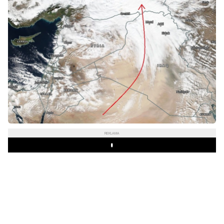
REKLAMA
Play