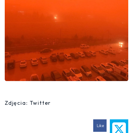
Zdjęcia: Twitter
Like