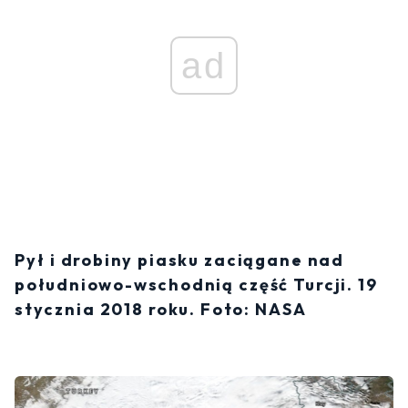
ad
Pył i drobiny piasku zaciągane nad
południowo-wschodnią część Turcji. 19
stycznia 2018 roku. Foto: NASA