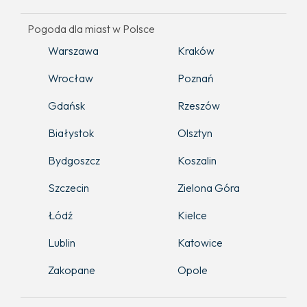
Pogoda dla miast w Polsce
Warszawa
Kraków
Wrocław
Poznań
Gdańsk
Rzeszów
Białystok
Olsztyn
Bydgoszcz
Koszalin
Szczecin
Zielona Góra
Łódź
Kielce
Lublin
Katowice
Zakopane
Opole