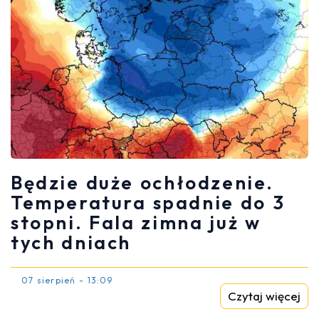
Będzie duże ochłodzenie.
Temperatura spadnie do 3
stopni. Fala zimna już w
tych dniach
07 sierpień - 13:09
Czytaj więcej