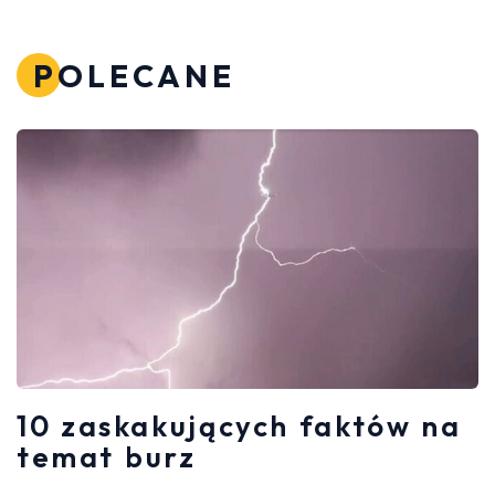
POLECANE
10 zaskakujących faktów na
temat burz