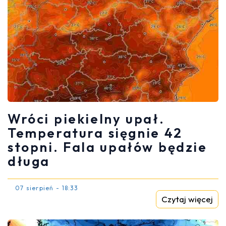
Wróci piekielny upał.
Temperatura sięgnie 42
stopni. Fala upałów będzie
długa
07 sierpień - 18:33
Czytaj więcej