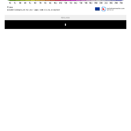
REKLAMA
Play