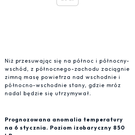
Niż przesuwając się na północ i północny-
wschód, z północnego-zachodu zaciągnie
zimną masę powietrza nad wschodnie i
północno-wschodnie stany, gdzie mróz
nadal będzie się utrzymywał.
Prognozowana anomalia temperatury
na 6 stycznia. Poziom izobaryczny 850